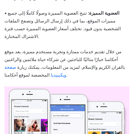
• العضوية المميزة:
تتيح العضوية المميزة وصولًا كاملًا إلى جميع
مميزات الموقع، بما في ذلك إرسال الرسائل وتصفح الملفات
الشخصية بدون قيود. تختلف أسعار العضوية المميزة حسب فترة
الاشتراك المختارة.
من خلال تقديم خدمات ممتازة وتجربة مستخدم مميزة، يعد موقع
أحكامنا خيارًا مثاليًا للباحثين عن شركاء حياة ملائمين والراغبين
بالقران الكريم والإسلام. لمزيد من المعلومات، يمكنك زيارة
صفحة
المخصصة لموقع أحكامنا.
ويكيبيديا