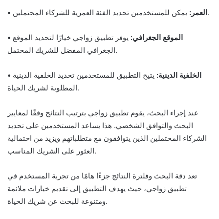
يمكن للمستخدمين تحديد الفئة العمرية للشركاء المحتملين.
• العمر:
• الموقع الجغرافي:
يوفر تطبيق زواجي خيارًا لتحديد الموقع
الجغرافي المفضل للشريك المحتمل.
• الخلفية الدينية:
يتيح التطبيق للمستخدمين تحديد الخلفية الدينية
المطلوبة لشريك الحياة.
عند إجراء البحث، يقوم تطبيق زواجي بترتيب النتائج وفقًا لمعايير
البحث والتوافق الشخصي. هذا يساعد المستخدمين على تحديد
الشركاء المحتملين الذين يتوافقون مع متطلباتهم ويزيد من احتمالية
العثور على الشريك المناسب.
تعد دقة البحث وفلترة النتائج جزءًا هامًا من تجربة المستخدم في
تطبيق زواجي، حيث يهدف التطبيق إلى تقديم خيارات ملائمة
ومتنوعة للبحث عن شريك الحياة.