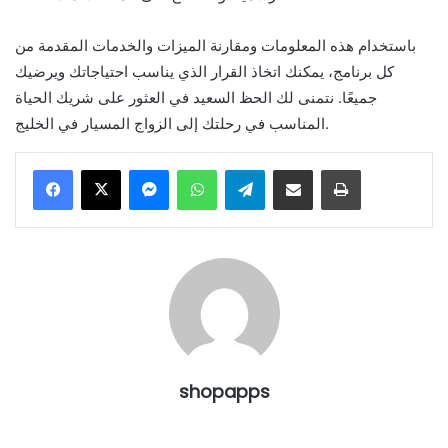
باستخدام هذه المعلومات ومقارنة الميزات والخدمات المقدمة من
كل برنامج، يمكنك اتخاذ القرار الذي يناسب احتياجاتك ويرضيك
جميعًا. نتمنى لك الحظ السعيد في العثور على شريك الحياة
المناسب في رحلتك إلى الزواج المسيار في الخليج.
Messenger
WhatsApp
Telegram
Share via Email
Print
shopapps