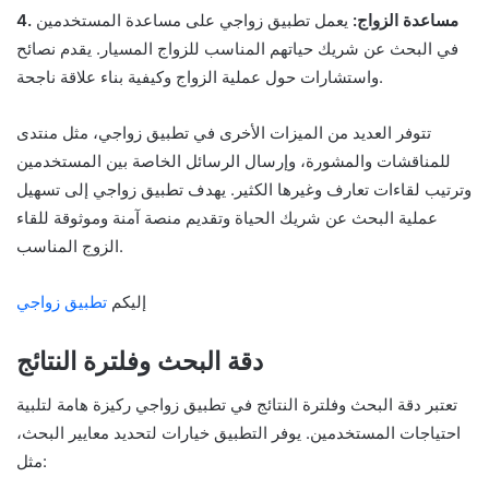
4. مساعدة الزواج:
يعمل تطبيق زواجي على مساعدة المستخدمين
في البحث عن شريك حياتهم المناسب للزواج المسيار. يقدم نصائح
واستشارات حول عملية الزواج وكيفية بناء علاقة ناجحة.
تتوفر العديد من الميزات الأخرى في تطبيق زواجي، مثل منتدى
للمناقشات والمشورة، وإرسال الرسائل الخاصة بين المستخدمين
وترتيب لقاءات تعارف وغيرها الكثير. يهدف تطبيق زواجي إلى تسهيل
عملية البحث عن شريك الحياة وتقديم منصة آمنة وموثوقة للقاء
الزوج المناسب.
إليكم
تطبيق زواجي
دقة البحث وفلترة النتائج
تعتبر دقة البحث وفلترة النتائج في تطبيق زواجي ركيزة هامة لتلبية
احتياجات المستخدمين. يوفر التطبيق خيارات لتحديد معايير البحث،
مثل: