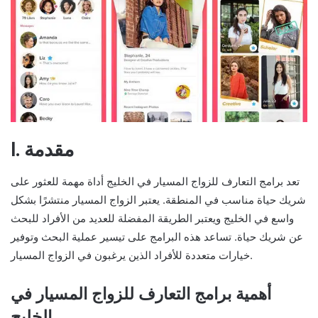
I. مقدمة
تعد برامج التعارف للزواج المسيار في الخليج أداة مهمة للعثور على
شريك حياة مناسب في المنطقة. يعتبر الزواج المسيار منتشرًا بشكل
واسع في الخليج ويعتبر الطريقة المفضلة للعديد من الأفراد للبحث
عن شريك حياة. تساعد هذه البرامج على تيسير عملية البحث وتوفير
خيارات متعددة للأفراد الذين يرغبون في الزواج المسيار.
أهمية برامج التعارف للزواج المسيار في
الخليج