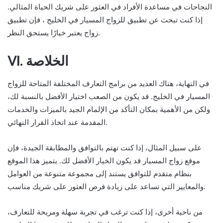
النجاحات في مساعدة الأفراد في العثور على شريك الحياة المثالي.
إذا كنت تبحث عن تطبيق للزواج المسيار في الخليج ، فإن تطبيق
زواج يعتبر خيارًا يستحق النظر.
VI. الخلاصة
في النهاية، هناك العديد من برامج التعارف المختلفة المتاحة للزواج
المسيار في الخليج. قد يكون من الصعب اختيار الأفضل بالنسبة لك،
ولكن من الأهمية بمكان التأكد من الإلمام الجيد بالميزات والخدمات
المقدمة عند اتخاذ القرار النهائي.
على سبيل المثال، إذا كنت تهتم بالتوافق والمطابقة الجيدة، فإن
موقع زواج المسيار قد يكون الخيار الأفضل لك. يتميز هذا الموقع
بنظام متقدم للتوافق يستند إلى مجموعة متنوعة من العوامل
والمعايير التي تساعد على زيادة فرص العثور على شريك مناسب.
من ناحية أخرى، إذا كنت ترغب في تجربة سهلة ومريحة للتعارف،