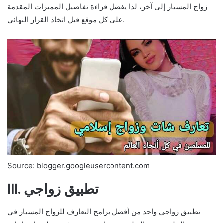
زواج المسيار إلى آخر، لذا يفضل قراءة تفاصيل المميزات المقدمة
على كل موقع قبل اتخاذ القرار النهائي.
Source: blogger.googleusercontent.com
III. تطبيق زواجي
تطبيق زواجي واحد من أفضل برامج التعارف للزواج المسيار في