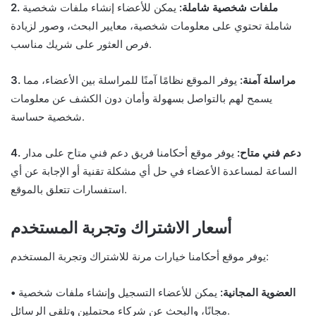
2. ملفات شخصية شاملة:
يمكن للأعضاء إنشاء ملفات شخصية
شاملة تحتوي على معلومات شخصية، معايير البحث، وصور لزيادة
فرص العثور على شريك مناسب.
3. مراسلة آمنة:
يوفر الموقع نظامًا آمنًا للمراسلة بين الأعضاء، مما
يسمح لهم بالتواصل بسهولة وأمان دون الكشف عن معلومات
شخصية حساسة.
4. دعم فني متاح:
يوفر موقع أحكامنا فريق دعم فني متاح على مدار
الساعة لمساعدة الأعضاء في حل أي مشكلة تقنية أو الإجابة عن أي
استفسارات تتعلق بالموقع.
أسعار الاشتراك وتجربة المستخدم
يوفر موقع أحكامنا خيارات مرنة للاشتراك وتجربة المستخدم:
• العضوية المجانية:
يمكن للأعضاء التسجيل وإنشاء ملفات شخصية
مجانًا، والبحث عن شركاء محتملين وتلقي الرسائل.