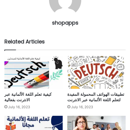
shopapps
Related Articles
تطبيقات الهواتف المحمولة المفيدة
كيفية تعلم اللغة الألمانية عبر
لتعلم اللغة الألمانية عبر الانترنت
الانترنت بفعالية
July 16, 2023
July 16, 2023