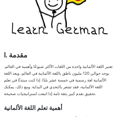
I. مقدمة
تعتبر اللغة الألمانية واحدة من اللغات الأكثر شيوعًا وأهمية في العالم.
يوجد حوالي 120 مليون ناطق باللغة الألمانية في العالم، ويعد اللغة
الألمانية لغة رسمية في خمسة عشر بلدًا. إذا كنت مبتدئًا في تعلم
اللغة الألمانية، فقد تشعر بالتحدي في البداية. ومع ذلك، يمكنك
تحقيق تقدم كبير بثقة تامة إذا اتبعت استراتيجيات صحيحة.
أهمية تعلم اللغة الألمانية