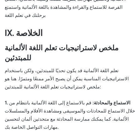
الفرصة للاستماع والقراءة والمشاهدة باللغة الألمانية واستمتع
برحلتك في تعلم اللغة
IX. الخلاصة
ملخص لاستراتيجيات تعلم اللغة الألمانية
للمبتدئين
تعلم اللغة الألمانية قد يكون تحديًا للمبتدئين، ولكن باستخدام
الاستراتيجيات المناسبة يمكن أن يصبح الأمر ممتعًا ومثمرًا. هنا هو
ملخص لاستراتيجيات تعلم اللغة الألمانية للمبتدئين:
1. الاستماع والمحادثة:
قم بالاستماع إلى اللغة الألمانية بانتظام من
خلال الاستماع للمحادثات والموسيقى ومشاهدة الأفلام والمسلسلات
الألمانية. كما يمكنك ممارسة المحادثة مع متحدثين ألمان لتحسين
مهارات التواصل الخاصة بك.