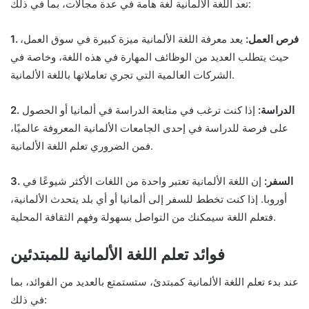
تعد اللغة الألمانية لغة هامة في عدة مجالات، بما في ذلك:
1. فرص العمل:
يعد معرفة اللغة الألمانية ميزة كبيرة في سوق العمل،
حيث يتطلب العديد من الوظائف المهارة في هذه اللغة، وخاصة في
الشركات العالمية التي تجري تعاملاتها باللغة الألمانية.
2. الدراسة:
إذا كنت ترغب في متابعة الدراسة في ألمانيا أو الحصول
على فرصة للدراسة في إحدى الجامعات الألمانية المعروفة عالميًا،
فمن الضروري تعلم اللغة الألمانية.
3. السفر:
إن اللغة الألمانية تعتبر واحدة من اللغات الأكثر شيوعًا في
أوروبا. إذا كنت تخطط للسفر إلى ألمانيا أو أي بلد يتحدث الألمانية،
فتعلم اللغة سيمكنك من التواصل بسهولة وفهم الثقافة المحلية.
فوائد تعلم اللغة الألمانية للمبتدئين
عند بدء تعلم اللغة الألمانية كمبتدئ، ستستمتع بالعديد من الفوائد، بما
في ذلك: