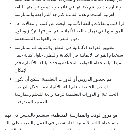
أو عبارة جديدة، قم بكتابتها في قائمة واحدة مع ترجمتها باللغة
العربية. استخدم هذه القائمة كمرجع للمراجعة والممارسة.
اقرأ كتب ومقالات باللغة الألمانية: ابحث عن كتب أو مقالات عن
المواضيع التي تهمك باللغة الألمانية. قم بقراءتها بتركيز وحاول
فهم المفردات والقواعد المستخدمة.
تطبيق القواعد الألمانية في النطق والكتابة: قم بممارسة
استخدام القواعد الألمانية في الكتابة والنطق. حاول كتابة جمل
بسيطة باستخدام القواعد المختلفة وتحدث باللغة الألمانية قدر
الإمكان.
قم بحضور الدروس أو الدورات التعليمية: يمكن أن تكون
الدروس الخاصة بتعلم اللغة الألمانية من خلال الدروس
الجماعية أو الدورات التعليمية فرصة رائعة للتعلم وممارسة
اللغة مع المحترفين.
مع مرور الوقت والممارسة المنتظمة، ستشعر بالتحسن في فهم
واستخدام اللغة الألمانية. لذا، استمر في العمل والتدرب على تلك