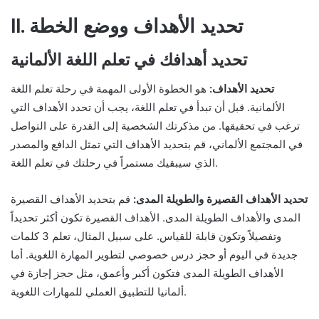
II. تحديد الأهداف ووضع الخطة
تحديد أهدافك في تعلم اللغة الألمانية
تحديد الأهداف:
هو الخطوة الأولى المهمة في رحلة تعلم اللغة
الألمانية. قبل أن تبدأ في تعلم اللغة، يجب أن تحدد الأهداف التي
ترغب في تحقيقها. من مذكرتك الشخصية إلى القدرة على التواصل
في المجتمع الألماني، قم بتحديد الأهداف التي تمثل الدافع والمصدر
الذي سيبقيك مستمراً في رحلتك في تعلم اللغة.
تحديد الأهداف القصيرة والطويلة المدى:
قم بتحديد الأهداف القصيرة
المدى والأهداف الطويلة المدى. الأهداف القصيرة تكون أكثر تحديداً
وتفصيلاً وتكون قابلة للقياس. على سبيل المثال، تعلم 3 كلمات
جديدة في اليوم أو حجز درس خصوصي لتطوير المهارة اللغوية. أما
الأهداف الطويلة المدى فتكون أكبر وأعمق، مثل حجز إجازة في
ألمانيا للتطبيق العملي للمهارات اللغوية.