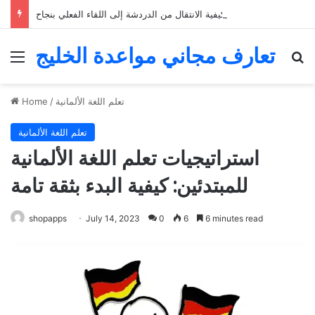
التعارف عبر الإنترنت: كيفية الانتقال من الدردشة إلى اللقاء الفعلي بنجاح
تعارف مجاني مواعدة الخليج
Menu
Se
تعلم اللغة الألمانية
/
Home
تعلم اللغة الألمانية
استراتيجيات تعلم اللغة الألمانية
للمبتدئين: كيفية البدء بثقة تامة
shopapps
July 14, 2023
0
6
6 minutes read