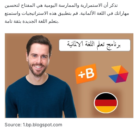
تذكر أن الاستمرارية والممارسة اليومية هي المفتاح لتحسين
مهاراتك في اللغة الألمانية. قم بتطبيق هذه الاستراتيجيات واستمتع
بتعلم اللغة الجديدة بثقة تامة.
Source: 1.bp.blogspot.com