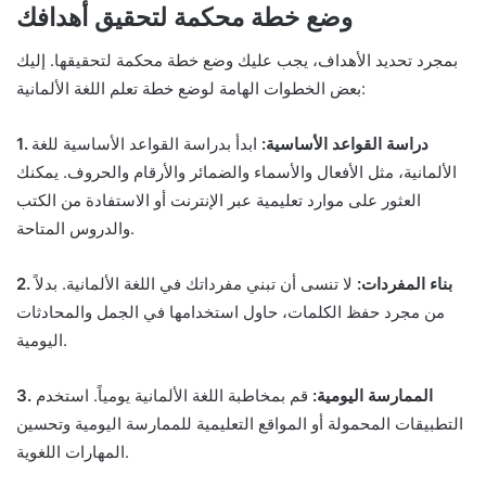
وضع خطة محكمة لتحقيق أهدافك
بمجرد تحديد الأهداف، يجب عليك وضع خطة محكمة لتحقيقها. إليك
بعض الخطوات الهامة لوضع خطة تعلم اللغة الألمانية:
1. دراسة القواعد الأساسية:
ابدأ بدراسة القواعد الأساسية للغة
الألمانية، مثل الأفعال والأسماء والضمائر والأرقام والحروف. يمكنك
العثور على موارد تعليمية عبر الإنترنت أو الاستفادة من الكتب
والدروس المتاحة.
2. بناء المفردات:
لا تنسى أن تبني مفرداتك في اللغة الألمانية. بدلاً
من مجرد حفظ الكلمات، حاول استخدامها في الجمل والمحادثات
اليومية.
3. الممارسة اليومية:
قم بمخاطبة اللغة الألمانية يومياً. استخدم
التطبيقات المحمولة أو المواقع التعليمية للممارسة اليومية وتحسين
المهارات اللغوية.