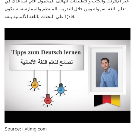
عبر الإنترنت والكتب والتطبيقات للهاتف المحمول التي تساعدك في
تعلم اللغة بسهولة ومن خلال التدريب المنتظم والممارسة، ستكون
قادرًا على التحدث باللغة الألمانية بثقة.
Source: i.ytimg.com