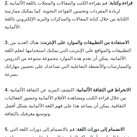
2. قراءة وكتابة:
قم بقراءة الكتب والمقالات والمجلات باللغة الألمانية
لزيادة المفردات وتحسين القواعد النحوية. كما يمكنك ممارسة
الكتابة من خلال كتابة المقالات والمذكرات والبريد الإلكتروني باللغة
الألمانية.
3. الاستفادة من التطبيقات والموارد على الإنترنت:
هناك العديد من
التطبيقات والمواقع على الإنترنت التي يمكنك استخدامها لتعلم اللغة
الألمانية. يمكن أن تقدم هذه الموارد مجموعة متنوعة من الدروس
والممارسات والأنشطة التفاعلية التي تساعدك على تحسين مهاراتك
بسرعة.
4. الانخراط في الثقافة الألمانية:
اكتشف المزيد عن الثقافة الألمانية
من خلال قراءة الكتب ومشاهدة الأفلام الألمانية وحضور الفعاليات
الثقافية. يمكن أن يساعد هذا على فهم اللغة الألمانية بشكل أفضل
وتوسيع معرفتك بالثقافة.
5. الانضمام إلى دورات اللغة:
قم بالانضمام إلى دورات اللغة التي