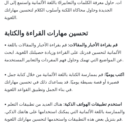
باللغة الألمانية واستمع إلى ال diات. حاول معرفة الكلمات والتعابير
الجديدة وحاول محاكاة اللكنة وأسلوب الكلام لتحسين مهاراتك
اللغوية.
تحسين مهارات القراءة والكتابة
• قم بقراءة الأخبار والمقالات:
قم بقراءة الأخبار والمقالات باللغة
الألمانية لتحسين قدرتك على القراءة وزيادة حصيلتك اللغوية. ابحث
عن المواضيع التي تهمك وحاول فهم المفردات والتعابير المستخدمة.
• اكتب يوميًا:
قم بممارسة الكتابة باللغة الألمانية من خلال كتابة جمل
قصيرة أو قصة بسيطة يوميًا. قد يساعدك ذلك في تحسين مهاراتك
في بناء الجمل وتطبيق القواعد اللغوية.
• استخدم تطبيقات الهواتف الذكية:
هناك العديد من تطبيقات التعلم
والممارسة باللغة الألمانية التي يمكنك استخدامها على هاتفك الذكي.
قم بتنزيل بعض هذه التطبيقات واستخدمها لتحسين مهاراتك اللغوية.