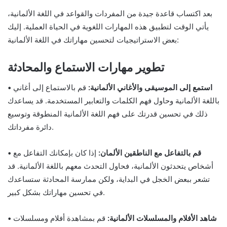
بعد اكتساب قاعدة جيدة من المفردات والقواعد في اللغة الألمانية،
يأتي الوقت لتطبيق هذه المهارات اللغوية في الحياة العملية. إليك
بعض الاستراتيجيات لتحسين مهاراتك في اللغة الألمانية:
تطوير مهارات الاستماع والمحادثة
• استمع إلى الموسيقى والأغاني الألمانية:
قم بالاستماع إلى أغاني
باللغة الألمانية وحاول فهم الكلمات والتعابير المستخدمة. قد يساعدك
ذلك في تحسين قدرتك على فهم اللغة الألمانية المنطوقة وتوسيع
دائرة مفرداتك.
• قم بالتفاعل مع الناطقين الألمان:
إذا كان بإمكانك التفاعل مع
أشخاص يتحدثون الألمانية، فحاول التحدث معهم باللغة الألمانية. قد
تشعر ببعض الخجل في البداية، ولكن ممارسة المحادثة ستساعدك
في تحسين مهاراتك بشكل كبير.
• شاهد الأفلام والمسلسلات الألمانية:
قم بمشاهدة أفلام ومسلسلات