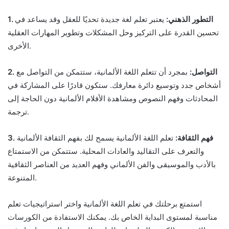
1. التطور الذهني:
يعتبر تعلم لغة جديدة تحديًا للعقل وقد يساعد في
تحسين القدرة على التركيز وحل المشكلات وتطوير المهارات العقلية
الأخرى.
2. التواصل:
بمجرد أن تتعلم اللغة الألمانية، ستتمكن من التواصل مع
أشخاص جدد وتوسيع دائرة معارفك. ستكون قادرًا على المشاركة في
المحادثات وفهم النصوص ومشاهدة الأفلام الألمانية دون الحاجة إلى
ترجمة.
3. فهم الثقافة:
تعلم اللغة الألمانية يسمح لك بفهم الثقافة الألمانية
والتعرف على التقاليد والعادات المحلية. ستتمكن من الاستمتاع
بالأدب والموسيقى والفن الألماني وفهم العديد من العناصر الثقافية
المتنوعة.
استمتع برحلتك في تعلم اللغة الألمانية واختر استراتيجيات تعلم
مناسبة لمستوى البداية الخاص بك. يمكنك الاستفادة من الكورسات