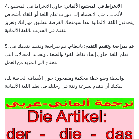
4. الانخراط في المجتمع الألماني:
حاول الانخراط في المجتمع
الألماني، مثل الانضمام إلى دورات تعلم اللغة أو اللقاء بأشخاص
يتحدثون اللغة الألمانية. هذا سيمنحك الفرصة لتطبيق مهاراتك وتعزيز
ثقتك في الحديث باللغة الألمانية.
5. قم بمراجعة وتقييم التقدم:
بانتظام، قم بمراجعة وتقييم تقدمك في
تعلم اللغة. حاول إيجاد نقاط القوة والضعف وتحديد المجالات التي
تحتاج إلى المزيد من العمل.
بواسطة وضع خطة محكمة ومتمحورة حول الأهداف الخاصة بك،
يمكنك أن تتقدم بسرعة وثقة في رحلتك في تعلم اللغة الألمانية.