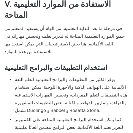
V. الاستفادة من الموارد التعليمية
المتاحة
في مرحلة ما بعد البداية التعلمية، من الهام أن يستفيد المتعلم من
جميع الموارد التعليمية المتاحة له لتعزيز تعلمه وتحسين مهاراته في
اللغة الألمانية. هنا بعض الاستراتيجيات التي يمكن استخدامها
للاستفادة من هذه الموارد:
استخدام التطبيقات والبرامج التعليمية
يوفر الكثير من التطبيقات والبرامج التعليمية لتعلم اللغة
الألمانية على الهواتف الذكية والأجهزة اللوحية. يمكن استخدام
هذه التطبيقات لتعلم المفردات، وتحسين المهارات الاستماعية
والقراءة، وتمارين القواعد والكتابة. بعض التطبيقات المشهورة
تشمل Duolingo و Babbel و Rosetta Stone.
كما يمكن استخدام البرامج التعليمية المتاحة على الكمبيوتر
لتعزيز تعلم اللغة الألمانية. بعض البرامج تتضمن ألعابًا تعليمية