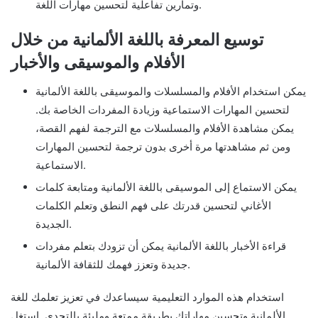
وتمارين تفاعلية لتحسين مهارات اللغة.
توسيع المعرفة باللغة الألمانية من خلال
الأفلام والموسيقى والأخبار
يمكن استخدام الأفلام والمسلسلات والموسيقى باللغة الألمانية
لتحسين المهارات الاستماعية وزيادة المفردات الخاصة بك.
يمكن مشاهدة الأفلام والمسلسلات مع الترجمة لفهم القصة،
ومن ثم مشاهدتها مرة أخرى بدون ترجمة لتحسين المهارات
الاستماعية.
يمكن الاستماع إلى الموسيقى باللغة الألمانية ومتابعة كلمات
الأغاني لتحسين قدرتك على فهم النطق وتعلم الكلمات
الجديدة.
قراءة الأخبار باللغة الألمانية يمكن أن تزودك بتعلم مفردات
جديدة وتعزز فهمك للثقافة الألمانية.
استخدام هذه الموارد التعليمية سيساعدك في تعزيز تعلمك للغة
الألمانية وتحسين مهاراتك بطريقة ممتعة ومليئة بالتحدي. استغل