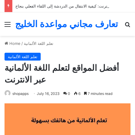
التعارف عبر الإنترنت: كيفية الانتقال من الدردشة إلى اللقاء الفعلي بنجاح
تعارف مجاني مواعدة الخليج
Menu
Se
تعلم اللغة الألمانية
/
Home
تعلم اللغة الألمانية
أفضل المواقع لتعلم اللغة الألمانية
عبر الانترنت
shopapps
July 16, 2023
0
6
7 minutes read