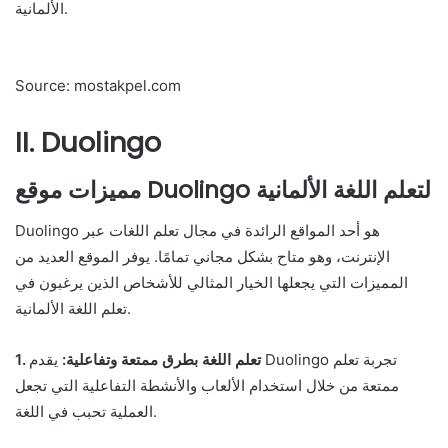
الألمانية.
Source: mostakpel.com
II. Duolingo
مميزات موقع Duolingo لتعلم اللغة الألمانية
Duolingo هو أحد المواقع الرائدة في مجال تعلم اللغات عبر
الإنترنت، وهو متاح بشكل مجاني تمامًا. يوفر الموقع العديد من
المميزات التي يجعلها الخيار المثالي للأشخاص الذين يرغبون في
تعلم اللغة الألمانية.
1. تعلم اللغة بطرق ممتعة وتفاعلية:
يقدم Duolingo تجربة تعلم
ممتعة من خلال استخدام الألعاب والأنشطة التفاعلية التي تجعل
العملية تحبب في اللغة.