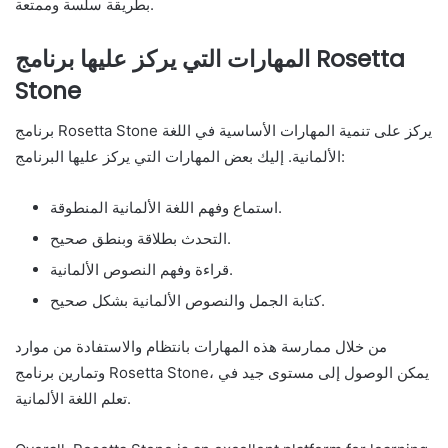
بطريقة سلسة وممتعة.
المهارات التي يركز عليها برنامج Rosetta
Stone
برنامج Rosetta Stone يركز على تنمية المهارات الأساسية في اللغة
الألمانية. إليك بعض المهارات التي يركز عليها البرنامج:
استماع وفهم اللغة الألمانية المنطوقة.
التحدث بطلاقة وبنطق صحيح.
قراءة وفهم النصوص الألمانية.
كتابة الجمل والنصوص الألمانية بشكل صحيح.
من خلال ممارسة هذه المهارات بانتظام والاستفادة من موارد
وتمارين برنامج Rosetta Stone، يمكن الوصول إلى مستوى جيد في
تعلم اللغة الألمانية.