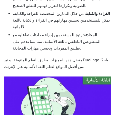
الصوتية وتكرارها لتعزيز فهمهم للنطق الصحيح.
القراءة والكتابة:
من خلال التمارين المخصصة للقراءة والكتابة،
يمكن للمستخدمين تحسين مهاراتهم في القراءة والكتابة باللغة
الألمانية.
المحادثة:
يتيح للمستخدمين إجراء محادثات تفاعلية مع
المتطوعين الناطقين باللغة الألمانية، مما يساعدهم على
تطبيق المفردات وتحسين مهارات المحادثة.
بفضل هذه المميزات وطرق التعلم المتنوعة، يعتبر Duolingo واحدًا
من أفضل المواقع لتعلم اللغة الألمانية عبر الإنترنت.