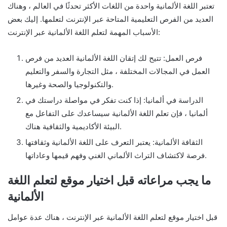
تعتبر اللغة الألمانية واحدة من اللغات الأكثر تحدثًا في العالم ، وهناك
العديد من الفرص التعليمية المتاحة عبر الإنترنت لتعلمها. إليك بعض
الأسباب المهمة لتعلم اللغة الألمانية عبر الإنترنت:
فرص العمل: تتيح لك إتقان اللغة الألمانية العديد من فرص
العمل في المجالات المختلفة ، مثل التجارة والسفر والتعليم
والتكنولوجيا والصحة وغيرها.
الدراسة في ألمانيا: إذا كنت تفكر في مواصلة دراستك في
ألمانيا ، فإن تعلم اللغة الألمانية سيساعدك على التفاعل مع
البيئة الأكاديمية والثقافية هناك.
الثقافة الألمانية: يعتبر التعرف على اللغة الألمانية وثقافتها
فرصة لاكتشاف التراث الألماني الغني وفهم قيمها وعاداتها.
ما يجب مراعاته قبل اختيار موقع لتعلم اللغة
الألمانية
قبل اختيار موقع لتعلم اللغة الألمانية عبر الإنترنت ، هناك عدة عوامل