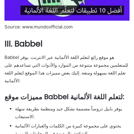
Source: www.mundoofficial.com
III. Babbel
Babbel هو موقع رائع لتعلم اللغة الألمانية عبر الانترنت. يوفر
للمتعلمين مجموعة متنوعة من الموارد والأدوات التي تساعدهم على
تعلم اللغة بسهولة ومتعة. إليك بعض مميزات هذا الموقع لتعلم اللغة
الألمانية:
مميزات موقع Babbel لتعلم اللغة الألمانية:
يوفر بابيل دروساً مصممة بشكل جيد ومنظمة بطريقة سهلة
الاستيعاب.
يحتوي على مجموعة كبيرة من الكلمات والعبارات الألمانية
الشائعة والمفيدة في المحادثات اليومية.