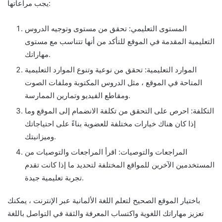
يجب مراعاتها:
المستوى التعليمي: تحقق من مستوى وتوجيه الدروس
التعليمية المقدمة في الموقع للتأكد من أنها تتناسب مع مستوى
مهاراتك.
الموارد التعليمية: تحقق من نوعية وتنوع الموارد التعليمية
المتاحة في الموقع ، مثل الدروس المكتوبة وملفات الصوت
ومقاطع الفيديو وتمارين الممارسة.
التكلفة: احرص على التحقق من تكلفة الانضمام إلى الموقع وما
إذا كان هناك خيارات مختلفة للعضوية بناءً على احتياجاتك
وميزانيتك.
المراجعات والتوصيات: اقرأ المراجعات والتوصيات من
المستخدمين الآخرين للمواقع المختلفة لتحديد ما إذا كانت تقدم
تجربة تعليمية جيدة.
باختيار الموقع الصحيح لتعلم اللغة الألمانية عبر الإنترنت ، يمكنك
تعزيز مهاراتك اللغوية واكتساب المعرفة والثقة في التواصل باللغة