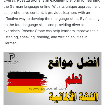
Overall, Rosetta Stone is an excellent platform for learning
the German language online. With its unique approach and
comprehensive content, it provides learners with an
effective way to develop their language skills. By focusing
on the four language skills and providing diverse
exercises, Rosetta Stone can help learners improve their
listening, speaking, reading, and writing abilities in
German.