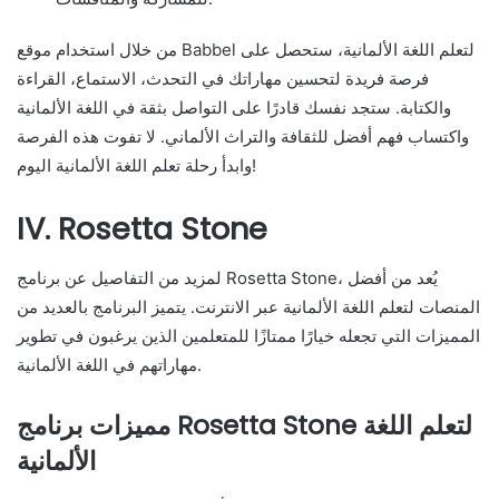
من خلال استخدام موقع Babbel لتعلم اللغة الألمانية، ستحصل على
فرصة فريدة لتحسين مهاراتك في التحدث، الاستماع، القراءة
والكتابة. ستجد نفسك قادرًا على التواصل بثقة في اللغة الألمانية
واكتساب فهم أفضل للثقافة والتراث الألماني. لا تفوت هذه الفرصة
وابدأ رحلة تعلم اللغة الألمانية اليوم!
IV. Rosetta Stone
لمزيد من التفاصيل عن برنامج Rosetta Stone، يُعد من أفضل
المنصات لتعلم اللغة الألمانية عبر الانترنت. يتميز البرنامج بالعديد من
المميزات التي تجعله خيارًا ممتازًا للمتعلمين الذين يرغبون في تطوير
مهاراتهم في اللغة الألمانية.
مميزات برنامج Rosetta Stone لتعلم اللغة
الألمانية