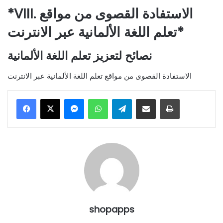
*VIII. الاستفادة القصوى من مواقع
تعلم اللغة الألمانية عبر الانترنت*
نصائح لتعزيز تعلم اللغة الألمانية
الاستفادة القصوى من مواقع تعلم اللغة الألمانية عبر الانترنت
Messenger
WhatsApp
Telegram
Share via Email
Print
shopapps