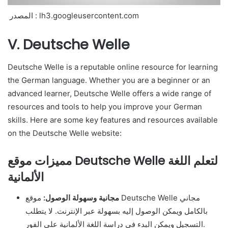
المصدر : lh3.googleusercontent.com
V. Deutsche Welle
Deutsche Welle is a reputable online resource for learning
the German language. Whether you are a beginner or an
advanced learner, Deutsche Welle offers a wide range of
resources and tools to help you improve your German
skills. Here are some key features and resources available
on the Deutsche Welle website:
مميزات موقع Deutsche Welle لتعلم اللغة
الألمانية
مجانية وسهولة الوصول:
موقع Deutsche Welle مجاني
بالكامل ويمكن الوصول إليه بسهولة عبر الإنترنت. لا يتطلب
التسجيل ويمكن البدء في دراسة اللغة الألمانية على الفور.