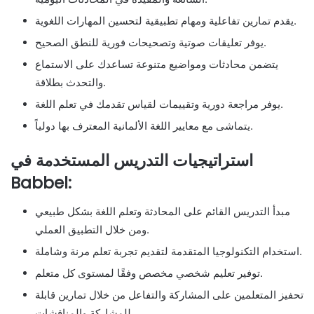
يقدم تمارين تفاعلية ومهام تطبيقية لتحسين المهارات اللغوية.
يوفر تعليقات صوتية وتصحيحات فورية للنطق الصحيح.
يتضمن محادثات ومواضيع متنوعة تساعدك على الاستماع
والتحدث بطلاقة.
يوفر مراجعة دورية وتقييمات لقياس تقدمك في تعلم اللغة.
يتماشى مع معايير اللغة الألمانية المعترف بها دولياً.
استراتيجيات التدريس المستخدمة في
Babbel:
مبدأ التدريس القائم على المحادثة وتعلم اللغة بشكل طبيعي
ومن خلال التطبيق العملي.
استخدام التكنولوجيا المتقدمة لتقديم تجربة تعلم مرنة وشاملة.
توفير تعليم شخصي مخصص وفقًا لمستوى كل متعلم.
تحفيز المتعلمين على المشاركة والتفاعل من خلال تمارين قابلة
للمشاركة والمناقشات.