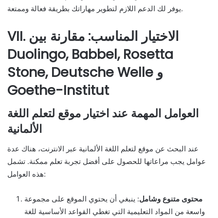
يوفر لك الدعم اللازم لتطوير مهاراتك بطريقة فعالة وممتعة.
VII. الاختيار المناسب: مقارنة بين
Duolingo, Babbel, Rosetta
Stone, Deutsche Welle و
Goethe-Institut
العوامل المهمة عند اختيار موقع لتعلم اللغة
الألمانية
عند البحث عن موقع لتعلم اللغة الألمانية عبر الانترنت، هناك عدة
عوامل يجب مراعاتها للحصول على أفضل تجربة تعلم ممكنة. تشمل
هذه العوامل:
محتوى متنوع وشامل
: ينبغي أن يحتوي الموقع على مجموعة
واسعة من المواد التعليمية التي تغطي القواعد الأساسية للغة