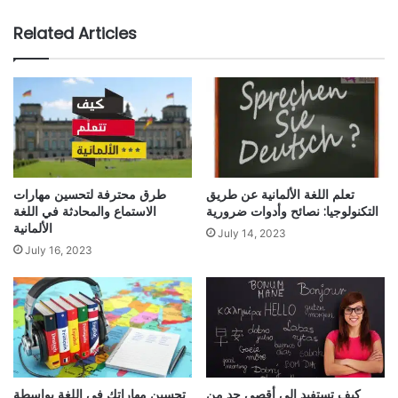
Related Articles
تعلم اللغة الألمانية عن طريق
طرق محترفة لتحسين مهارات
التكنولوجيا: نصائح وأدوات ضرورية
الاستماع والمحادثة في اللغة
الألمانية
July 14, 2023
July 16, 2023
كيف تستفيد إلى أقصى حد من
تحسين مهاراتك في اللغة بواسطة