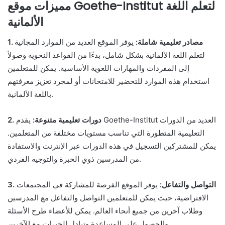
مميزات موقع Goethe-Institut لتعلم اللغة
الألمانية
1. مصادر تعليمية شاملة:
يوفر الموقع العديد من الموارد المجانية
لتعلم اللغة الألمانية بشكل شامل، بدءًا من القواعد النحوية وصولاً
إلى المفردات والمهارات اللغوية الأساسية. يمكن للمتعلمين
استخدام هذه الموارد للتحضير للامتحانات أو لمجرد تعزيز معرفتهم
باللغة الألمانية.
2. دورات تعليمية متنوعة:
يقدم Goethe-Institut العديد من الدورات
التعليمية المتطورة التي تناسب مستويات مختلفة من المتعلمين.
يمكن للمشتركين التسجيل في هذه الدورات عبر الإنترنت والاستفادة
من المدرسين ذوي الخبرة والتوجيه الفردي.
3. التواصل والتفاعل:
يوفر الموقع الفرصة للمشاركة في المجتمعات
الافتراضية، حيث يمكن للمتعلمين التواصل والتفاعل مع المدرسين
وطلاب آخرين من جميع أنحاء العالم. يمكن للأعضاء طرح الأسئلة
والحصول على المساعدة وتبادل الخبرات مع الآخرين.