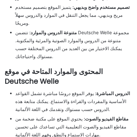
تصميم مستخدم واضح وبديهي:
يتميز الموقع بتصميم مستخدم
مريح وبديهي، مما يجعل التنقل في الموارد والدروس سهلاً
ومريحًا.
متنوعة الدروس والموارد:
تتضمن Deutsche Welle مجموعة
متنوعة من الدروس والموارد الصوتية والمرئية والمكتوبة.
يمكنك الاختيار من بين العديد من الدروس المختلفة حسب
مستواك واحتياجاتك.
المحتوى والموارد المتاحة في موقع
Deutsche Welle
الدروس المباشرة:
يوفر الموقع دروسًا مباشرة تشمل القواعد
الأساسية والمفردات والقراءة والاستماع. يمكنك متابعة هذه
الدروس حسب مستواك وتقدمك في اللغة الألمانية.
مقاطع الفيديو والصوت:
يحتوي الموقع على مكتبة ضخمة من
مقاطع الفيديو والصوت التعليمية التي تساعدك على تحسين
مهارات الاستماع والنطق وفهم اللغة الألمانية.