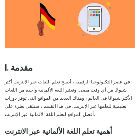
I. مقدمة
في عصر التكنولوجيا الرقمية ، أصبح تعلم اللغات عبر الإنترنت أكثر
شيوعًا من أي وقت مضى. وتعتبر اللغة الألمانية واحدة من اللغات
الأكثر شيوعًا في العالم ، وهناك العديد من المواقع التي توفر دورات
تعليمية لتعلمها عبر الإنترنت. في هذا القسم ، سنلقي نظرة على
أفضل المواقع لتعلم اللغة الألمانية عبر الإنترنت.
أهمية تعلم اللغة الألمانية عبر الانترنت