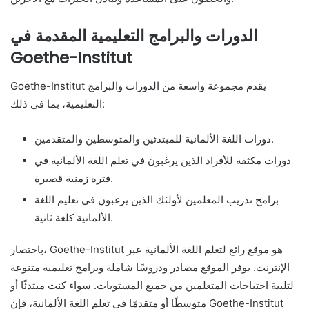
الدورات والبرامج التعليمية المقدمة في
Goethe-Institut
Goethe-Institut يقدم مجموعة واسعة من الدورات والبرامج
التعليمية، بما في ذلك:
دورات اللغة الألمانية للمبتدئين والمتوسطين والمتقدمين.
دورات مكثفة للأفراد الذين يرغبون في تعلم اللغة الألمانية في
فترة زمنية قصيرة.
برامج تدريب المعلمين لأولئك الذين يرغبون في تعليم اللغة
الألمانية كلغة ثانية.
باختصار، Goethe-Institut هو موقع رائع لتعلم اللغة الألمانية عبر
الإنترنت. يوفر الموقع مصادر ودروسًا شاملة وبرامج تعليمية متنوعة
لتلبية احتياجات المتعلمين من جميع المستويات. سواء كنت مبتدئًا أو
متوسطًا أو متقدمًا في تعلم اللغة الألمانية، فإن Goethe-Institut