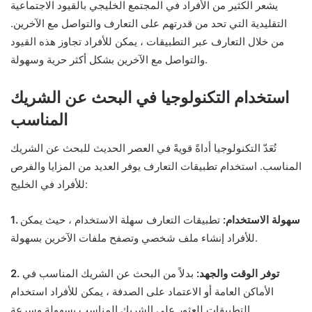
يشعر الكثير من الأفراد في المجتمع الخليجي بالقيود الاجتماعية
التقليدية التي تحد من قدرتهم على التعارف والتواصل مع الآخرين.
من خلال التعارف عبر التطبيقات ، يمكن للأفراد تجاوز هذه القيود
والتواصل مع الآخرين بشكل أكثر حرية وسهولة.
استخدام التكنولوجيا في البحث عن الشريك
المناسب
تُعَدّ التكنولوجيا أداةً قويةً في العصر الحديث للبحث عن الشريك
المناسب. استخدام تطبيقات التعارف يوفر العديد من المزايا والفرص
للأفراد في الخليج:
1. سهولة الاستخدام:
تطبيقات التعارف سهلة الاستخدام ، حيث يمكن
للأفراد إنشاء ملف شخصي وتصفح ملفات الآخرين بسهولة.
2. توفر الوقت والجهد:
بدلاً من البحث عن الشريك المناسب في
الأماكن العامة أو الاعتماد على الصدفة ، يمكن للأفراد استخدام
التطبيقات للعثور على الشريك المناسب بسهولة وسرعة.