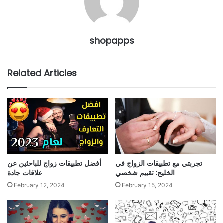
shopapps
Related Articles
تجربتي مع تطبيقات الزواج في
أفضل تطبيقات زواج للباحثين عن
الخليج: تقييم شخصي
علاقات جادة
February 12, 2024
February 15, 2024