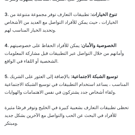
3. تنوع الخيارات:
تطبيقات التعارف توفر مجموعة متنوعة من
الخيارات ، حيث يمكن للأفراد التواصل مع العديد من الأشخاص
وتحديد الخيار المناسب لهم.
4. الخصوصية والأمان:
يمكن للأفراد الحفاظ على خصوصيتهم
وأمانهم من خلال التواصل عبر التطبيقات قبل مشاركة المعلومات
الشخصية أو اللقاء في الواقع.
5. توسيع الشبكة الاجتماعية:
بالإضافة إلى العثور على الشريك
المناسب ، يساعد استخدام التطبيقات في توسيع الشبكة الاجتماعية
ولقاء أشخاص جدد يشتركون في نفس الاهتمامات والهوايات.
تحظى تطبيقات التعارف بشعبية كبيرة في الخليج وتوفر فرصًا مثيرة
للأفراد في البحث عن الحب والتواصل مع الآخرين بشكل جديد
ومبتكر.