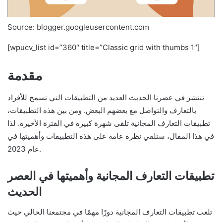
Source: blogger.googleusercontent.com
[wpucv_list id=”360″ title=”Classic grid with thumbs 1″]
مقدمة
تنتشر في عصرنا الحديث العديد من التطبيقات التي تسمح للأفراد
بالتعارف والتواصل مع بعضهم البعض. ومن بين هذه التطبيقات،
تطبيقات التعارف المجانية تلقى شهرة كبيرة في الفترة الأخيرة. لذا
في هذا المقال، سنلقي نظرة عامة على هذه التطبيقات وأهميتها في
عام 2023.
تطبيقات التعارف المجانية وأهميتها في العصر
الحديث
تلعب تطبيقات التعارف المجانية دورًا مهمًا في مجتمعنا الحالي حيث