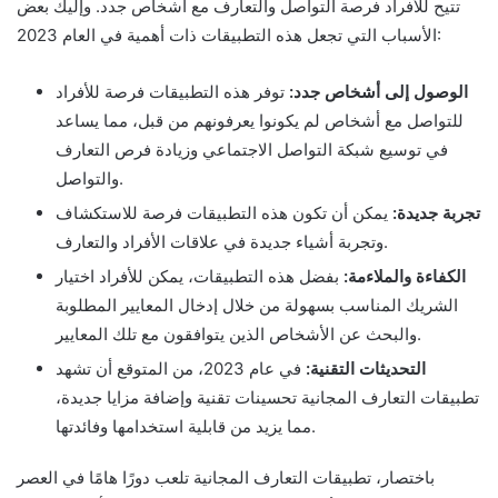
تتيح للأفراد فرصة التواصل والتعارف مع أشخاص جدد. وإليك بعض
الأسباب التي تجعل هذه التطبيقات ذات أهمية في العام 2023:
الوصول إلى أشخاص جدد:
توفر هذه التطبيقات فرصة للأفراد
للتواصل مع أشخاص لم يكونوا يعرفونهم من قبل، مما يساعد
في توسيع شبكة التواصل الاجتماعي وزيادة فرص التعارف
والتواصل.
تجربة جديدة:
يمكن أن تكون هذه التطبيقات فرصة للاستكشاف
وتجربة أشياء جديدة في علاقات الأفراد والتعارف.
الكفاءة والملاءمة:
بفضل هذه التطبيقات، يمكن للأفراد اختيار
الشريك المناسب بسهولة من خلال إدخال المعايير المطلوبة
والبحث عن الأشخاص الذين يتوافقون مع تلك المعايير.
التحديثات التقنية:
في عام 2023، من المتوقع أن تشهد
تطبيقات التعارف المجانية تحسينات تقنية وإضافة مزايا جديدة،
مما يزيد من قابلية استخدامها وفائدتها.
باختصار، تطبيقات التعارف المجانية تلعب دورًا هامًا في العصر