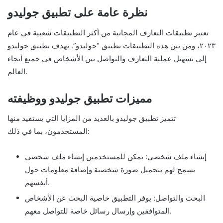
نظرة عامة على تطبيق جوليدو
تعتبر تطبيقات التعارف المجانية من أكثر التطبيقات شعبية في عام
٢٠٢٣، ومن بين هذه التطبيقات تطبيق “جوليدو”. يهدف تطبيق جوليدو
إلى تسهيل عملية التعارف والتواصل بين الأشخاص في جميع أنحاء
العالم.
مميزات تطبيق جوليدو ووظيفته
تتميز تطبيق جوليدو بالعديد من المزايا التي يستفيد منها
المستخدمون، بما في ذلك:
إنشاء ملف شخصي: يمكن للمستخدمين إنشاء ملف شخصي
يسمح لهم بتحميل صورة شخصية وإضافة معلومات حول
أنفسهم.
البحث والتواصل: يوفر التطبيق خاصية البحث عن الأشخاص
المتوافقين وإرسال رسائل خاصة للتواصل معهم.