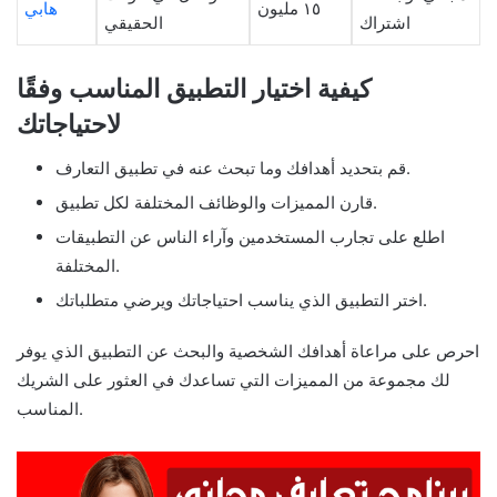
١٥ مليون
هابي
اشتراك
الحقيقي
كيفية اختيار التطبيق المناسب وفقًا
لاحتياجاتك
قم بتحديد أهدافك وما تبحث عنه في تطبيق التعارف.
قارن المميزات والوظائف المختلفة لكل تطبيق.
اطلع على تجارب المستخدمين وآراء الناس عن التطبيقات
المختلفة.
اختر التطبيق الذي يناسب احتياجاتك ويرضي متطلباتك.
احرص على مراعاة أهدافك الشخصية والبحث عن التطبيق الذي يوفر
لك مجموعة من المميزات التي تساعدك في العثور على الشريك
المناسب.