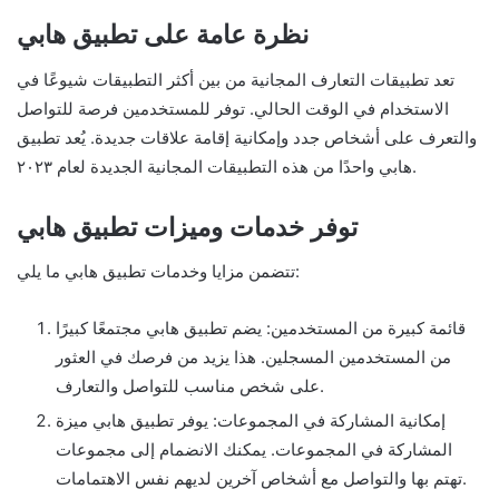
نظرة عامة على تطبيق هابي
تعد تطبيقات التعارف المجانية من بين أكثر التطبيقات شيوعًا في
الاستخدام في الوقت الحالي. توفر للمستخدمين فرصة للتواصل
والتعرف على أشخاص جدد وإمكانية إقامة علاقات جديدة. يُعد تطبيق
هابي واحدًا من هذه التطبيقات المجانية الجديدة لعام ٢٠٢٣.
توفر خدمات وميزات تطبيق هابي
تتضمن مزايا وخدمات تطبيق هابي ما يلي:
قائمة كبيرة من المستخدمين: يضم تطبيق هابي مجتمعًا كبيرًا
من المستخدمين المسجلين. هذا يزيد من فرصك في العثور
على شخص مناسب للتواصل والتعارف.
إمكانية المشاركة في المجموعات: يوفر تطبيق هابي ميزة
المشاركة في المجموعات. يمكنك الانضمام إلى مجموعات
تهتم بها والتواصل مع أشخاص آخرين لديهم نفس الاهتمامات.