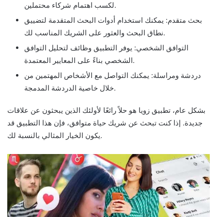
لكسب اهتمام شركاء محتملين.
بحث متقدم: يمكنك استخدام أدوات البحث المتقدمة لتضييق
نطاق البحث والعثور على الشريك المناسب لك.
التوافق الشخصي: يوفر التطبيق وظائف لتحليل التوافق
الشخصي بناءً على المعايير المعتمدة.
دردشة ومراسلة: يمكنك التواصل مع الأشخاص المهتمين من
خلال خاصية الدردشة المدمجة.
بشكل عام، تطبيق زويا هو حلاً رائعًا لأولئك الذين يبحثون عن علاقات
جديدة. إذا كنت تبحث عن شريك حياة متوافق، فإن هذا التطبيق قد
يكون الخيار المثالي بالنسبة لك.