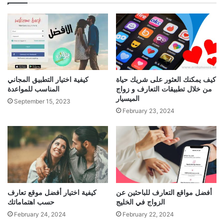
كيف يمكنك العثور على شريك حياة
كيفية اختيار التطبيق المجاني
من خلال تطبيقات التعارف و زواج
المناسب للمواعدة
الميسيار
September 15, 2023
February 23, 2024
أفضل مواقع التعارف للباحثين عن
كيفية اختيار أفضل موقع تعارف
الزواج في الخليج
حسب اهتماماتك
February 24, 2024
February 22, 2024