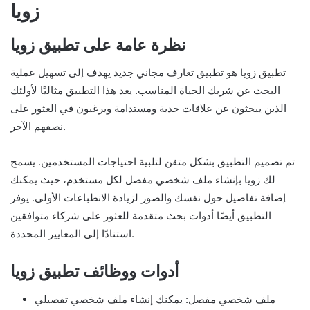
زويا
نظرة عامة على تطبيق زويا
تطبيق زويا هو تطبيق تعارف مجاني جديد يهدف إلى تسهيل عملية
البحث عن شريك الحياة المناسب. يعد هذا التطبيق مثاليًا لأولئك
الذين يبحثون عن علاقات جدية ومستدامة ويرغبون في العثور على
نصفهم الآخر.
تم تصميم التطبيق بشكل متقن لتلبية احتياجات المستخدمين. يسمح
لك زويا بإنشاء ملف شخصي مفصل لكل مستخدم، حيث يمكنك
إضافة تفاصيل حول نفسك والصور لزيادة الانطباعات الأولى. يوفر
التطبيق أيضًا أدوات بحث متقدمة للعثور على شركاء متوافقين
استنادًا إلى المعايير المحددة.
أدوات ووظائف تطبيق زويا
ملف شخصي مفصل: يمكنك إنشاء ملف شخصي تفصيلي