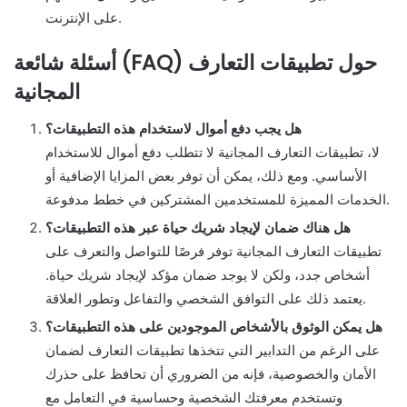
على الإنترنت.
أسئلة شائعة (FAQ) حول تطبيقات التعارف
المجانية
هل يجب دفع أموال لاستخدام هذه التطبيقات؟
لا، تطبيقات التعارف المجانية لا تتطلب دفع أموال للاستخدام
الأساسي. ومع ذلك، يمكن أن توفر بعض المزايا الإضافية أو
الخدمات المميزة للمستخدمين المشتركين في خطط مدفوعة.
هل هناك ضمان لإيجاد شريك حياة عبر هذه التطبيقات؟
تطبيقات التعارف المجانية توفر فرصًا للتواصل والتعرف على
أشخاص جدد، ولكن لا يوجد ضمان مؤكد لإيجاد شريك حياة.
يعتمد ذلك على التوافق الشخصي والتفاعل وتطور العلاقة.
هل يمكن الوثوق بالأشخاص الموجودين على هذه التطبيقات؟
على الرغم من التدابير التي تتخذها تطبيقات التعارف لضمان
الأمان والخصوصية، فإنه من الضروري أن تحافظ على حذرك
وتستخدم معرفتك الشخصية وحساسية في التعامل مع