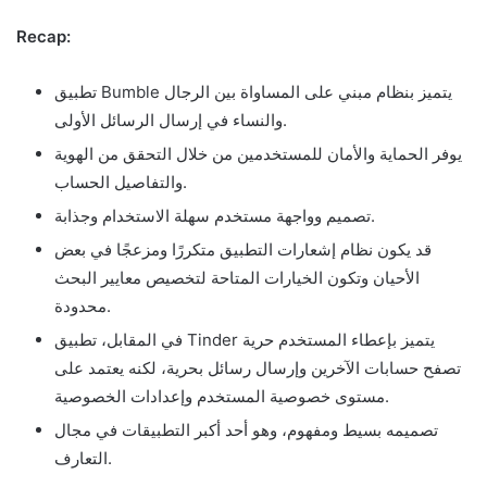
Recap:
تطبيق Bumble يتميز بنظام مبني على المساواة بين الرجال
والنساء في إرسال الرسائل الأولى.
يوفر الحماية والأمان للمستخدمين من خلال التحقق من الهوية
والتفاصيل الحساب.
تصميم وواجهة مستخدم سهلة الاستخدام وجذابة.
قد يكون نظام إشعارات التطبيق متكررًا ومزعجًا في بعض
الأحيان وتكون الخيارات المتاحة لتخصيص معايير البحث
محدودة.
في المقابل، تطبيق Tinder يتميز بإعطاء المستخدم حرية
تصفح حسابات الآخرين وإرسال رسائل بحرية، لكنه يعتمد على
مستوى خصوصية المستخدم وإعدادات الخصوصية.
تصميمه بسيط ومفهوم، وهو أحد أكبر التطبيقات في مجال
التعارف.