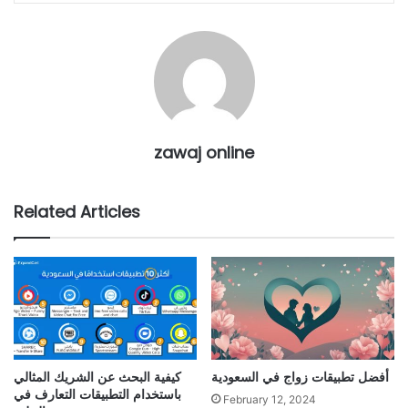
zawaj online
Related Articles
أفضل تطبيقات زواج في السعودية
كيفية البحث عن الشريك المثالي
باستخدام التطبيقات التعارف في
February 12, 2024