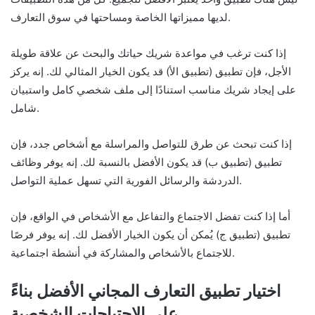
لديها مميزاتها الخاصة ومساحتها في سوق التعارف.
إذا كنت ترغب في مواعدة شريك حياتك والبحث عن علاقة طويلة
الأجل، فإن تطبيق (تطبيق الأ) قد يكون الخيار المثالي لك. إنه يركز
على إيجاد شريك مناسب استنادًا إلى ملف شخصي كامل واستبيان
شامل.
إذا كنت تبحث عن طرق للتواصل والمراسلة مع أشخاص جدد، فإن
تطبيق (تطبيق ب) قد يكون الأفضل بالنسبة لك. إنه يوفر وظائف
الدردشة والرسائل الفورية التي تسهل عملية التواصل.
أما إذا كنت تفضل الاجتماع والتفاعل مع الأشخاص في الواقع، فإن
تطبيق (تطبيق ج) يُمكن أن يكون الخيار الأفضل لك. إنه يوفر فرصًا
للاجتماع بالأشخاص والمشاركة في أنشطة اجتماعية.
اختيار تطبيق التعارف المجاني الأفضل بناءً
على الاحتياجات الشخصية