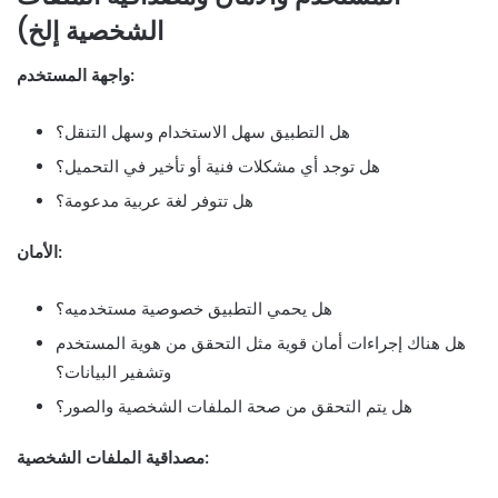
الشخصية إلخ)
واجهة المستخدم:
هل التطبيق سهل الاستخدام وسهل التنقل؟
هل توجد أي مشكلات فنية أو تأخير في التحميل؟
هل تتوفر لغة عربية مدعومة؟
الأمان:
هل يحمي التطبيق خصوصية مستخدميه؟
هل هناك إجراءات أمان قوية مثل التحقق من هوية المستخدم
وتشفير البيانات؟
هل يتم التحقق من صحة الملفات الشخصية والصور؟
مصداقية الملفات الشخصية: