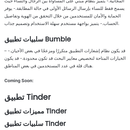
المجانية.- يتميز بنظام مبني على المساواة بين الرجال والنساء حيث
يسمح فقط للنساء بإرسال الرسائل الأولى في حالة المطابقة.- يوفر
الحماية والأمان للمستخدمين من خلال التحقق من الهوية وتفاصيل
الحساب.- يتميز بواجهة مستخدم سهلة الاستخدام وتصميم جذاب.
سلبيات تطبيق Bumble
– قد يكون نظام إشعارات التطبيق متكررًا ومزعجًا في بعض الأحيان.-
الخيارات المتاحة لتخصيص معايير البحث قد تكون محدودة.- قد يكون
هناك قلة في عدد المستخدمين في بعض المناطق.
Coming Soon:
تطبيق Tinder
مميزات تطبيق Tinder
سلبيات تطبيق Tinder