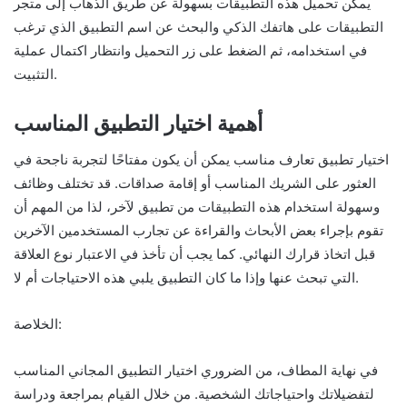
يمكن تحميل هذه التطبيقات بسهولة عن طريق الذهاب إلى متجر
التطبيقات على هاتفك الذكي والبحث عن اسم التطبيق الذي ترغب
في استخدامه، ثم الضغط على زر التحميل وانتظار اكتمال عملية
التثبيت.
أهمية اختيار التطبيق المناسب
اختيار تطبيق تعارف مناسب يمكن أن يكون مفتاحًا لتجربة ناجحة في
العثور على الشريك المناسب أو إقامة صداقات. قد تختلف وظائف
وسهولة استخدام هذه التطبيقات من تطبيق لآخر، لذا من المهم أن
تقوم بإجراء بعض الأبحاث والقراءة عن تجارب المستخدمين الآخرين
قبل اتخاذ قرارك النهائي. كما يجب أن تأخذ في الاعتبار نوع العلاقة
التي تبحث عنها وإذا ما كان التطبيق يلبي هذه الاحتياجات أم لا.
الخلاصة:
في نهاية المطاف، من الضروري اختيار التطبيق المجاني المناسب
لتفضيلاتك واحتياجاتك الشخصية. من خلال القيام بمراجعة ودراسة