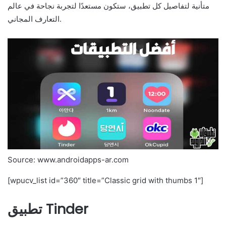
متأنية لتفاصيل كل تطبيق، ستكون مستعدًا لتجربة نجاحة في عالم
التعارف المجاني.
Source: www.androidapps-ar.com
[wpucv_list id=”360″ title=”Classic grid with thumbs 1″]
تطبيق Tinder