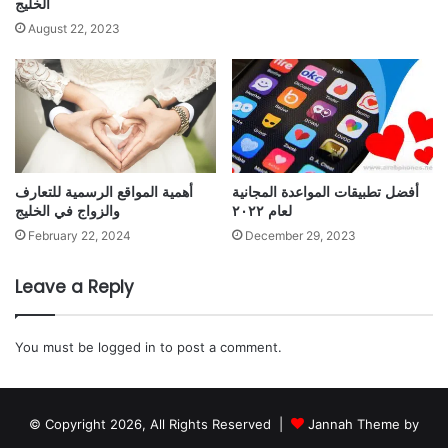
الخليج
August 22, 2023
أفضل تطبيقات المواعدة المجانية
أهمية المواقع الرسمية للتعارف
لعام ٢٠٢٢
والزواج في الخليج
February 22, 2024
December 29, 2023
Leave a Reply
You must be
logged in
to post a comment.
© Copyright 2026, All Rights Reserved |
Jannah Theme by