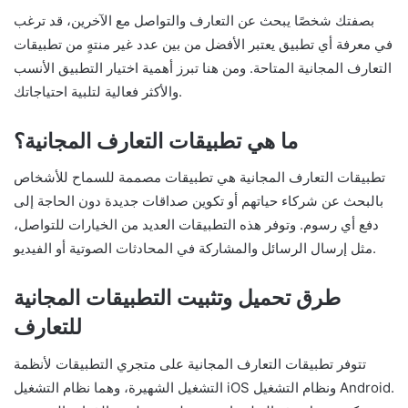
بصفتك شخصًا يبحث عن التعارف والتواصل مع الآخرين، قد ترغب
في معرفة أي تطبيق يعتبر الأفضل من بين عدد غير منتهٍ من تطبيقات
التعارف المجانية المتاحة. ومن هنا تبرز أهمية اختيار التطبيق الأنسب
والأكثر فعالية لتلبية احتياجاتك.
ما هي تطبيقات التعارف المجانية؟
تطبيقات التعارف المجانية هي تطبيقات مصممة للسماح للأشخاص
بالبحث عن شركاء حياتهم أو تكوين صداقات جديدة دون الحاجة إلى
دفع أي رسوم. وتوفر هذه التطبيقات العديد من الخيارات للتواصل،
مثل إرسال الرسائل والمشاركة في المحادثات الصوتية أو الفيديو.
طرق تحميل وتثبيت التطبيقات المجانية
للتعارف
تتوفر تطبيقات التعارف المجانية على متجري التطبيقات لأنظمة
التشغيل الشهيرة، وهما نظام التشغيل iOS ونظام التشغيل Android.