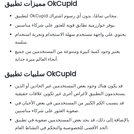
مميزات تطبيق OkCupid
لتطبيق OkCupid مجاني تمامًا، بدون أي رسوم اشتراك.
يوفر خوارزمية تطابق قوية للعثور على شركاء مناسبين.
يحتوي على واجهة مستخدم سهلة الاستخدام وتجربة استخدام
سلسة.
يعتبر وجود كمية كبيرة ومتنوعة من المستخدمين من جميع
أنحاء العالم ميزة جذابة.
سلبيات تطبيق OkCupid
قد يكون هناك وجود بعض المستخدمين غير الجادين أو الذين
يستخدمون التطبيق لأغراض أخرى غير تكوين علاقات حقيقية.
قد يتسبب الكم الكبير من المستخدمين في بعض الأحيان في
صعوبة العثور على شركاء مناسبين.
بالإضافة إلى ذلك، قد يجد بعض المستخدمين صعوبة في تطبيق
الحد الأقصى للخصوصية والتحكم في النشاط العام.