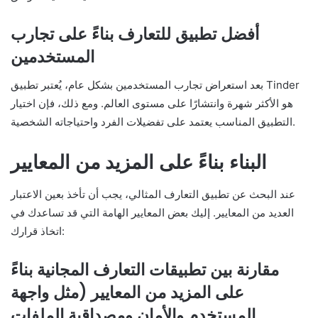
أفضل تطبيق للتعارف بناءً على تجارب
المستخدمين
بعد استعراض تجارب المستخدمين بشكل عام، يُعتبر تطبيق Tinder
هو الأكثر شهرة وانتشارًا على مستوى العالم. ومع ذلك، فإن اختيار
التطبيق المناسب يعتمد على تفضيلات الفرد واحتياجاته الشخصية.
البناء بناءً على المزيد من المعايير
عند البحث عن تطبيق التعارف المثالي، يجب أن تأخذ بعين الاعتبار
العديد من المعايير. إليك بعض المعايير الهامة التي قد تساعدك في
اتخاذ قرارك:
مقارنة بين تطبيقات التعارف المجانية بناءً
على المزيد من المعايير (مثل واجهة
المستخدم والأمان ومصداقية الملفات