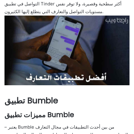
التواصل في تطبيق Tinder أكثر سطحية وقصيرة، ولا توفر نفس
مستويات التواصل والتعارف التي يتطلع إليها الكثيرون.
تطبيق Bumble
مميزات تطبيق Bumble
– يعتبر Bumble من بين أحدث التطبيقات في مجال التعارف