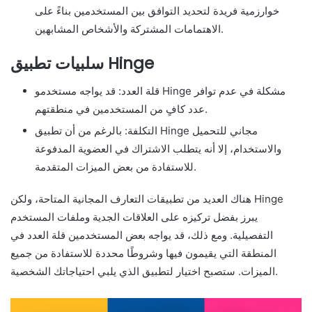
خوارزمية فريدة لتحديد التوافق بين المستخدمين بناءً على
الاهتمامات المشتركة والأشخاص المشابهين.
سلبيات تطبيق Hinge
قلة العدد: قد يواجه مستخدمو Hinge مشكلة في عدم توافر
عدد كافٍ من المستخدمين في منطقتهم.
التكلفة: بالرغم من أن تطبيق Hinge مجاني للتحميل
والاستخدام، إلا أنه يتطلب الاشتراك في العضوية المدفوعة
للاستفادة من بعض الميزات المتقدمة.
هناك العديد من تطبيقات التعارف المجانية المتاحة، ولكن Hinge
يبرز بفضل تركيزه على العلاقات الجدية وملفات المستخدم
التفصيلية. ومع ذلك، قد يواجه بعض المستخدمين قلة العدد في
المنطقة التي يقيمون فيها وشروطًا محددة للاستفادة من جميع
الميزات. ستصبح اختيار لتطبيق الذي يلبي احتياجاتك الشخصية.