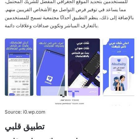
للمستخدمين بتحديد الموقع الجغرافي المفضل للشريك المحتمل،
مما يساعد في توفير فرص التواصل مع الأشخاص القريبين منهم.
بالإضافة إلى ذلك، ينظم التطبيق أحداثًا مجتمعية تسمح للمستخدمين
بالتعارف المباشر وتكوين صداقات وعلاقات دائمة.
Source: i0.wp.com
تطبيق قلبي