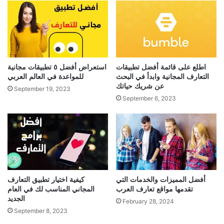
اطلع على قائمة أفضل تطبيقات
استعراض أفضل ٥ تطبيقات مجانية
التعارف المجانية وابدأ في البحث
للمواعدة في العالم العربي
عن شريك حياتك
September 19, 2023
September 6, 2023
أفضل المميزات والخدمات التي
كيفية اختيار تطبيق التعارف
تقدمها مواقع تعارف العرب
المجاني المناسب لك في العام
الجديد
February 28, 2024
September 8, 2023