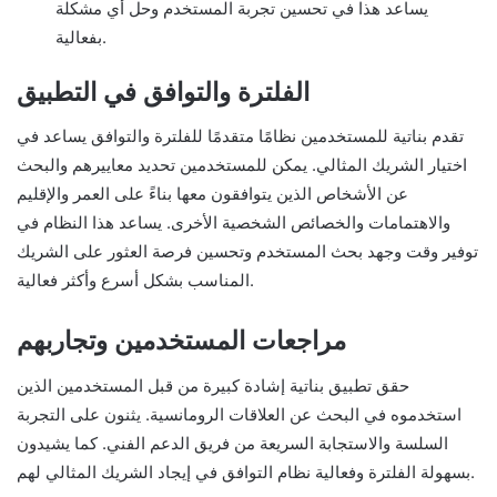
يساعد هذا في تحسين تجربة المستخدم وحل أي مشكلة
بفعالية.
الفلترة والتوافق في التطبيق
تقدم بناتية للمستخدمين نظامًا متقدمًا للفلترة والتوافق يساعد في
اختيار الشريك المثالي. يمكن للمستخدمين تحديد معاييرهم والبحث
عن الأشخاص الذين يتوافقون معها بناءً على العمر والإقليم
والاهتمامات والخصائص الشخصية الأخرى. يساعد هذا النظام في
توفير وقت وجهد بحث المستخدم وتحسين فرصة العثور على الشريك
المناسب بشكل أسرع وأكثر فعالية.
مراجعات المستخدمين وتجاربهم
حقق تطبيق بناتية إشادة كبيرة من قبل المستخدمين الذين
استخدموه في البحث عن العلاقات الرومانسية. يثنون على التجربة
السلسة والاستجابة السريعة من فريق الدعم الفني. كما يشيدون
بسهولة الفلترة وفعالية نظام التوافق في إيجاد الشريك المثالي لهم.