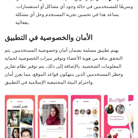
وسريعًا للمستخدمين في حالة وجود أي مشاكل أو استفسارات.
يساعد هذا في تحسين تجربة المستخدم وحل أي مشكلة
بفعالية.
الأمان والخصوصية في التطبيق
يهتم تطبيق مسلمة بضمان أمان وخصوصية المستخدمين. يتم
التحقق بدقة من هوية الأعضاء وتوفير ميزات الخصوصية لحماية
المعلومات الشخصية. بالإضافة إلى ذلك، يتم توفير نظام تقارير
وحظر المستخدمين الذين ينتهكون قواعد الموقع، مما يعزز أمان
واحترام البيئة المجتمعية الإسلامية في التطبيق.