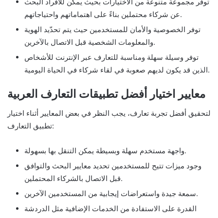
توفر مجموعة متنوعة من الاختيارات بحيث يمكن للأفراد البحث
عن شركاء محتملين بناءً على اهتماماتهم واحتياجاتهم.
توفر الخصوصية والأمان للمستخدمين حيث يتم تحدّيد الهوية
والمعلومات الشخصية قبل الاتصال بالآخرين.
توفر وسيلة سهلة ومناسبة للتعارف عبر الإنترنت للأشخاص
الذين قد يكون لديهم صعوبة في لقاء شركاء في الحياة اليومية.
معايير اختيار أفضل تطبيقات التعارف العربية
لتحقيق أفضل تجربة تعارف، يجب النظر في بعض المعايير أثناء اختيار
تطبيق التعارف:
واجهة مستخدم سهلة وبسيطة يمكن التنقل بها بسهولة.
وجود ميزات تتيح للمستخدمين تحديد معايير البحث والتوافق
قبل الاتصال بالشركاء المحتملين.
سمعة جيدة واستعراضات إيجابية من المستخدمين الآخرين.
القدرة على الاستفادة من الخدمات الإضافية مثل الدردشة