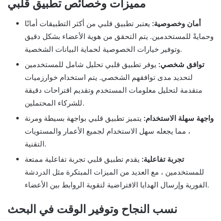
مميزات وخصائص تطبيق قلبي
أمان وخصوصية:
يعتبر تطبيق قلبي من أكثر التطبيقات أمانًا
وحمايةً للمستخدمين. يتم التحقق من هوية الأعضاء بشكل دقيق
وتوفير خيارات الخصوصية لحماية البيانات الشخصية.
توافق شخصي:
يوفر تطبيق قلبي تحليل شامل للمستخدمين
لتحديد مدى توافقهم الشخصي. يتم استخدام خوارزميات
متقدمة لتحليل معلومات المستخدم وتقديم اقتراحات دقيقة
للشركاء المحتملين.
واجهة سهلة الاستخدام:
يتميز تطبيق قلبي بواجهة بسيطة ومرنة
، مما يجعله سهل الاستخدام لجميع الأعمار والمستويات
التقنية.
تجربة تفاعلية:
يقدم تطبيق قلبي تجربة تفاعلية ممتعة
للمستخدمين ، مع العديد من الميزات المبتكرة مثل الدردشة
الفورية وإرسال الهدايا الافتراضية لتقوية الروابط بين الأعضاء.
نسب النجاح وتوفير الوقت في البحث