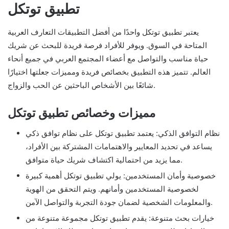
تطبيق توتكل
يعتبر تطبيق توتكل واحدًا من أفضل التطبيقات التعارف العربية
المتاحة في السوق. ويوفر للأفراد فرصة فريدة للبحث عن شريك
حياة مناسب والتواصل مع أعضاء المجتمع العربي في جميع أنحاء
العالم. تتميز هذه التطبيق بخصائص فريدة ومميزات جعلتها اختيارًا
شائعًا بين الأشخاص الباحثين عن الحب والزواج.
مميزات وخصائص تطبيق توتكل
نظام التوافق الذكي: يعتمد تطبيق توتكل على نظام توافق ذكي
يساعد في تحديد المعايير والاهتمامات المشتركة بين الأفراد،
مما يزيد من احتمالية اكتشاف شريك حياة متوافق.
خصوصية وأمان المستخدمين: يولي تطبيق توتكل أهمية كبيرة
لخصوصية المستخدمين وأمانهم. ويتم التحقق من الهوية
والمعلومات الشخصية لضمان جودة التجربة والتواصل الآمن.
خيارات بحث متنوعة: يقدم تطبيق توتكل مجموعة متنوعة من