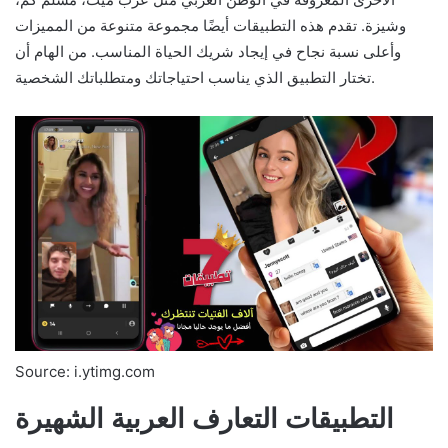
وشيزة. تقدم هذه التطبيقات أيضًا مجموعة متنوعة من المميزات
وأعلى نسبة نجاح في إيجاد شريك الحياة المناسب. من الهام أن
تختار التطبيق الذي يناسب احتياجاتك ومتطلباتك الشخصية.
Source: i.ytimg.com
التطبيقات التعارف العربية الشهيرة