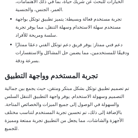
الخيارات للبحث عن شريك حياة، بما في ذلك الاهتمامات،
العمر، الجنس، والجنسية.
تجربة مستخدم فعالة وبسيطة: يتميز تطبيق توتكل بواجهة
مستخدم سهلة الاستخدام وسهلة التنقل، مما يوفر تجربة
سلسة ومريحة للأفراد.
دعم فني ممتاز: يوفر فريق دعم توتكل الفني دعمًا ممتازًا
ودقيقًا للمستخدمين، مما يضمن حل المشاكل والاستفسارات
بسرعة ودقة.
تجربة المستخدم وواجهة التطبيق
تم تصميم تطبيق توتكل بشكل مبتكر ومتقن، حيث يجمع بين جمالية
التصميم وسهولة الاستخدام. يوفر واجهة التطبيق التنقل السلس
والسهولة في الوصول إلى جميع الميزات والخصائص المتاحة.
بالإضافة إلى ذلك، تم تحسين تجربة المستخدم لتناسب مختلف
الأجهزة والشاشات، مما يجعل من التطبيق تجربة ممتعة ومميزة
للجميع.