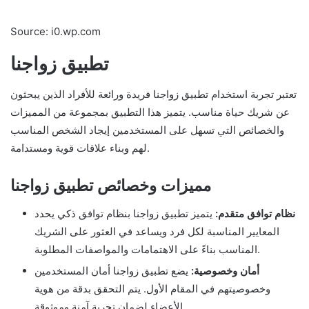
Source: i0.wp.com
تطبيق زواجنا
تعتبر تجربة استخدام تطبيق زواجنا فريدة ورائعة للأفراد الذين يبحثون
عن شريك حياة مناسب. يتميز هذا التطبيق بمجموعة من المميزات
والخصائص التي تسهل على المستخدمين إيجاد الشخص المناسب
لهم وبناء علاقات قوية ومستدامة.
مميزات وخصائص تطبيق زواجنا
نظام توافق متقدم:
يتميز تطبيق زواجنا بنظام توافق ذكي يحدد
المعايير المناسبة لكل فرد ويساعد في العثور على الشريك
المناسب بناءً على الاهتمامات والمواصفات المطلوبة.
أمان وخصوصية:
يضع تطبيق زواجنا أمان المستخدمين
وخصوصيتهم في المقام الأول. يتم التحقق بدقة من هوية
الأعضاء لضمان تجربة آمنة وموثوقة.