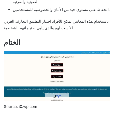
الصوتية والمرئية.
الحفاظ على مستوى جيد من الأمان والخصوصية للمستخدمين.
باستخدام هذه المعايير، يمكن للأفراد اختيار التطبيق التعارف العربي
الأنسب لهم والذي يلبي احتياجاتهم الشخصية.
الختام
Source: i0.wp.com