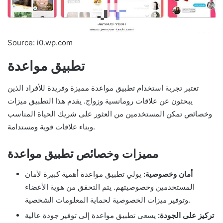
Source: i0.wp.com
تطبيق مواعدة
تعتبر تجربة استخدام تطبيق مواعدة مميزة وفريدة للأفراد الذين
يبحثون عن علاقات رومانسية وزواج. يقدم هذا التطبيق ميزات
وخصائص تمكن المستخدمين من العثور على شريك الحياة المناسب
وبناء علاقات قوية ومستدامة.
مميزات وخصائص تطبيق مواعدة
أمان وخصوصية:
يولي تطبيق مواعدة أهمية كبيرة لأمان
المستخدمين وخصوصيتهم. يتم التحقق من هوية الأعضاء
وتوفير ميزات الخصوصية لحماية المعلومات الشخصية.
تركيز على الجودة:
يسعى تطبيق مواعدة إلى توفير جودة عالية