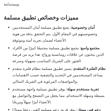
ومستدامة.
مميزات وخصائص تطبيق مسلمة
أمان وخصوصية:
يضع تطبيق مسلمة أمان المستخدمين
وخصوصيتهم في المقام الأول. يتم التحقق بدقة من هوية
الأعضاء لضمان تجربة آمنة وموثوقة.
مجتمع واسع:
يجمع تطبيق مسلمة مجتمعًا كبيرًا من الأفراد
الذين يبحثون عن علاقات رومانسية وزواج. هذا يزيد من فرصة
العثور على الشريك المناسب بسهولة وسرعة.
نظام الفلترة المتقدم:
يتميز تطبيق مسلمة بنظام فلترة متقدم
يساعد المستخدمين في التحديد والتصفية حسب الاهتمامات
والمواصفات المرغوبة في الشريك المثالي.
تجربة مستخدم سهلة:
يوفر تطبيق مسلمة واجهة مستخدم
بسيطة وسهلة الاستخدام، مما يجعل من التصفح والتواصل مع
الأعضاء أمرًا سهلاً ومريحًا.
دعم فني ممتاز:
يوفر فريق دعم مسلمة الفني دعمًا ممتازًا