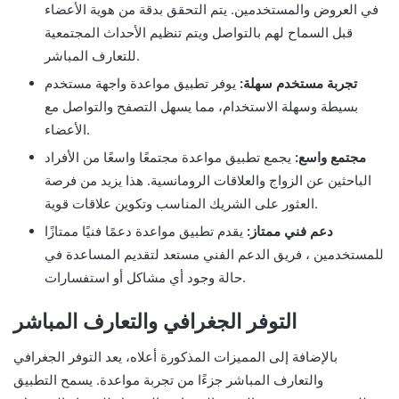
في العروض والمستخدمين. يتم التحقق بدقة من هوية الأعضاء
قبل السماح لهم بالتواصل ويتم تنظيم الأحداث المجتمعية
للتعارف المباشر.
تجربة مستخدم سهلة:
يوفر تطبيق مواعدة واجهة مستخدم
بسيطة وسهلة الاستخدام، مما يسهل التصفح والتواصل مع
الأعضاء.
مجتمع واسع:
يجمع تطبيق مواعدة مجتمعًا واسعًا من الأفراد
الباحثين عن الزواج والعلاقات الرومانسية. هذا يزيد من فرصة
العثور على الشريك المناسب وتكوين علاقات قوية.
دعم فني ممتاز:
يقدم تطبيق مواعدة دعمًا فنيًا ممتازًا
للمستخدمين ، فريق الدعم الفني مستعد لتقديم المساعدة في
حالة وجود أي مشاكل أو استفسارات.
التوفر الجغرافي والتعارف المباشر
بالإضافة إلى المميزات المذكورة أعلاه، يعد التوفر الجغرافي
والتعارف المباشر جزءًا من تجربة مواعدة. يسمح التطبيق