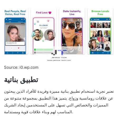
Source: i0.wp.com
تطبيق بناتية
تعتبر تجربة استخدام تطبيق بناتية مميزة وفريدة للأفراد الذين يبحثون
عن علاقات رومانسية وزواج. يتميز هذا التطبيق بمجموعة متنوعة من
المميزات والخصائص التي تسهل على المستخدمين إيجاد الشريك
المناسب لهم وبناء علاقات قوية ومستدامة.