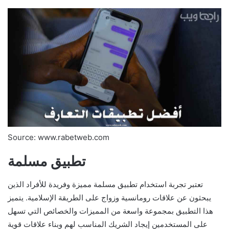
Source: www.rabetweb.com
تطبيق مسلمة
تعتبر تجربة استخدام تطبيق مسلمة مميزة وفريدة للأفراد الذين
يبحثون عن علاقات رومانسية وزواج على الطريقة الإسلامية. يتميز
هذا التطبيق بمجموعة واسعة من المميزات والخصائص التي تسهل
على المستخدمين إيجاد الشريك المناسب لهم وبناء علاقات قوية