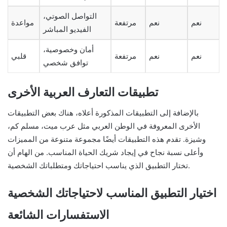
التواصل الصوتي،
نعم
نعم
مرتفعة
مواعدة
الفيديو المباشر
أمان وخصوصية،
نعم
نعم
مرتفعة
قلبي
توافق شخصي
تطبيقات التعارف العربية الأخرى
بالإضافة إلى التطبيقات المذكورة أعلاه، هناك بعض التطبيقات
الأخرى المعروفة في الوطن العربي مثل عرب ميت، مسلم كم،
وشيزة. تقدم هذه التطبيقات أيضًا مجموعة متنوعة من المميزات
وأعلى نسبة نجاح في إيجاد شريك الحياة المناسب. من الهام أن
تختار التطبيق الذي يناسب احتياجاتك ومتطلباتك الشخصية.
اختيار التطبيق المناسب لاحتياجاتك الشخصية
الاستفسارات الشائعة