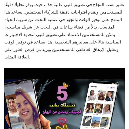
تعتبر نسب النجاح في تطبيق قلبي عالية جدًا ، حيث يوفر تحليلًا دقيقًا
للمستخدمين ويقدم اقتراحات دقيقة للشركاء المحتملين. يساعد هذا
المنهج على توفير الوقت والجهد في عملية البحث عن شريك الحياة
المناسب. بدلاً من قضاء ساعات في البحث عن شريك مناسب ،
يمكن للمستخدمين الاعتماد على تطبيق قلبي لتحديد الاختيارات
المناسبة بناءً على معاييرهم الشخصية. هذا يساعد في توفير الوقت
وتقليل الإرهاق العاطفي للمستخدمين ويزيد من فرص العثور على
العلاقة المثلى.