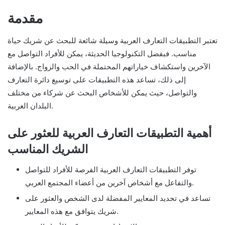
مقدمة
تعتبر التطبيقات التعارف العربية وسيلة شائعة للبحث عن شريك حياة
مناسب. فبفضل التكنولوجيا الحديثة، يمكن للأفراد التواصل مع
الآخرين واستكشاف خياراتهم المحتملة في الحب والزواج. بالإضافة
إلى ذلك، تساعد هذه التطبيقات على توسيع دائرة التعارف
والتواصل، حيث يمكن للأشخاص البحث عن شركاء من مختلف
البلدان العربية.
أهمية التطبيقات التعارف العربية للعثور على
الشريك المناسب
توفر التطبيقات التعارف العربية الفرصة للأفراد للتواصل
والتفاعل مع أشخاص آخرين من أعضاء المجتمع العربي.
تساعد في تحديد المعايير المفضلة لدى الشخص والعثور على
شريك يتوافق مع هذه المعايير.