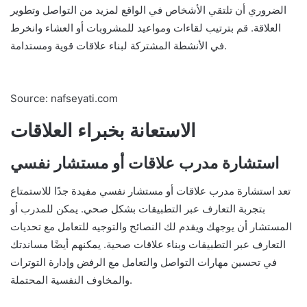
الضروري أن تلتقي الأشخاص في الواقع لمزيد من التواصل وتطوير
العلاقة. قم بترتيب لقاءات ومواعيد للمشروبات أو العشاء وانخرط
في الأنشطة المشتركة لبناء علاقات قوية ومستدامة.
Source: nafseyati.com
الاستعانة بخبراء العلاقات
استشارة مدرب علاقات أو مستشار نفسي
تعد استشارة مدرب علاقات أو مستشار نفسي مفيدة جدًا للاستمتاع
بتجربة التعارف عبر التطبيقات بشكل صحي. يمكن للمدرب أو
المستشار أن يوجهك ويقدم لك النصائح والتوجيه للتعامل مع تحديات
التعارف عبر التطبيقات وبناء علاقات صحية. يمكنهم أيضًا مساندتك
في تحسين مهارات التواصل والتعامل مع الرفض وإدارة التوترات
والمخاوف النفسية المحتملة.