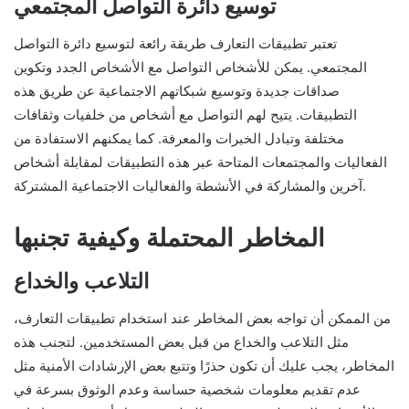
توسيع دائرة التواصل المجتمعي
تعتبر تطبيقات التعارف طريقة رائعة لتوسيع دائرة التواصل
المجتمعي. يمكن للأشخاص التواصل مع الأشخاص الجدد وتكوين
صداقات جديدة وتوسيع شبكاتهم الاجتماعية عن طريق هذه
التطبيقات. يتيح لهم التواصل مع أشخاص من خلفيات وثقافات
مختلفة وتبادل الخبرات والمعرفة. كما يمكنهم الاستفادة من
الفعاليات والمجتمعات المتاحة عبر هذه التطبيقات لمقابلة أشخاص
آخرين والمشاركة في الأنشطة والفعاليات الاجتماعية المشتركة.
المخاطر المحتملة وكيفية تجنبها
التلاعب والخداع
من الممكن أن تواجه بعض المخاطر عند استخدام تطبيقات التعارف،
مثل التلاعب والخداع من قبل بعض المستخدمين. لتجنب هذه
المخاطر، يجب عليك أن تكون حذرًا وتتبع بعض الإرشادات الأمنية مثل
عدم تقديم معلومات شخصية حساسة وعدم الوثوق بسرعة في