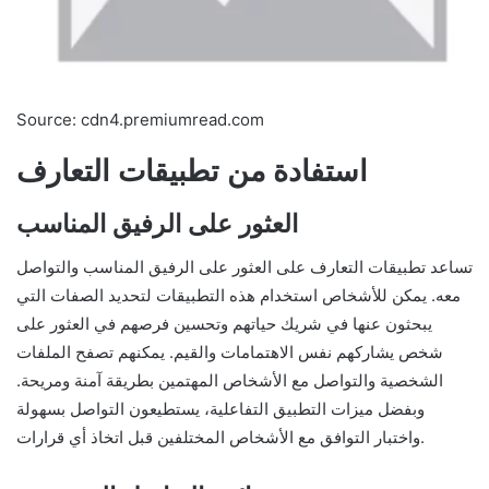
Source: cdn4.premiumread.com
استفادة من تطبيقات التعارف
العثور على الرفيق المناسب
تساعد تطبيقات التعارف على العثور على الرفيق المناسب والتواصل
معه. يمكن للأشخاص استخدام هذه التطبيقات لتحديد الصفات التي
يبحثون عنها في شريك حياتهم وتحسين فرصهم في العثور على
شخص يشاركهم نفس الاهتمامات والقيم. يمكنهم تصفح الملفات
الشخصية والتواصل مع الأشخاص المهتمين بطريقة آمنة ومريحة.
وبفضل ميزات التطبيق التفاعلية، يستطيعون التواصل بسهولة
واختبار التوافق مع الأشخاص المختلفين قبل اتخاذ أي قرارات.