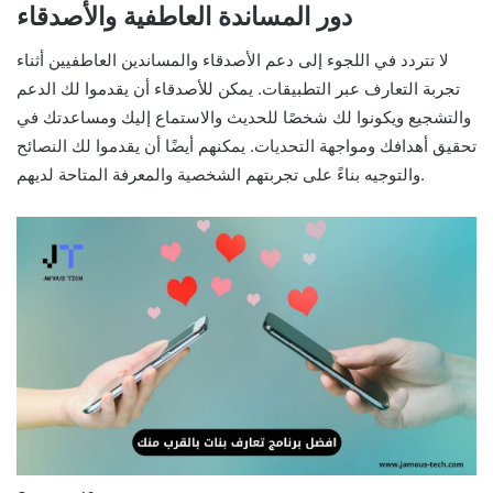
دور المساندة العاطفية والأصدقاء
لا تتردد في اللجوء إلى دعم الأصدقاء والمساندين العاطفيين أثناء
تجربة التعارف عبر التطبيقات. يمكن للأصدقاء أن يقدموا لك الدعم
والتشجيع ويكونوا لك شخصًا للحديث والاستماع إليك ومساعدتك في
تحقيق أهدافك ومواجهة التحديات. يمكنهم أيضًا أن يقدموا لك النصائح
والتوجيه بناءً على تجربتهم الشخصية والمعرفة المتاحة لديهم.