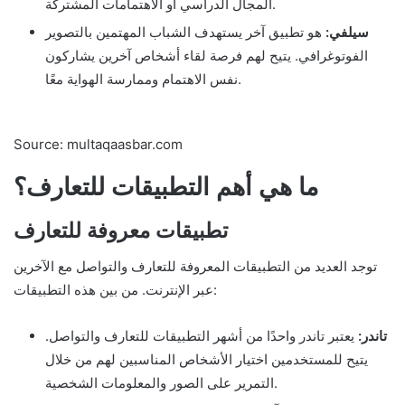
المجال الدراسي أو الاهتمامات المشتركة.
سيلفي:
هو تطبيق آخر يستهدف الشباب المهتمين بالتصوير
الفوتوغرافي. يتيح لهم فرصة لقاء أشخاص آخرين يشاركون
نفس الاهتمام وممارسة الهواية معًا.
Source: multaqaasbar.com
ما هي أهم التطبيقات للتعارف؟
تطبيقات معروفة للتعارف
توجد العديد من التطبيقات المعروفة للتعارف والتواصل مع الآخرين
عبر الإنترنت. من بين هذه التطبيقات:
تاندر:
يعتبر تاندر واحدًا من أشهر التطبيقات للتعارف والتواصل.
يتيح للمستخدمين اختيار الأشخاص المناسبين لهم من خلال
التمرير على الصور والمعلومات الشخصية.