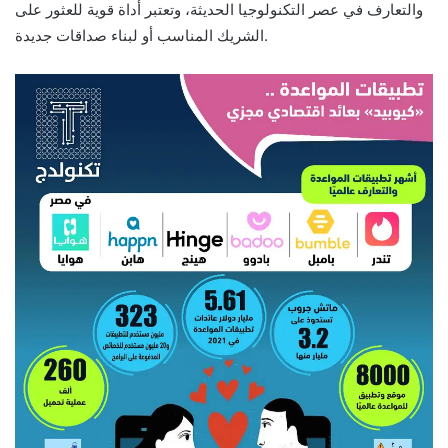
والتعارف في عصر التكنولوجيا الحديثة، وتعتبر أداة قوية للعثور على
الشريك المناسب أو لبناء صداقات جديدة.