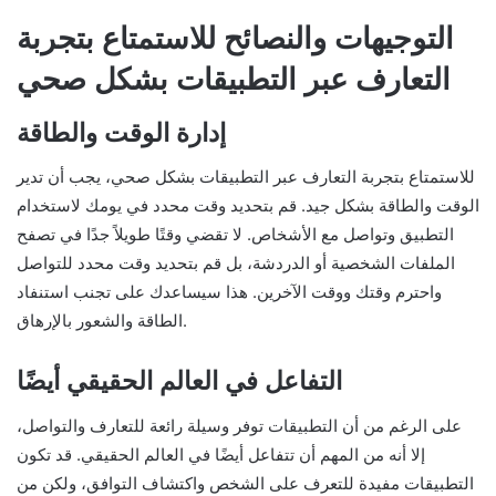
التوجيهات والنصائح للاستمتاع بتجربة
التعارف عبر التطبيقات بشكل صحي
إدارة الوقت والطاقة
للاستمتاع بتجربة التعارف عبر التطبيقات بشكل صحي، يجب أن تدير
الوقت والطاقة بشكل جيد. قم بتحديد وقت محدد في يومك لاستخدام
التطبيق وتواصل مع الأشخاص. لا تقضي وقتًا طويلاً جدًا في تصفح
الملفات الشخصية أو الدردشة، بل قم بتحديد وقت محدد للتواصل
واحترم وقتك ووقت الآخرين. هذا سيساعدك على تجنب استنفاد
الطاقة والشعور بالإرهاق.
التفاعل في العالم الحقيقي أيضًا
على الرغم من أن التطبيقات توفر وسيلة رائعة للتعارف والتواصل،
إلا أنه من المهم أن تتفاعل أيضًا في العالم الحقيقي. قد تكون
التطبيقات مفيدة للتعرف على الشخص واكتشاف التوافق، ولكن من