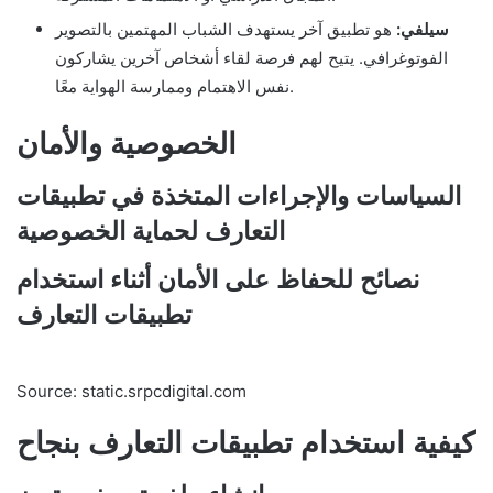
سيلفي:
هو تطبيق آخر يستهدف الشباب المهتمين بالتصوير
الفوتوغرافي. يتيح لهم فرصة لقاء أشخاص آخرين يشاركون
نفس الاهتمام وممارسة الهواية معًا.
الخصوصية والأمان
السياسات والإجراءات المتخذة في تطبيقات
التعارف لحماية الخصوصية
نصائح للحفاظ على الأمان أثناء استخدام
تطبيقات التعارف
Source: static.srpcdigital.com
كيفية استخدام تطبيقات التعارف بنجاح