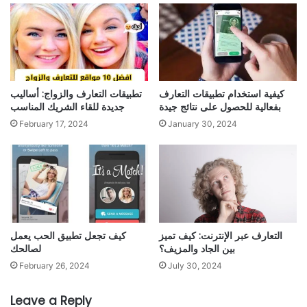
كيفية استخدام تطبيقات التعارف
تطبيقات التعارف والزواج: أساليب
بفعالية للحصول على نتائج جيدة
جديدة للقاء الشريك المناسب
February 17, 2024
January 30, 2024
التعارف عبر الإنترنت: كيف تميز
كيف تجعل تطبيق الحب يعمل
بين الجاد والمزيف؟
لصالحك
February 26, 2024
July 30, 2024
Leave a Reply