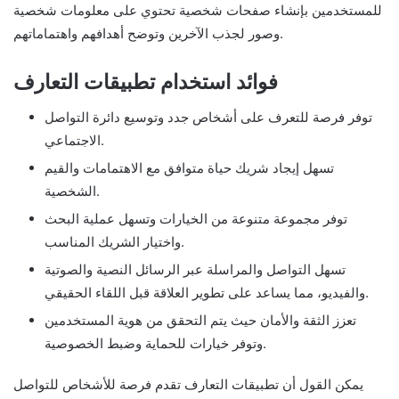
للمستخدمين بإنشاء صفحات شخصية تحتوي على معلومات شخصية
وصور لجذب الآخرين وتوضح أهدافهم واهتماماتهم.
فوائد استخدام تطبيقات التعارف
توفر فرصة للتعرف على أشخاص جدد وتوسيع دائرة التواصل
الاجتماعي.
تسهل إيجاد شريك حياة متوافق مع الاهتمامات والقيم
الشخصية.
توفر مجموعة متنوعة من الخيارات وتسهل عملية البحث
واختيار الشريك المناسب.
تسهل التواصل والمراسلة عبر الرسائل النصية والصوتية
والفيديو، مما يساعد على تطوير العلاقة قبل اللقاء الحقيقي.
تعزز الثقة والأمان حيث يتم التحقق من هوية المستخدمين
وتوفر خيارات للحماية وضبط الخصوصية.
يمكن القول أن تطبيقات التعارف تقدم فرصة للأشخاص للتواصل