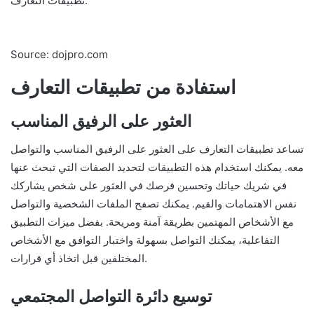
تطبيقات التعارف.
Source: dojpro.com
استفادة من تطبيقات التعارف
العثور على الرفيق المناسب
تساعد تطبيقات التعارف على العثور على الرفيق المناسب والتواصل
معه. يمكنك استخدام هذه التطبيقات لتحديد الصفات التي تبحث عنها
في شريك حياتك وتحسين فرصك في العثور على شخص يشاركك
نفس الاهتمامات والقيم. يمكنك تصفح الملفات الشخصية والتواصل
مع الأشخاص المهتمين بطريقة آمنة ومريحة. بفضل ميزات التطبيق
التفاعلية، يمكنك التواصل بسهولة واختبار التوافق مع الأشخاص
المختلفين قبل اتخاذ أي قرارات.
توسيع دائرة التواصل المجتمعي