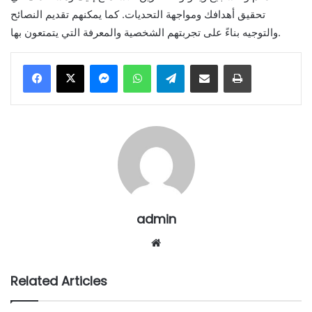
تحقيق أهدافك ومواجهة التحديات. كما يمكنهم تقديم النصائح
والتوجيه بناءً على تجربتهم الشخصية والمعرفة التي يتمتعون بها.
Messenger
WhatsApp
Telegram
Share via Email
Print
admin
Website
Related Articles