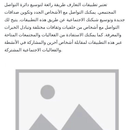
تعتبر تطبيقات التعارف طريقة رائعة لتوسيع دائرة التواصل
المجتمعي. يمكنك التواصل مع الأشخاص الجدد وتكوين صداقات
جديدة وتوسيع شبكتك الاجتماعية عن طريق هذه التطبيقات. يتيح لك
التواصل مع أشخاص من خلفيات وثقافات مختلفة وتبادل الخبرات
والمعرفة. كما يمكنك الاستفادة من الفعاليات والمجتمعات المتاحة
عبر هذه التطبيقات لمقابلة أشخاص آخرين والمشاركة في الأنشطة
والفعاليات الاجتماعية المشتركة.