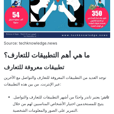
Source: techknowledge.news
ما هي أهم التطبيقات للتعارف؟
تطبيقات معروفة للتعارف
توجد العديد من التطبيقات المعروفة للتعارف والتواصل مع الآخرين
عبر الإنترنت. من بين هذه التطبيقات:
تاندر:
يعتبر تاندر واحدًا من أشهر التطبيقات للتعارف والتواصل.
يتيح للمستخدمين اختيار الأشخاص المناسبين لهم من خلال
التمرير على الصور والمعلومات الشخصية.