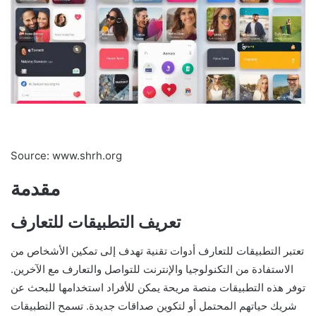
Source: www.shrh.org
مقدمة
تعريف التطبيقات للتعارف
تعتبر التطبيقات للتعارف أدوات تقنية تهدف إلى تمكين الأشخاص من
الاستفادة من التكنولوجيا والإنترنت للتواصل والتعارف مع الآخرين.
توفر هذه التطبيقات منصة مريحة يمكن للأفراد استخدامها للبحث عن
شريك حياتهم المحتمل أو لتكوين صداقات جديدة. تسمح التطبيقات