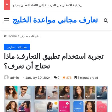
التعارف عبر الإنترنت: كيفية الانتقال من الدردشة إلى اللقاء الفعلي بنجاح
تعارف مجاني مواعدة الخليج
Menu
Se
تطبيقات تعارف
/
Home
تطبيقات تعارف
تجربة استخدام تطبيق التعارف: ماذا
تحتاج أن تعرف؟
admin
January 30, 2024
0
876
6 minutes read