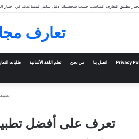
التعارف عبر الإنترنت: كيفية الانتقال من الدردشة إلى اللقاء
تعارف مجان
Privacy Po
اتصل بنا
من نحن
تعلم اللغة الألمانية
طلبات التعا
تطبيقا
تعرف على أفضل تطبيق