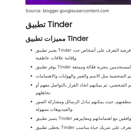
Source: blogger.googleusercontent.com
تطبيق Tinder
مميزات تطبيق Tinder
يعتبر تطبيق Tinder من أشهر التطبيقات الاجتماعية في العالم، حيث يتيح للمستخدمين فرصة التعرف على أشخاص جدد
وإقامة علاقات عاطفية.
الشخصي، ثم يمكنهم اتخاذ القرار بالتواصل معهم أو
تجاهلهم.
منطقتهم، حيث يمكنهم تبادل الرسائل ومشاركة الصور
والفيديوهات بسهولة.