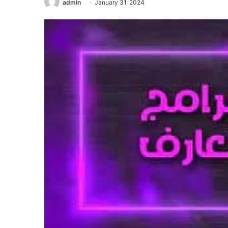
admin
January 31, 2024