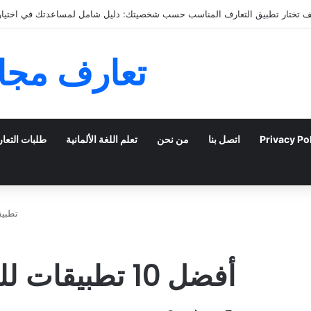
التعارف عبر الإنترنت: كيفية الانتقال من الدردشة إلى ال
تعارف مجان
Privacy Po
اتصل بنا
من نحن
تعلم اللغة الألمانية
طلبات التعا
تطبيق
أفضل 10 تطبيقات للمواعدة في عام ٢٠٢٢