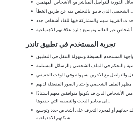
تجربة المستخدم في تطبيق تاندر
ن الأشخاص الذين قد يكونوا متوافقين معهم استنادًا
إلى معايير البحث والتصفية التي حددوها.
يك حياتهم أو لمجرد التعرف على أشخاص جدد وتوسيع
شبكتهم الاجتماعية.