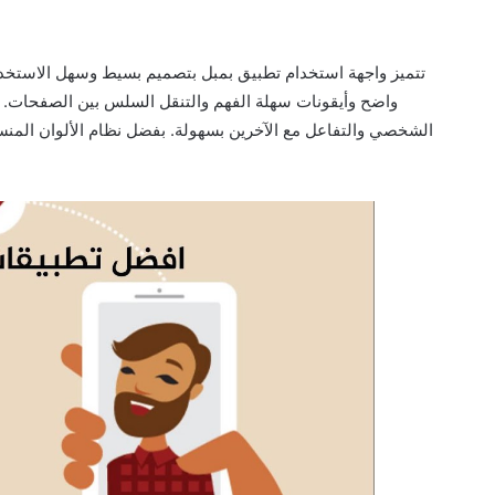
تتميز واجهة استخدام تطبيق بمبل بتصميم بسيط وسهل الاستخدا
واضح وأيقونات سهلة الفهم والتنقل السلس بين الصفحات. 
الشخصي والتفاعل مع الآخرين بسهولة. بفضل نظام الألوان المن