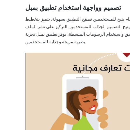
تصميم وواجهة استخدام تطبيق بمبل
م يتيح للمستخدمين تصفح التطبيق بسهولة. يتميز بتخطيط
يتيح التصميم الجذاب للمستخدمين التركيز على نشر الملف
سق واستخدام الرسومات المبسطة، يوفر تطبيق بمبل تجربة
بصرية مريحة وجذابة للمستخدمين.