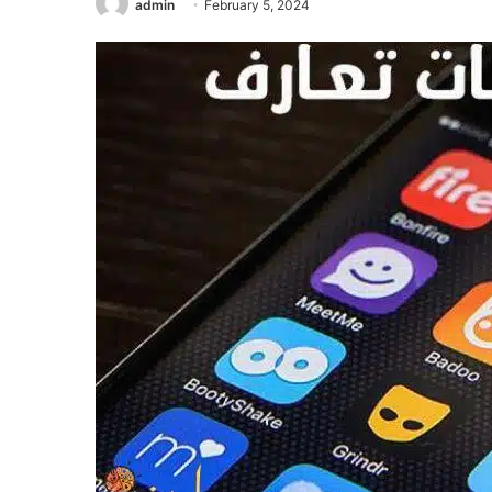
admin
February 5, 2024