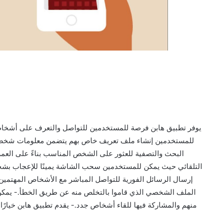
للمستخدمين إنشاء ملف تعريف خاص بهم يتضمن معلومات شخصية 
البحث والتصفية للعثور على الشخص المناسب بناءً على العمر 
التلقائي حيث يمكن للمستخدمين سحب الشاشة يمينًا للإعجاب بشخ
إرسال الرسائل الفورية للتواصل المباشر مع الأشخاص المهتمين
الملف الشخصي الذي قاموا بالتخلص منه عن طريق الخطأ.- يمكن
منهم والمشاركة فيها للقاء أشخاص جدد.- يقدم تطبيق هابن خيارًا