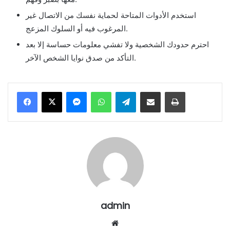
استخدم الأدوات المتاحة لحماية نفسك من الاتصال غير
المرغوب فيه أو السلوك المزعج.
احترم حدودك الشخصية ولا تفشي معلومات حساسة إلا بعد
التأكد من صدق نوايا الشخص الآخر.
Messenger
WhatsApp
Telegram
Share via Email
Print
admin
Website