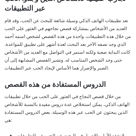
عبر التطبيقات
تعد تطبيقات الهاتف الذكي وسيلة شائعة للبحث عن الحب، وقد قام
العديد من الأشخاص بمشاركة قصص نجاحهم في العثور على الحب
من خلال هذه التطبيقات. واحدة من هذه القصص لشخص اسمه أحمد
الذي وجد نصفه الآخر بعد البحث لعدة أشهر على تطبيق للمواعدة.
كانت البداية صعبة ولكنه استمر في التواصل مع العديد من الأشخاص
حتى وجد الشخص المناسب له. وتشير القصص المشابهة إلى أن
الصبر والإصرار هما الأساس لإيجاد الحب عبر التطبيقات.
الدروس المستفادة من هذه القصص
من خلال قصص النجاح في العثور على الحب من خلال تطبيقات
الهاتف الذكي، يمكن استخلاص عدة دروس مفيدة بالنسبة للأشخاص
الذين يبحثون عن الحب عبر هذه الوسيلة. بعض الدروس المستفادة
هي:
لا تفقد الأمل والاصرار في البحث عن الحب عبر التطبيقات،