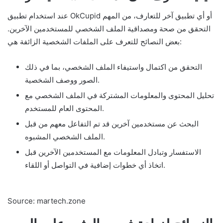
عند استخدام تطبيق OkCupid أو أي تطبيق آخر للتعارف، من المهم
التحقق من صحة ومصداقية الملف الشخصي للمستخدمين الآخرين.
بعض النصائح للتعرف على الملفات الشخصية الزائفة هي:
التحقق من اكتمال واستيفاء الملف الشخصي، بما في ذلك
الصور ووصف الشخصية.
تحليل المحتوى والمعلومات المشتركة في الملف الشخصي مع
المحتوى العام للمستخدم.
البحث عن مستخدمين آخرين قد تم التفاعل معهم من قبل
الملف الشخصي المشبوه.
الاستفسار وتبادل المعلومات مع المستخدمين الآخرين قبل
اتخاذ أي خطوات إضافية في التواصل أو اللقاء.
Source: martech.zone