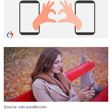
Source: cdn.soudfa.com