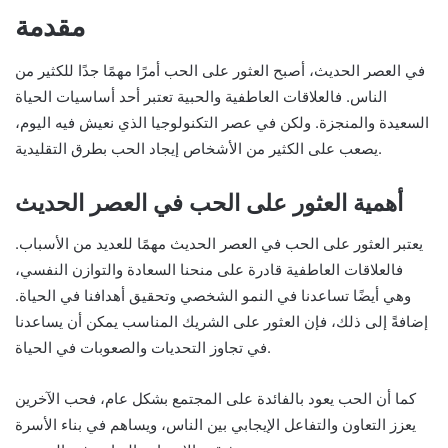
مقدمة
في العصر الحديث، أصبح العثور على الحب أمرًا مهمًا جدًا للكثير من
الناس. فالعلاقات العاطفية والحبية تعتبر أحد أساسيات الحياة
السعيدة والمنجزة. ولكن في عصر التكنولوجيا الذي نعيش فيه اليوم،
يصعب على الكثير من الأشخاص إيجاد الحب بطرق التقليدية.
أهمية العثور على الحب في العصر الحديث
يعتبر العثور على الحب في العصر الحديث مهمًا للعديد من الأسباب.
فالعلاقات العاطفية قادرة على منحنا السعادة والتوازن النفسي،
وهي أيضًا تساعدنا في النمو الشخصي وتحقيق أهدافنا في الحياة.
إضافةً إلى ذلك، فإن العثور على الشريك المناسب يمكن أن يساعدنا
في تجاوز التحديات والصعوبات في الحياة.
كما أن الحب يعود بالفائدة على المجتمع بشكل عام، فحب الآخرين
يعزز التعاون والتفاعل الإيجابي بين الناس، ويساهم في بناء الأسرة