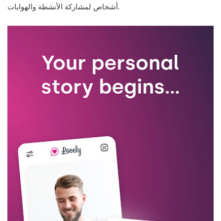
أشخاص لمشاركة الأنشطة والهوايات.