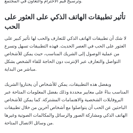
وترسيخ قيم الاحترام والتعاون في المجتمع.
تأثير تطبيقات الهاتف الذكي على العثور على
الحب
لا شك أن تطبيقات الهاتف الذكي للتعارف والحب لها تأثير كبير على
العثور على الحب في العصر الحديث. فهذه التطبيقات تسهل وتسرع
من عملية الوصول إلى الشريك المناسب، حيث يمكن للأشخاص
التواصل والتعارف عبر الإنترنت دون الحاجة للقاء الشخص بشكل
مباشر من البداية.
وبفضل هذه التطبيقات، يمكن للأشخاص أن يختاروا الشريك
المناسب بناءً على معايير محددة وذلك بفضل المعلومات المتاحة عبر
البروفايلات الشخصية والاهتمامات المشتركة. كما يمكن للأشخاص
الباحثين عن الحب أن يتواصلوا مع أشخاص آخرين من خلال تطبيقات
الهاتف الذكي ومشاركة الصور والرسائل والمكالمات الصوتية وغيرها
من وسائل الاتصال المتاحة.