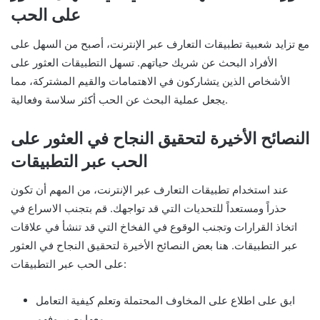
على الحب
مع تزايد شعبية تطبيقات التعارف عبر الإنترنت، أصبح من السهل على
الأفراد البحث عن شريك حياتهم. تسهل التطبيقات العثور على
الأشخاص الذين يتشاركون في الاهتمامات والقيم المشتركة، مما
يجعل عملية البحث عن الحب أكثر سلاسة وفعالية.
النصائح الأخيرة لتحقيق النجاح في العثور على
الحب عبر التطبيقات
عند استخدام تطبيقات التعارف عبر الإنترنت، من المهم أن تكون
حذراً ومستعداً للتحديات التي قد تواجهك. قم بتجنب الاسراع في
اتخاذ القرارات وتجنب الوقوع في الفخاخ التي قد تنشأ في علاقات
عبر التطبيقات. هنا بعض النصائح الأخيرة لتحقيق النجاح في العثور
على الحب عبر التطبيقات:
ابق على اطلاع على المخاوف المحتملة وتعلم كيفية التعامل
معها بصبر وفهم.