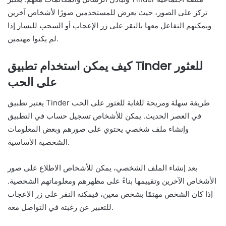
تركز على الصور، حيث يعرض للمستخدمين صورًا لأشخاص آخرين
ويمكنهم التفاعل معها بالنقر على زر الإعجاب أو السحب لليسار إذا
لم يكنوا مهتمين.
كيف يمكن استخدام تطبيق Tinder للعثور
على الحب
يعتبر تطبيق Tinder طريقة سهلة ومريحة للغاية للعثور على الحب
في العصر الحديث. يمكن للأشخاص تسجيل حساب في التطبيق
وإنشاء ملف شخصي يحتوي على صورهم وبعض المعلومات
الشخصية الأساسية.
بعد إنشاء الملف الشخصي، يمكن للأشخاص الاطلاع على صور
الأشخاص الآخرين وتقييمها بناءً على مظهرهم ومعلوماتهم الشخصية.
إذا كان الشخص مهتمًا بشخص معين، فيمكنه النقر على زر الإعجاب
للتعبير عن رغبته في التواصل معه.