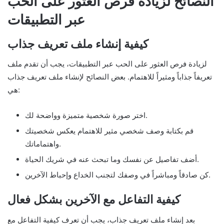
النصائح لزيادة فرص العثور على الحب
عبر التطبيقات
كيفية إنشاء ملف تعريف جذاب
لزيادة فرص العثور على الحب عبر التطبيقات، يجب أن تقدم ملف
تعريفاً جذاباً ومثيراً للاهتمام. بعض النصائح لإنشاء ملف تعريف جذاب
هي:
اختر صورة شخصية متميزة وواضحة لك.
قم بكتابة وصف شخصي مثير للاهتمام يعكس شخصيتك
واهتماماتك.
أضف تفاصيل عن نفسك وما تبحث عنه في شريك الحياة.
كن صادقاً ومباشراً في وصفك لتجنب الخداع وإحباط الآخرين.
كيفية التفاعل مع الآخرين بشكل فعال
بعد إنشاء ملف تعريف جذاب، يجب أن تعرف كيفية التفاعل مع