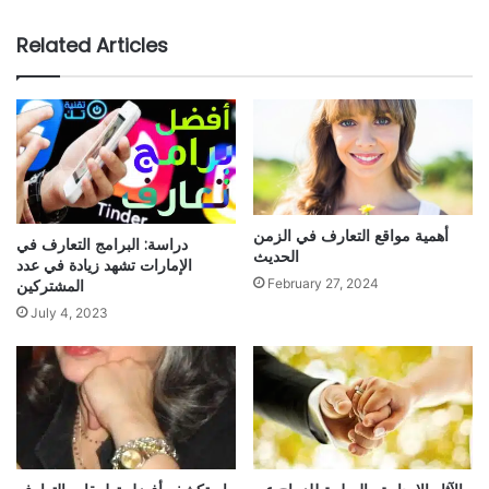
Related Articles
أهمية مواقع التعارف في الزمن
دراسة: البرامج التعارف في
الحديث
الإمارات تشهد زيادة في عدد
المشتركين
February 27, 2024
July 4, 2023