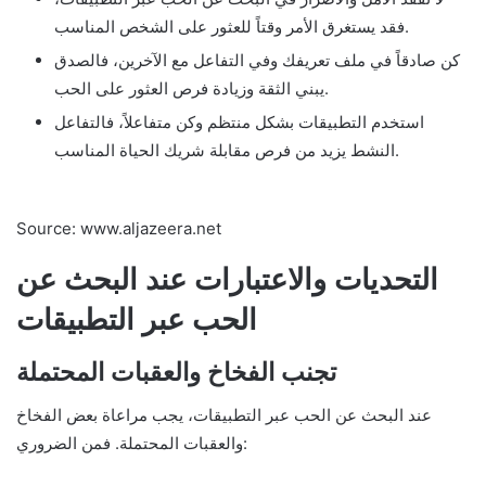
فقد يستغرق الأمر وقتاً للعثور على الشخص المناسب.
كن صادقاً في ملف تعريفك وفي التفاعل مع الآخرين، فالصدق
يبني الثقة وزيادة فرص العثور على الحب.
استخدم التطبيقات بشكل منتظم وكن متفاعلاً، فالتفاعل
النشط يزيد من فرص مقابلة شريك الحياة المناسب.
Source: www.aljazeera.net
التحديات والاعتبارات عند البحث عن
الحب عبر التطبيقات
تجنب الفخاخ والعقبات المحتملة
عند البحث عن الحب عبر التطبيقات، يجب مراعاة بعض الفخاخ
والعقبات المحتملة. فمن الضروري: