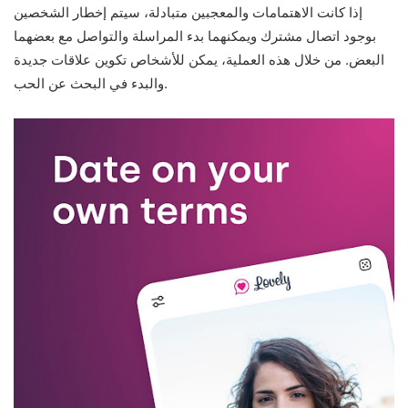
إذا كانت الاهتمامات والمعجبين متبادلة، سيتم إخطار الشخصين
بوجود اتصال مشترك ويمكنهما بدء المراسلة والتواصل مع بعضهما
البعض. من خلال هذه العملية، يمكن للأشخاص تكوين علاقات جديدة
والبدء في البحث عن الحب.