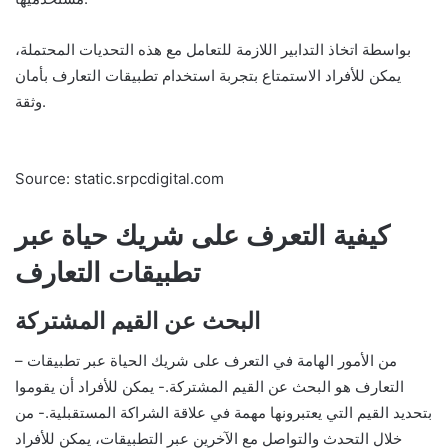
بواسطة اتخاذ التدابير اللازمة للتعامل مع هذه التحديات المحتملة،
يمكن للأفراد الاستمتاع بتجربة استخدام تطبيقات التعارف بأمان
وثقة.
Source: static.srpcdigital.com
كيفية التعرف على شريك حياة عبر
تطبيقات التعارف
البحث عن القيم المشتركة
– من الأمور الهامة في التعرف على شريك الحياة عبر تطبيقات
التعارف هو البحث عن القيم المشتركة.- يمكن للأفراد أن يقوموا
بتحديد القيم التي يعتبرونها مهمة في علاقة الشراكة المستقبلية.- من
خلال التحدث والتواصل مع الآخرين عبر التطبيقات، يمكن للأفراد