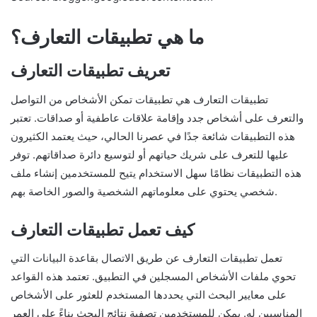
ما هي تطبيقات التعارف؟
تعريف تطبيقات التعارف
تطبيقات التعارف هي تطبيقات تمكن الأشخاص من التواصل
والتعرف على أشخاص جدد وإقامة علاقات عاطفية أو صداقات. تعتبر
هذه التطبيقات شائعة جدًا في عصرنا الحالي، حيث يعتمد الكثيرون
عليها للتعرف على شريك حياتهم أو لتوسيع دائرة صداقاتهم. توفر
هذه التطبيقات نظامًا سهل الاستخدام يتيح للمستخدمين إنشاء ملف
شخصي يحتوي على معلوماتهم الشخصية والصور الخاصة بهم.
كيف تعمل تطبيقات التعارف
تعمل تطبيقات التعارف عن طريق الاتصال بقاعدة البيانات التي
تحوي ملفات الأشخاص المسجلين في التطبيق. تعتمد هذه القواعد
على معايير البحث التي يحددها المستخدم للعثور على الأشخاص
المناسبين له. يمكن للمستخدمين تصفية نتائج البحث بناءً على العمر