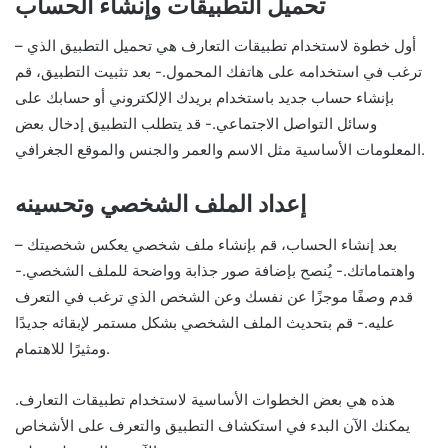
تحميل التطبيقات وإنشاء الحساب
– أول خطوة لاستخدام تطبيقات التعارف هي تحميل التطبيق الذي
ترغب في استخدامه على هاتفك المحمول.- بعد تثبيت التطبيق، قم
بإنشاء حساب جديد باستخدام بريدك الإلكتروني أو حسابك على
وسائل التواصل الاجتماعي.- قد يتطلب التطبيق إدخال بعض
المعلومات الأساسية مثل الاسم والعمر والجنس والموقع الجغرافي.
إعداد الملف الشخصي وتحسينه
– بعد إنشاء الحساب، قم بإنشاء ملف شخصي يعكس شخصيتك
واهتماماتك.- يُنصح بإضافة صور جذابة وواضحة للملف الشخصي.-
قدم وصفًا موجزًا عن نفسك وعن الشخص الذي ترغب في التعرف
عليه.- قم بتحديث الملف الشخصي بشكل مستمر لإبقائه جديدًا
ومثيرًا للاهتمام.
هذه هي بعض الخطوات الأساسية لاستخدام تطبيقات التعارف.
يمكنك الآن البدء في استكشاف التطبيق والتعرف على الأشخاص