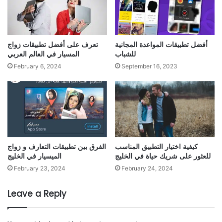
أفضل تطبيقات المواعدة المجانية
تعرف على أفضل تطبيقات زواج
للشباب
المسيار في العالم العربي
February 6, 2024
September 16, 2023
كيفية اختيار التطبيق المناسب
الفرق بين تطبيقات التعارف و زواج
للعثور على شريك حياة في الخليج
الميسيار في الخليج
February 23, 2024
February 24, 2024
Leave a Reply