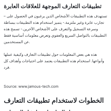
تطبيقات التعارف الموجهة للعلاقات العابرة
– تستهدف هذه التطبيقات الأشخاص الذين يرغبون في الحصول على
تجارب عابرة وغير ملتزمة.- يتميز استخدام هذه التطبيقات ببساطة
وسرعة التسجيل والتعرف على الأشخاص الآخرين.- تسمح هذه
التطبيقات بالتواصل السريع والعفوي وتعرض معلومات أساسية فقط
عن المستخدمين.
هذه هي بعض المعلومات حول تطبيقات التعارف وكيفية عملها
وأنواعها. استخدام هذه التطبيقات يعتمد على احتياجات وأهداف كل
فرد.
Source: www.jamous-tech.com
الخطوات لاستخدام تطبيقات التعارف