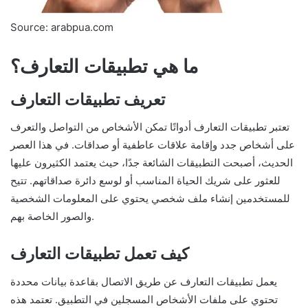
Source: arabpua.com
ما هي تطبيقات التعارف؟
تعريف تطبيقات التعارف
تعتبر تطبيقات التعارف أدواتًا تمكن الأشخاص من التواصل والتعرف
على أشخاص جدد وإقامة علاقات عاطفية أو صداقات. في هذا العصر
الحديث، أصبحت التطبيقات الشائعة جدًا، حيث يعتمد الكثيرون عليها
للعثور على شريك الحياة المناسب أو لوسع دائرة صداقاتهم. تتيح
للمستخدمين إنشاء ملف شخصي يحتوي على المعلومات الشخصية
والصور الخاصة بهم.
كيف تعمل تطبيقات التعارف
يعمل تطبيقات التعارف عن طريق الاتصال بقاعدة بيانات محددة
تحتوي على ملفات الأشخاص المسجلين في التطبيق. تعتمد هذه