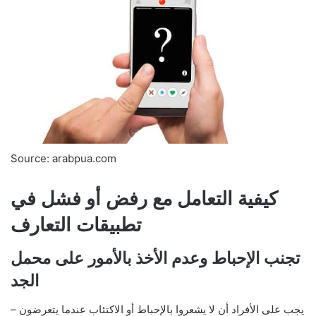
Source: arabpua.com
كيفية التعامل مع رفض أو فشل في
تطبيقات التعارف
تجنب الإحباط وعدم الأخذ بالأمور على محمل
الجد
– يجب على الأفراد أن لا يشعروا بالإحباط أو الاكتئاب عندما يتعرضون