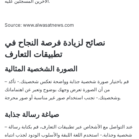
الآخرين المسجلين عليه.
Source: www.alwasatnews.com
نصائح لزيادة فرصة النجاح في
تطبيقات التعارف
الصورة الشخصية المثالية
– قم باختيار صورة شخصية جذابة وواضحة تعكس شخصيتك.- تأكد
من أن الصورة تعرض وجهك بوضوح وتعبر عن اهتماماتك
وشخصيتك.- تجنب استخدام صور غير مناسبة أو صور محرجة.
صياغة رسالة جذابة
– عند التواصل مع الأشخاص عبر تطبيقات التعارف، قم بكتابة رسالة
شخصية وجذابة.- استخدم اللغة اللبقة والأسلوب الودود لجذب انتباه