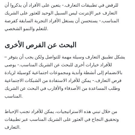
للرفض في تطبيقات التعارف.- يتعين على الأفراد أن يذكروا أن
التعارف عبر الإنترنت ليس السبيل الوحيد للعثور على الشريك
المناسب.- يستحسن أن يستغل الأفراد التجربة السابقة كفرصة
للتعلم والنمو الشخصي.
البحث عن الفرص الأخرى
– يشكل تطبيق التعارف وسيلة مهمة للتواصل ولكن يجب أن يتوفر
للأفراد خيارات أخرى للبحث عن الشريك المناسب.- يوصى
بالانضمام إلى أنشطة وأندية ومجموعات اجتماعية كوسيلة لزيادة
فرص التعارف.- يمكن للأفراد الاستفادة من الشبكات الاجتماعية
وطلب المساعدة من الأصدقاء والأقارب في البحث عن الشريك
المناسب.
من خلال تبني هذه الاستراتيجيات، يمكن للأفراد تجنب الإحباط
وتحقيق النجاح في العثور على الشريك المناسب عبر تطبيقات
التعارف.