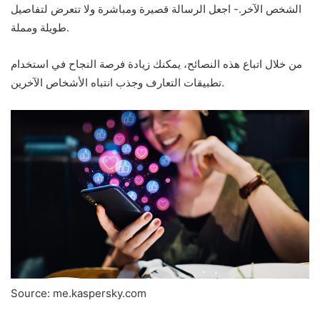
الشخص الآخر.- اجعل الرسالة قصيرة ومباشرة ولا تتعرض لتفاصيل
طويلة ومملة.
من خلال اتباع هذه النصائح، يمكنك زيادة فرصة النجاح في استخدام
تطبيقات التعارف وجذب انتباه الأشخاص الآخرين.
Source: me.kaspersky.com