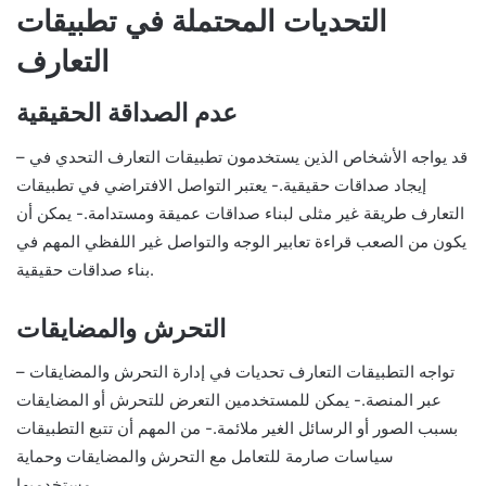
التحديات المحتملة في تطبيقات
التعارف
عدم الصداقة الحقيقية
– قد يواجه الأشخاص الذين يستخدمون تطبيقات التعارف التحدي في
إيجاد صداقات حقيقية.- يعتبر التواصل الافتراضي في تطبيقات
التعارف طريقة غير مثلى لبناء صداقات عميقة ومستدامة.- يمكن أن
يكون من الصعب قراءة تعابير الوجه والتواصل غير اللفظي المهم في
بناء صداقات حقيقية.
التحرش والمضايقات
– تواجه التطبيقات التعارف تحديات في إدارة التحرش والمضايقات
عبر المنصة.- يمكن للمستخدمين التعرض للتحرش أو المضايقات
بسبب الصور أو الرسائل الغير ملائمة.- من المهم أن تتبع التطبيقات
سياسات صارمة للتعامل مع التحرش والمضايقات وحماية
مستخدميها.