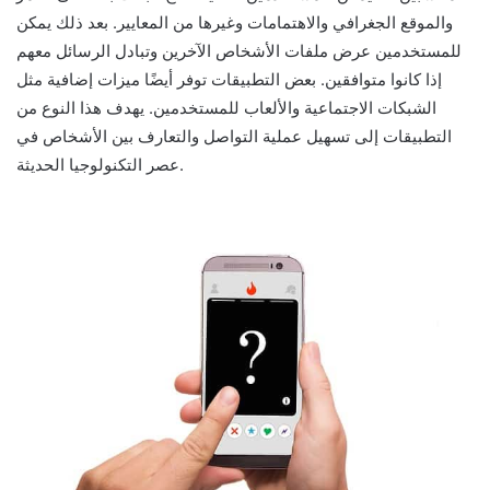
والموقع الجغرافي والاهتمامات وغيرها من المعايير. بعد ذلك يمكن
للمستخدمين عرض ملفات الأشخاص الآخرين وتبادل الرسائل معهم
إذا كانوا متوافقين. بعض التطبيقات توفر أيضًا ميزات إضافية مثل
الشبكات الاجتماعية والألعاب للمستخدمين. يهدف هذا النوع من
التطبيقات إلى تسهيل عملية التواصل والتعارف بين الأشخاص في
عصر التكنولوجيا الحديثة.