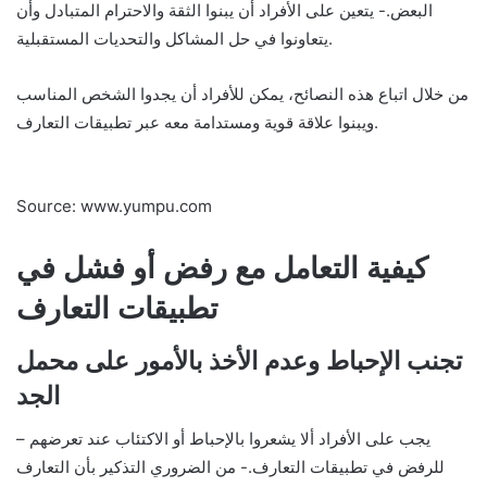
البعض.- يتعين على الأفراد أن يبنوا الثقة والاحترام المتبادل وأن
يتعاونوا في حل المشاكل والتحديات المستقبلية.
من خلال اتباع هذه النصائح، يمكن للأفراد أن يجدوا الشخص المناسب
ويبنوا علاقة قوية ومستدامة معه عبر تطبيقات التعارف.
Source: www.yumpu.com
كيفية التعامل مع رفض أو فشل في
تطبيقات التعارف
تجنب الإحباط وعدم الأخذ بالأمور على محمل
الجد
– يجب على الأفراد ألا يشعروا بالإحباط أو الاكتئاب عند تعرضهم
للرفض في تطبيقات التعارف.- من الضروري التذكير بأن التعارف