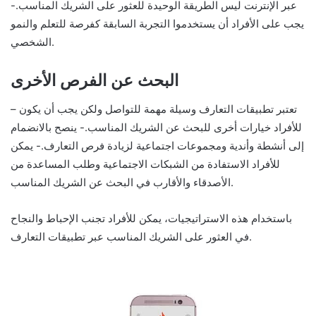
عبر الإنترنت ليس الطريقة الوحيدة للعثور على الشريك المناسب.-
يجب على الأفراد أن يستخدموا التجربة السابقة كفرصة للتعلم والنمو
الشخصي.
البحث عن الفرص الأخرى
– تعتبر تطبيقات التعارف وسيلة مهمة للتواصل ولكن يجب أن يكون
للأفراد خيارات أخرى للبحث عن الشريك المناسب.- ينصح بالانضمام
إلى أنشطة وأندية ومجموعات اجتماعية لزيادة فرص التعارف.- يمكن
للأفراد الاستفادة من الشبكات الاجتماعية وطلب المساعدة من
الأصدقاء والأقارب في البحث عن الشريك المناسب.
باستخدام هذه الاستراتيجيات، يمكن للأفراد تجنب الإحباط والنجاح
في العثور على الشريك المناسب عبر تطبيقات التعارف.