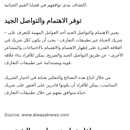
اكتشاف مدى توافقهم في قضايا القيم الحياتية.
توفر الاهتمام والتواصل الجيد
– يعتبر الاهتمام والتواصل الجيد أحد العوامل المهمة للتعرف على
شريك الحياة عبر تطبيقات التعارف.- يجب أن يكون لكل شريك في
العلاقة القدرة على إظهار الاهتمام والاهتمام بالاحتياجات والمشاعر
الأخرى.- عن طريق التواصل الجيد والصريح، يمكن للأفراد بناء علاقة
قوية ومستدامة عبر تطبيقات التعارف.
من خلال اتباع هذه النصائح والتفكير بعناية في اختيار الشريك
المناسب، يمكن للأفراد أن يكونوا قادرين على العثور على شريك
حياة متوافق معهم من خلال تطبيقات التعارف.
Source: www.alwasatnews.com