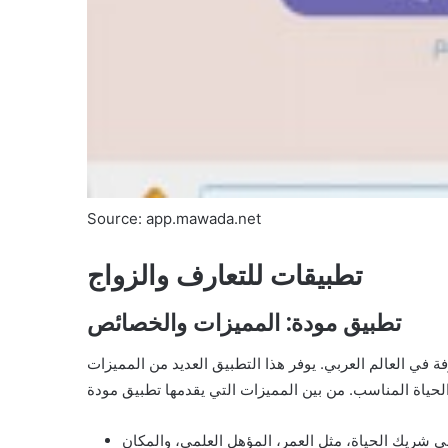
Source: app.mawada.net
تطبيقات للتعارف والزواج
تطبيق مودة: المميزات والخصائص
 في العالم العربي. يوفر هذا التطبيق العديد من المميزات