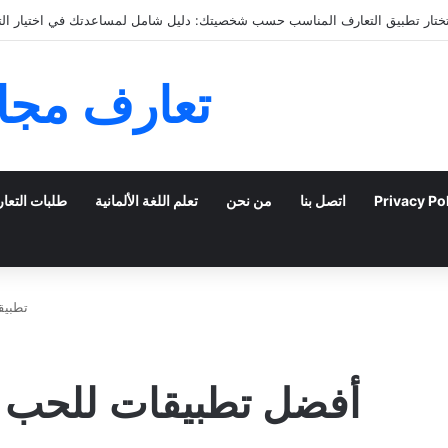
التعارف عبر الإنترنت: كيفية الانتقال من الدردشة إلى اللقاء
تعارف مجان
Privacy Po
اتصل بنا
من نحن
تعلم اللغة الألمانية
طلبات التعا
تطبيق
أفضل تطبيقات للحب و