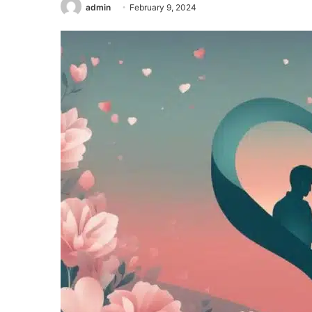
admin
February 9, 2024