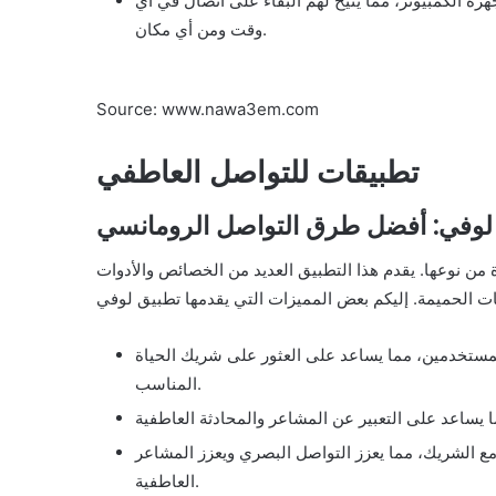
ة الكمبيوتر، مما يتيح لهم البقاء على اتصال في أي
وقت ومن أي مكان.
Source: www.nawa3em.com
تطبيقات للتواصل العاطفي
لوفي: أفضل طرق التواصل الرومانسي
من نوعها. يقدم هذا التطبيق العديد من الخصائص والأدوات
لمستخدمين، مما يساعد على العثور على شريك الحياة
المناسب.
مع الشريك، مما يعزز التواصل البصري ويعزز المشاعر
العاطفية.