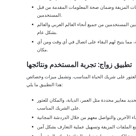
فات المزيفة وضمان صحة المعلومات المقدمة من قبل
المستخدمين.
 بين المستخدمين من جميع أنحاء العالم العربي والعالم
بشكل عام.
 مما يتيح لهم البقاء على اتصال في أي وقت ومن أي
مكان.
تطبيق زواج: تجربة المستخدم ونتائجها
العثور على شريك الحياة المناسب. وتشمل ميزات وخصائص
هذا التطبيق ما يلي:
 معايير محددة مثل العمر، الديانة، والمكان للعثور
على الشريك المناسب.