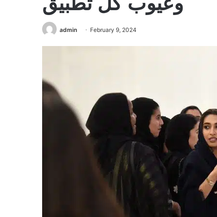
وعيوب كل تطبيق
admin
February 9, 2024