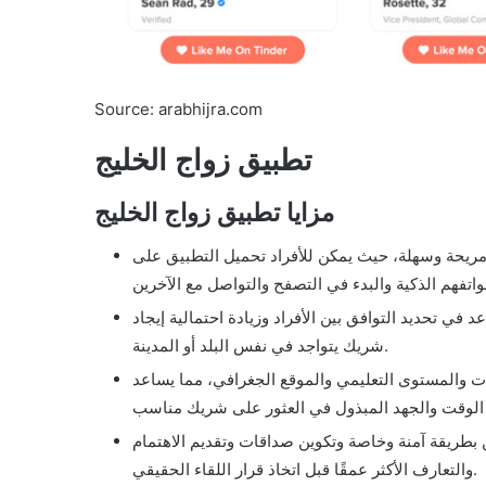
Source: arabhijra.com
تطبيق زواج الخليج
مزايا تطبيق زواج الخليج
ريحة وسهلة، حيث يمكن للأفراد تحميل التطبيق على
 تحديد التوافق بين الأفراد وزيادة احتمالية إيجاد
شريك يتواجد في نفس البلد أو المدينة.
يات والمستوى التعليمي والموقع الجغرافي، مما يساعد
ين بطريقة آمنة وخاصة وتكوين صداقات وتقديم الاهتمام
والتعارف الأكثر عمقًا قبل اتخاذ قرار اللقاء الحقيقي.