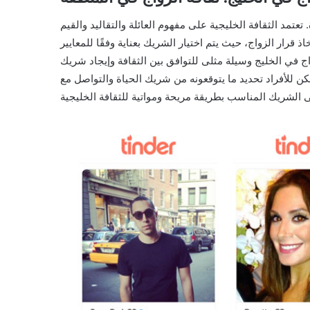
 تعتمد الثقافة الخليجية على مفهوم العائلة والتقاليد والقيم
 قرار الزواج، حيث يتم اختيار الشريك بعناية وفقًا للمعايير
اج في الخليج وسيلة مثلى للتوافق بين الثقافة وإيجاد شريك
ن للأفراد تحديد ما يتوقعونه من شريك الحياة والتواصل مع