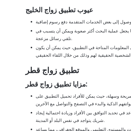
عيوب تطبيق زواج الخليج
 يجعل عملية البحث أكثر صعوبة ويمكن أن يتسبب في
تلقي رسائل مزعجة.
 المعلومات المتاحة في التطبيق، حيث يمكن أن يكون
تطبيق زواج قطر
مزايا تطبيق زواج قطر:
ريحة وسهلة، حيث يمكن للأفراد تحميل التطبيق على
 تحديد التوافق بين الأفراد وزيادة احتمالية إيجاد
شريك يتواجد في نفس البلد أو المدينة.
يات والمستوى التعليمي والموقع الجغرافي، مما يساعد