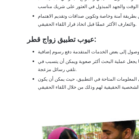
ين بطريقة آمنة وخاصة وتكوين صداقات وتقديم الاهتمام
والتعارف الأكثر عمقًا قبل اتخاذ قرار اللقاء الحقيقي.
عيوب تطبيق زواج قطر:
 يجعل عملية البحث أكثر صعوبة ويمكن أن يتسبب في
تلقي رسائل مزعجة.
 المعلومات المتاحة في التطبيق، حيث يمكن أن يكون