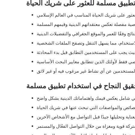
طبيق مسلمة للعثور على شريك الحياة
حقيق النجاح في استخدام تطبيق مسلمة