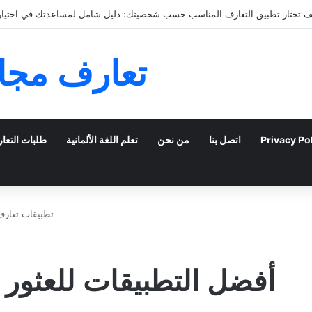
التعارف عبر الإنترنت: كيفية الانتقال من الدردشة إلى ال
تعارف مجان
Privacy Po
اتصل بنا
من نحن
تعلم اللغة الألمانية
طلبات التعا
تطبيقات تعارف
أفضل التطبيقات للعثور