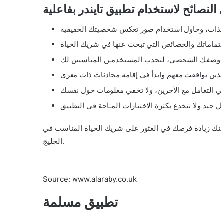
لنصائح لاستخدام تطبيق تايندر بفاعلية
يمكنك زيادة فرصك في العثور على شريك الحياة المناسب في
الخليج.
Source: www.alaraby.co.uk
تطبيق مسلمة