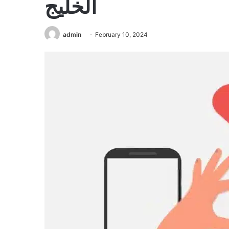
الخليج
admin
February 10, 2024