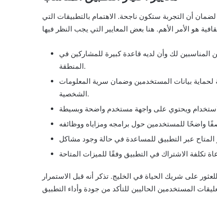
لضمان أن التجربة ستكون ناجحة. الاهتمام بالتطبيقات التي
 المناسبين لك وأن لديه قاعدة كبيرة للمشاركين في
المنطقة.
ية لحماية بيانات المستخدمين وضمان سرية المعلومات
الشخصية.
للعثور على شريك الحياة في الخليج. تذكر أنه قبل الاستمرار