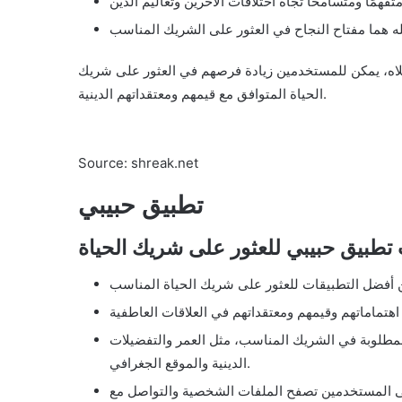
علاه، يمكن للمستخدمين زيادة فرصهم في العثور على شريك
الحياة المتوافق مع قيمهم ومعتقداتهم الدينية.
Source: shreak.net
تطبيق حبيبي
تطبيق حبيبي للعثور على شريك الحياة
 المطلوبة في الشريك المناسب، مثل العمر والتفضيلات
الدينية والموقع الجغرافي.
ى المستخدمين تصفح الملفات الشخصية والتواصل مع