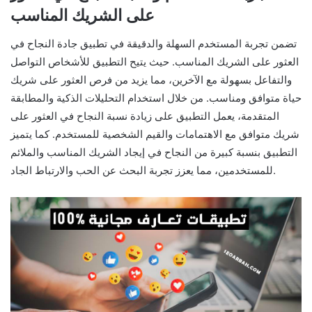
على الشريك المناسب
تضمن تجربة المستخدم السهلة والدقيقة في تطبيق جادة النجاح في
العثور على الشريك المناسب. حيث يتيح التطبيق للأشخاص التواصل
والتفاعل بسهولة مع الآخرين، مما يزيد من فرص العثور على شريك
حياة متوافق ومناسب. من خلال استخدام التحليلات الذكية والمطابقة
المتقدمة، يعمل التطبيق على زيادة نسبة النجاح في العثور على
شريك متوافق مع الاهتمامات والقيم الشخصية للمستخدم. كما يتميز
التطبيق بنسبة كبيرة من النجاح في إيجاد الشريك المناسب والملائم
للمستخدمين، مما يعزز تجربة البحث عن الحب والارتباط الجاد.