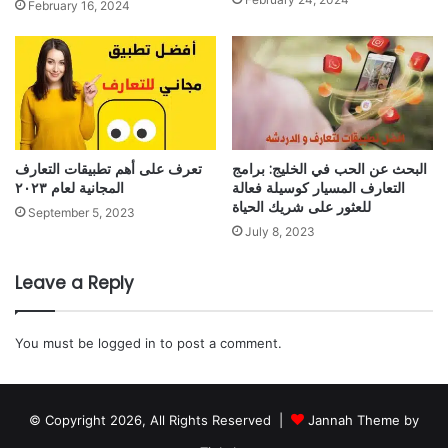
February 16, 2024
البحث عن الحب في الخليج: برامج
تعرف على أهم تطبيقات التعارف
التعارف المسيار كوسيلة فعالة
المجانية لعام ٢٠٢٣
للعثور على شريك الحياة
September 5, 2023
July 8, 2023
Leave a Reply
You must be
logged in
to post a comment.
© Copyright 2026, All Rights Reserved |
Jannah Theme by