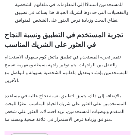
للمستخدمين استنادًا إلى المعلومات في ملفاتهم الشخصية
والتفضيلات التي حددوها لشريك الحياة. هذا يساعد في تضييق
نطاق البحث وزيادة فرص العثور على الشخص المتوافق.
تجربة المستخدم في التطبيق ونسبة النجاح
في العثور على الشريك المناسب
تتميز تجربة المستخدم في تطبيق ماتش.كوم بسهولة الاستخدام
والتنقل بين الواجهات. يتم توفير واجهة بسيطة ومفهومة تسمح
للمستخدمين بإنشاء وتعديل ملفاتهم الشخصية بسهولة والتواصل مع
الآخرين.
بالإضافة إلى ذلك، يتميز التطبيق بنسبة نجاح عالية في مساعدة
المستخدمين على العثور على شريك الحياة المناسب. نظرًا للبحث
المتقدم وتوصيات المستخدمين، تزيد احتمالات العثور على شخص
متوافق وزيادة فرص الاستمرار في علاقة صحية ومستدامة.