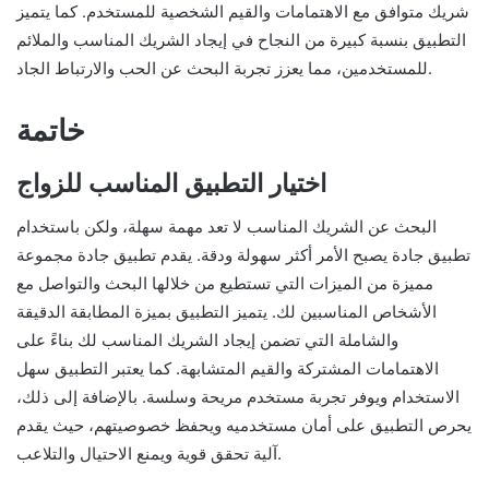
شريك متوافق مع الاهتمامات والقيم الشخصية للمستخدم. كما يتميز
التطبيق بنسبة كبيرة من النجاح في إيجاد الشريك المناسب والملائم
للمستخدمين، مما يعزز تجربة البحث عن الحب والارتباط الجاد.
خاتمة
اختيار التطبيق المناسب للزواج
البحث عن الشريك المناسب لا تعد مهمة سهلة، ولكن باستخدام
تطبيق جادة يصبح الأمر أكثر سهولة ودقة. يقدم تطبيق جادة مجموعة
مميزة من الميزات التي تستطيع من خلالها البحث والتواصل مع
الأشخاص المناسبين لك. يتميز التطبيق بميزة المطابقة الدقيقة
والشاملة التي تضمن إيجاد الشريك المناسب لك بناءً على
الاهتمامات المشتركة والقيم المتشابهة. كما يعتبر التطبيق سهل
الاستخدام ويوفر تجربة مستخدم مريحة وسلسة. بالإضافة إلى ذلك،
يحرص التطبيق على أمان مستخدميه ويحفظ خصوصيتهم، حيث يقدم
آلية تحقق قوية ويمنع الاحتيال والتلاعب.