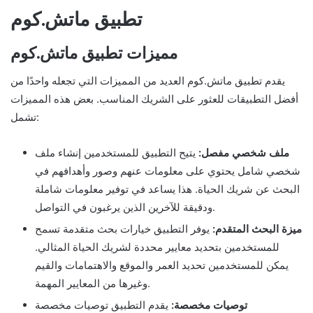
تطبيق ماتش.كوم
مميزات تطبيق ماتش.كوم
يقدم تطبيق ماتش.كوم العديد من المميزات التي تجعله واحدًا من
أفضل التطبيقات للعثور على الشريك المناسب. بعض هذه المميزات
تشمل:
ملف شخصي مفصل:
يتيح التطبيق للمستخدمين إنشاء ملف
شخصي شامل يحتوي على معلومات عنهم وصور وأهدافهم في
البحث عن شريك الحياة. هذا يساعد في توفير معلومات شاملة
ودقيقة للآخرين الذين يرغبون في التواصل.
ميزة البحث المتقدم:
يوفر التطبيق خيارات بحث متقدمة تسمح
للمستخدمين بتحديد معايير محددة لشريك الحياة المثالي.
يمكن للمستخدمين تحديد العمر والموقع والاهتمامات والقيم
وغيرها من المعايير المهمة.
توصيات مخصصة:
يقدم التطبيق توصيات مخصصة