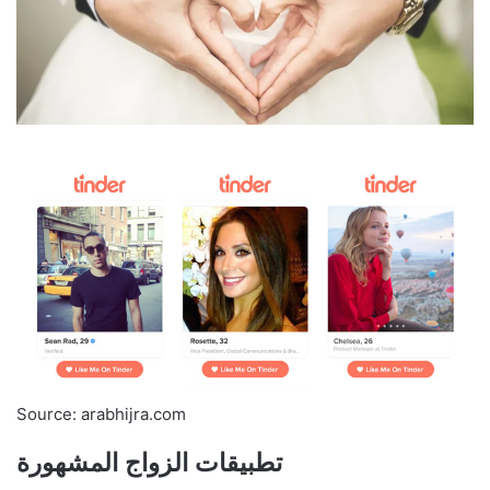
Source: arabhijra.com
تطبيقات الزواج المشهورة