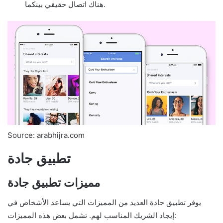
هناك اتصال حقيقي بينكما.
Source: arabhijra.com
تطبيق جادة
مميزات تطبيق جادة
يوفر تطبيق جادة العديد من المميزات التي يساعد الأشخاص في
إيجاد الشريك المناسب لهم. تشمل بعض هذه المميزات: