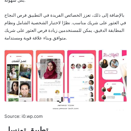
بكل سهولة.
بالإضافة إلى ذلك، تعزز الخصائص الفريدة في التطبيق فرص النجاح
في العثور على شريك مناسب. نظرًا لاختبار الشخصية الشامل ونظام
المطابقة الدقيق، يمكن للمستخدمين زيادة فرص العثور على شريك
متوافق وبناء علاقة قوية ومستدامة.
Source: i0.wp.com
تطبيق تونسل