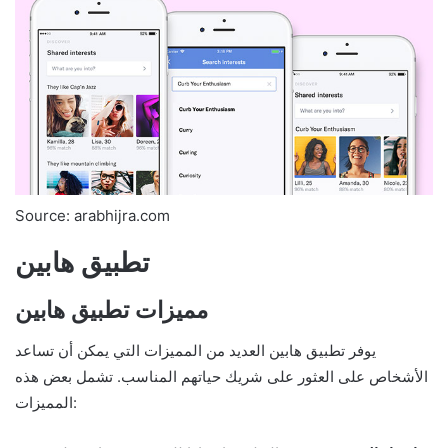
Source: arabhijra.com
تطبيق هابين
مميزات تطبيق هابين
يوفر تطبيق هابين العديد من المميزات التي يمكن أن تساعد
الأشخاص على العثور على شريك حياتهم المناسب. تشمل بعض هذه
المميزات: