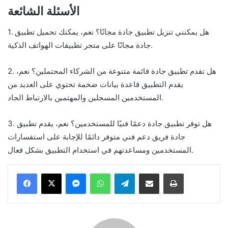
الأسئلة الشائعة
1. هل يمكنني تنزيل تطبيق جادة مجانًا؟ نعم، يمكنك تحميل تطبيق
جادة مجانًا على متجر تطبيقات الهواتف الذكية.
2. هل تقدم تطبيق جادة قائمة متنوعة من الشركاء المحتملين؟ نعم،
يقدم التطبيق قاعدة بيانات ضخمة تحتوي على العديد من
المستخدمين المسجلين والمهتمين بالارتباط الجاد.
3. هل توفر تطبيق جادة دعمًا فنيًا للمستخدمين؟ نعم، يقدم تطبيق
جادة فريق دعم فني متوفر دائمًا للإجابة على استفسارات
المستخدمين ومساعدتهم في استخدام التطبيق بشكل فعال.
Messenger
WhatsApp
Telegram
Share via Email
Print