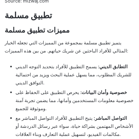
Source: mizwaj.com
تطبيق مسلمة
مميزات تطبيق مسلمة
يتميز تطبيق مسلمة بمجموعة من المميزات التي تجعله الخيار
المثالي للأفراد الباحثين عن شريك حياتهم. من بين هذه المميزات:
التطابق الديني:
يسمح التطبيق للأفراد بتحديد التوجه الديني
للشريك المطلوب، مما يسهل عملية البحث ويزيد من احتمالية
التوافق الديني.
خصوصية وأمان البيانات:
يحرص التطبيق على الحفاظ على
خصوصية معلومات المستخدمين وأمانها، مما يضمن تجربة آمنة
وموثوقة للجميع.
التواصل المباشر:
يتيح التطبيق للأفراد التواصل المباشر مع
الأشخاص المهتمين بشراكة حياة، سواء عبر رسائل الدردشة أو
مكالمات الفيديو، لتسهيل عملية التعارف وبناء العلاقات.