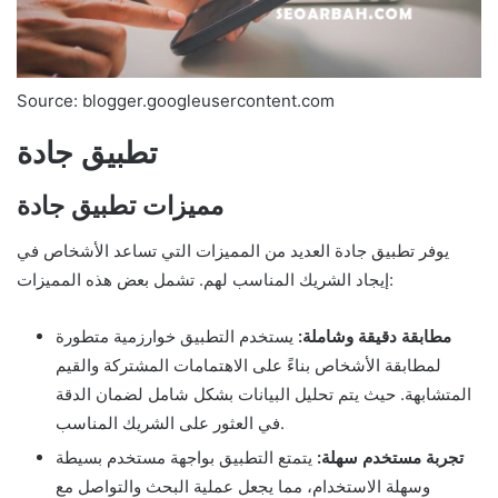
Source: blogger.googleusercontent.com
تطبيق جادة
مميزات تطبيق جادة
يوفر تطبيق جادة العديد من المميزات التي تساعد الأشخاص في
إيجاد الشريك المناسب لهم. تشمل بعض هذه المميزات:
مطابقة دقيقة وشاملة:
يستخدم التطبيق خوارزمية متطورة
لمطابقة الأشخاص بناءً على الاهتمامات المشتركة والقيم
المتشابهة. حيث يتم تحليل البيانات بشكل شامل لضمان الدقة
في العثور على الشريك المناسب.
تجربة مستخدم سهلة:
يتمتع التطبيق بواجهة مستخدم بسيطة
وسهلة الاستخدام، مما يجعل عملية البحث والتواصل مع