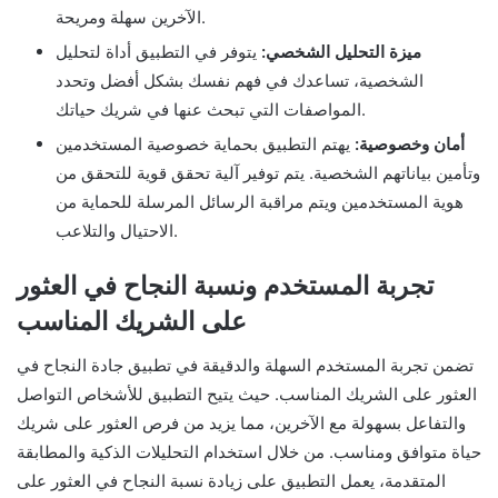
الآخرين سهلة ومريحة.
ميزة التحليل الشخصي:
يتوفر في التطبيق أداة لتحليل
الشخصية، تساعدك في فهم نفسك بشكل أفضل وتحدد
المواصفات التي تبحث عنها في شريك حياتك.
أمان وخصوصية:
يهتم التطبيق بحماية خصوصية المستخدمين
وتأمين بياناتهم الشخصية. يتم توفير آلية تحقق قوية للتحقق من
هوية المستخدمين ويتم مراقبة الرسائل المرسلة للحماية من
الاحتيال والتلاعب.
تجربة المستخدم ونسبة النجاح في العثور
على الشريك المناسب
تضمن تجربة المستخدم السهلة والدقيقة في تطبيق جادة النجاح في
العثور على الشريك المناسب. حيث يتيح التطبيق للأشخاص التواصل
والتفاعل بسهولة مع الآخرين، مما يزيد من فرص العثور على شريك
حياة متوافق ومناسب. من خلال استخدام التحليلات الذكية والمطابقة
المتقدمة، يعمل التطبيق على زيادة نسبة النجاح في العثور على