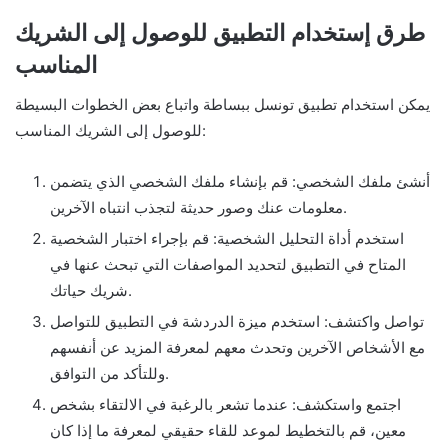
طرق إستخدام التطبيق للوصول إلى الشريك
المناسب
يمكن استخدام تطبيق تونسل ببساطة واتباع بعض الخطوات البسيطة
للوصول إلى الشريك المناسب:
أنشئ ملفك الشخصي: قم بإنشاء ملفك الشخصي الذي يتضمن
معلومات عنك وصور حديثة لتجذب انتباه الآخرين.
استخدم أداة التحليل الشخصية: قم بإجراء اختبار الشخصية
المتاح في التطبيق لتحديد المواصفات التي تبحث عنها في
شريك حياتك.
تواصل واكتشف: استخدم ميزة الدردشة في التطبيق للتواصل
مع الأشخاص الآخرين وتحدث معهم لمعرفة المزيد عن أنفسهم
وللتأكد من التوافق.
اجتمع واستكشف: عندما تشعر بالرغبة في الالتقاء بشخص
معين، قم بالتخطيط لموعد للقاء حقيقي لمعرفة ما إذا كان