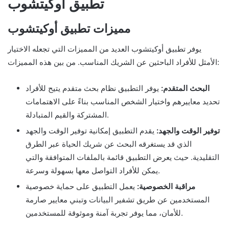
تطبيق أوكيتشوب
مميزات تطبيق أوكيتشوب
يوفر تطبيق أوكيتشوب العديد من المميزات التي تجعله الاختيار
الأمثل للأفراد الباحثين عن الشريك المناسب. من بين هذه المميزات:
البحث المتقدم:
يوفر التطبيق نظام بحث متقدم يتيح للأفراد
تحديد معاييرهم واختيار الشخص المناسب بناءً على الاهتمامات
المشتركة والقيم المتبادلة.
توفير الوقت والجهد:
يقدم التطبيق إمكانية توفير الوقت والجهد
الذي قد يستغرقه البحث عن شريك الحياة عبر الطرق
التقليدية. حيث يعرض التطبيق قائمة بالملفات المتوافقة والتي
يمكن للأفراد التواصل معها بسهولة وسرعة.
مراقبة الخصوصية:
يعمل التطبيق على حماية خصوصية
المستخدمين عن طريق تشفير البيانات وتبني معايير صارمة
للأمان، مما يوفر تجربة آمنة وموثوقة للمستخدمين.