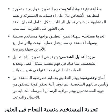
مطابقة دقيقة وشاملة:
يستخدم التطبيق خوارزمية متطورة
لمطابقة الأشخاص بناءً على الاهتمامات المشتركة والقيم
المتشابهة. حيث يتم تحليل البيانات بشكل شامل لضمان الدقة
في العثور على الشريك المناسب.
تجربة مستخدم سهلة:
يتمتع التطبيق بواجهة مستخدم بسيطة
وسهلة الاستخدام، مما يجعل عملية البحث والتواصل مع
الآخرين سهلة ومريحة.
ميزة التحليل الشخصي:
يتوفر في التطبيق أداة لتحليل
الشخصية، تساعدك في فهم نفسك بشكل أفضل وتحديد
المواصفات التي تبحث عنها في شريك حياتك.
أمان وخصوصية:
يهتم التطبيق بحماية خصوصية المستخدمين
وتأمين بياناتهم الشخصية. يتم توفير آلية تحقق قوية للتحقق من
هوية المستخدمين ويتم مراقبة الرسائل المرسلة للحماية من
الاحتيال والتلاعب.
تجربة المستخدم ونسبة النجاح في العثور