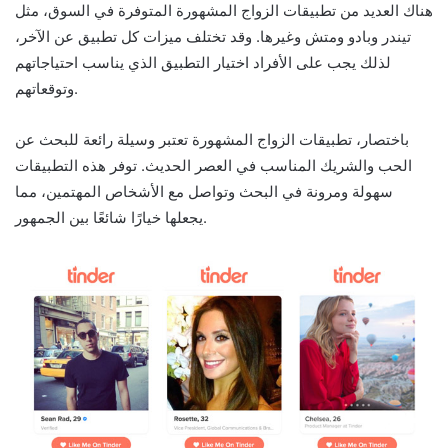
هناك العديد من تطبيقات الزواج المشهورة المتوفرة في السوق، مثل
تيندر وبادو ومتش وغيرها. وقد تختلف ميزات كل تطبيق عن الآخر،
لذلك يجب على الأفراد اختيار التطبيق الذي يناسب احتياجاتهم
وتوقعاتهم.
باختصار، تطبيقات الزواج المشهورة تعتبر وسيلة رائعة للبحث عن
الحب والشريك المناسب في العصر الحديث. توفر هذه التطبيقات
سهولة ومرونة في البحث وتواصل مع الأشخاص المهتمين، مما
يجعلها خيارًا شائعًا بين الجمهور.