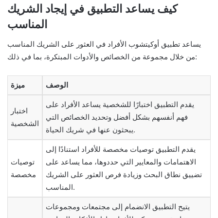
كيف يساعد التطبيق في إيجاد الشريك
المناسب
يساعد تطبيق أوكيتشوب الأفراد في العثور على الشريك المناسب
من خلال مجموعة من الخصائص والأدوات المبتكرة، بما في ذلك:
الوصف
ميزة
يقدم التطبيق اختبارًا للشخصية يساعد الأفراد على
اختبار
فهم أنفسهم بشكل أفضل وتحديد الخصائص التي
الشخصية
يبحثون عنها في شريك الحياة.
يقدم التطبيق توصيات مخصصة للأفراد استنادًا إلى
الاهتمامات والمعايير التي حددوها، مما يساعد على
توصيات
تضييق نطاق البحث وزيادة فرص العثور على الشريك
مخصصة
المناسب.
يتيح التطبيق الانضمام إلى مجتمعات ومجموعات