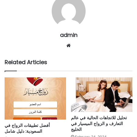
admin
Website
Related Articles
تحليل للاتجاهات الحالية في عالم
التعارف و الزواج الميسيار في
أفضل تطبيقات الزواج في
الخليج
السعودية: دليل شامل
February 24, 2024