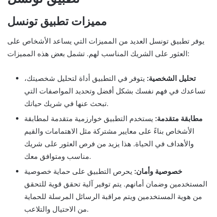
مميزات تطبيق تونسل
يوفر تطبيق تونسل العديد من المميزات التي يساعد الأشخاص على
العثور على الشريك المناسب لهم. تشمل بعض هذه المميزات:
تحليل الشخصية:
يتوفر في التطبيق أداة لتحليل شخصيتك،
تساعدك في فهم نفسك بشكل أفضل وتحديد المواصفات التي
تبحث عنها في شريك حياتك.
مطابقة متقدمة:
يستخدم التطبيق خوارزمية متقدمة لمطابقة
الأشخاص بناءً على معايير مشتركة مثل الاهتمامات والقيم
والأهداف في الحياة. هذا يزيد من فرص العثور على شريك
مناسب ومتوافق معك.
خصوصية وأمان:
يحرص التطبيق على حماية خصوصية
المستخدمين وضمان أمانهم. يتم توفير آلية تحقق قوية للتحقق
من هوية المستخدمين ويتم مراقبة الرسائل المرسلة للحماية
من الاحتيال والتلاعب.