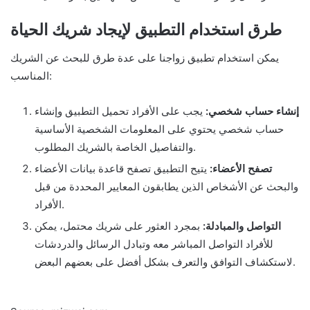
طرق استخدام التطبيق لإيجاد شريك الحياة
يمكن استخدام تطبيق زواجنا على عدة طرق للبحث عن الشريك
المناسب:
إنشاء حساب شخصي:
يجب على الأفراد تحميل التطبيق وإنشاء
حساب شخصي يحتوي على المعلومات الشخصية الأساسية
والتفاصيل الخاصة بالشريك المطلوب.
تصفح الأعضاء:
يتيح التطبيق تصفح قاعدة بيانات الأعضاء
والبحث عن الأشخاص الذين يطابقون المعايير المحددة من قبل
الأفراد.
التواصل والمبادلة:
بمجرد العثور على شريك محتمل، يمكن
للأفراد التواصل المباشر معه وتبادل الرسائل والدردشات
لاستكشاف التوافق والتعرف بشكل أفضل على بعضهم البعض.