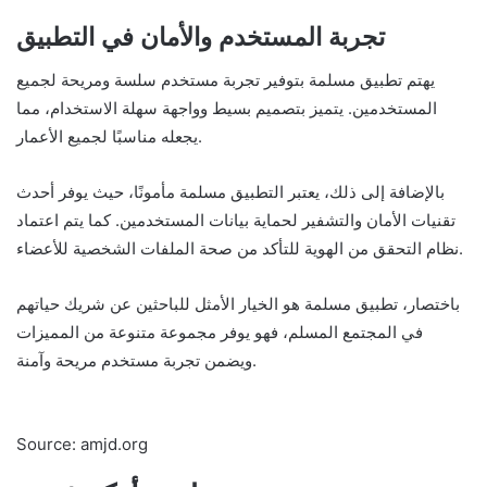
تجربة المستخدم والأمان في التطبيق
يهتم تطبيق مسلمة بتوفير تجربة مستخدم سلسة ومريحة لجميع
المستخدمين. يتميز بتصميم بسيط وواجهة سهلة الاستخدام، مما
يجعله مناسبًا لجميع الأعمار.
بالإضافة إلى ذلك، يعتبر التطبيق مسلمة مأمونًا، حيث يوفر أحدث
تقنيات الأمان والتشفير لحماية بيانات المستخدمين. كما يتم اعتماد
نظام التحقق من الهوية للتأكد من صحة الملفات الشخصية للأعضاء.
باختصار، تطبيق مسلمة هو الخيار الأمثل للباحثين عن شريك حياتهم
في المجتمع المسلم، فهو يوفر مجموعة متنوعة من المميزات
ويضمن تجربة مستخدم مريحة وآمنة.
Source: amjd.org