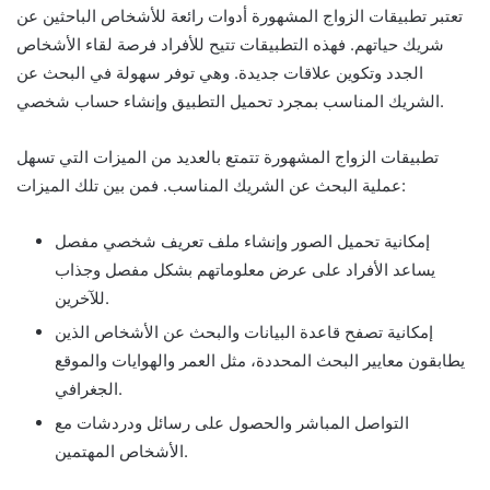
تعتبر تطبيقات الزواج المشهورة أدوات رائعة للأشخاص الباحثين عن
شريك حياتهم. فهذه التطبيقات تتيح للأفراد فرصة لقاء الأشخاص
الجدد وتكوين علاقات جديدة. وهي توفر سهولة في البحث عن
الشريك المناسب بمجرد تحميل التطبيق وإنشاء حساب شخصي.
تطبيقات الزواج المشهورة تتمتع بالعديد من الميزات التي تسهل
عملية البحث عن الشريك المناسب. فمن بين تلك الميزات:
إمكانية تحميل الصور وإنشاء ملف تعريف شخصي مفصل
يساعد الأفراد على عرض معلوماتهم بشكل مفصل وجذاب
للآخرين.
إمكانية تصفح قاعدة البيانات والبحث عن الأشخاص الذين
يطابقون معايير البحث المحددة، مثل العمر والهوايات والموقع
الجغرافي.
التواصل المباشر والحصول على رسائل ودردشات مع
الأشخاص المهتمين.