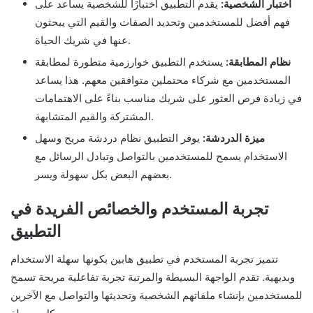
اختبار الشخصية:
يقدم التطبيق اختبارًا للشخصية يساعد على
فهم أفضل للمستخدمين وتحديد الصفات والقيم التي يبحثون
عنها في شريك الحياة.
نظام المطابقة:
يستخدم التطبيق خوارزمية متطورة لمطابقة
المستخدمين مع شركاء محتملين متوافقين معهم. هذا يساعد
في زيادة فرص العثور على شريك مناسب بناءً على الاهتمامات
المشتركة والقيم المتشابهة.
ميزة الدردشة:
يوفر التطبيق نظام دردشة مريح وسهل
الاستخدام يسمح للمستخدمين بالتواصل وتبادل الرسائل مع
بعضهم البعض بكل سهولة ويسر.
تجربة المستخدم والخصائص الفريدة في
التطبيق
تتميز تجربة المستخدم في تطبيق هابين بكونها سهلة الاستخدام
وبديهية. تقدم الواجهة البسيطة والمرتبة تجربة تفاعلية مريحة تسمح
للمستخدمين بإنشاء ملفاتهم الشخصية وتحديثها والتواصل مع الآخرين