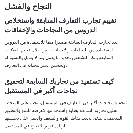
النجاح والفشل
تقييم تجارب التعارف السابقة واستخلاص
الدروس من النجاحات والإخفاقات
تعد تجارب التعارف السابقة مصدرًا قيمًا للاستفادة من الدروس
المستفادة من النجاحات والإخفاقات. من خلال تقييم العلاقات
السابقة يمكن للشخص تحديد ما يعمل وما لا يعمل بالنسبة له
وتحسين استراتيجياته في التعارف.
كيف تستفيد من تجاربك السابقة لتحقيق
نجاحات أكبر في المستقبل
لتحقيق نجاحات أكبر في التعارف في المستقبل، يجب على الشخص
تحليل تجاربه السابقة بعناية واستخدامها كفرصة للنمو والتطوير
الشخصي. ينبغي تحديد نقاط القوة والضعف والعمل على تحسينها
لزيادة فرص النجاح في المستقبل.