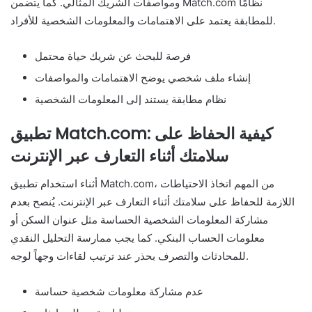
ومواصفات الشريك المثالي. كما يتضمن Match.com نظامًا
للمطابقة يعتمد على الاهتمامات والمعلومات الشخصية للأفراد.
فرصة للبحث عن شريك حياة محتمل
إنشاء ملف شخصي يوضح الاهتمامات والمواصفات
نظام مطابقة يستند إلى المعلومات الشخصية
تطبيق Match.com: كيفية الحفاظ على
سلامتك أثناء التعارف عبر الإنترنت
أثناء استخدام تطبيق Match.com، من المهم اتخاذ الاحتياطات
اللازمة للحفاظ على سلامتك أثناء التعارف عبر الإنترنت. يُنصح بعدم
مشاركة المعلومات الشخصية الحساسة مثل عنوان السكن أو
معلومات الحساب البنكي. كما يجب ممارسة التحليل النقدي
للمحادثات والتصرف بحذر عند ترتيب لقاءات وجهاً لوجه.
عدم مشاركة معلومات شخصية حساسة