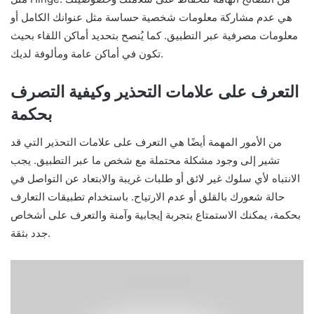
هي عدم مشاركة معلومات شخصية حساسة مثل عنوانك الكامل أو
معلومات مصرفية عبر التطبيق. كما يُنصح بتحديد أماكن اللقاء بحيث
تكون في أماكن عامة ومألوفة لديك.
التعرف على علامات التحذير وكيفية التصرف
بحكمة
من الأمور المهمة أيضًا هي التعرف على علامات التحذير التي قد
تشير إلى وجود مشكلة محتملة مع شخص ما عبر التطبيق. يجب
الانتباه لأي سلوك غير لائق أو طلبات غريبة والابتعاد عن التواصل في
حالة شعورك بالقلق أو عدم الارتياح. باستخدام تطبيقات التعارف
بحكمة، يمكنك الاستمتاع بتجربة إيجابية وآمنة والتعرف على أشخاص
جدد بثقة.