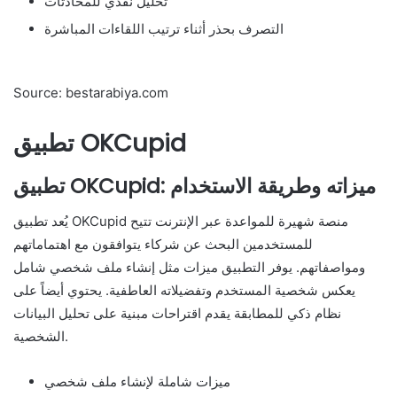
تحليل نقدي للمحادثات
التصرف بحذر أثناء ترتيب اللقاءات المباشرة
Source: bestarabiya.com
تطبيق OKCupid
تطبيق OKCupid: ميزاته وطريقة الاستخدام
يُعد تطبيق OKCupid منصة شهيرة للمواعدة عبر الإنترنت تتيح
للمستخدمين البحث عن شركاء يتوافقون مع اهتماماتهم
ومواصفاتهم. يوفر التطبيق ميزات مثل إنشاء ملف شخصي شامل
يعكس شخصية المستخدم وتفضيلاته العاطفية. يحتوي أيضاً على
نظام ذكي للمطابقة يقدم اقتراحات مبنية على تحليل البيانات
الشخصية.
ميزات شاملة لإنشاء ملف شخصي