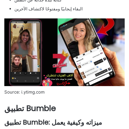
البقاء إيجابيًا ومفتوحًا لاكتشاف الآخرين
Source: i.ytimg.com
تطبيق Bumble
تطبيق Bumble: ميزاته وكيفية يعمل