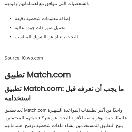
الشخصيات التي تتوافق مع اهتماماتهم وقيمهم.
إضافة معلومات شخصية دقيقة
تحميل صور ذات جودة عالية
البحث بانتباه عن الشريك المناسب
Source: i0.wp.com
تطبيق Match.com
تطبيق Match.com: ما يجب أن تعرفه قبل
استخدامه
يُعد تطبيق Match.com واحدًا من أكبر تطبيقات المواعدة الشهيرة
عالميًا، حيث يوفر منصة للأفراد للبحث عن شركاء حياتهم المحتملين.
يتيح التطبيق للمستخدمين إنشاء ملفات شخصية توضح اهتماماتهم