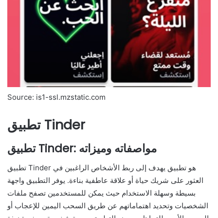
Source: is1-ssl.mzstatic.com
تطبيق Tinder
تطبيق Tinder: مواصفاته وميزاته
تطبيق Tinder هو تطبيق يهدف إلى ربط الأشخاص الراغبين في
العثور على شريك حياة أو علاقة عاطفية بناءة. يوفر التطبيق واجهة
بسيطة وسهلة الاستخدام حيث يمكن للمستخدمين تصفح ملفات
الشخصيات وتحديد اهتماماتهم عن طريق السحب اليمين للإعجاب أو