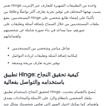
تعتبر Hinge واحدة من التطبيقات الشهيرة للتعارف عبر الإنترنت
بسبب نهجها المختلف في توفير تجربة تعارف أكثر تواصلًا وعلاقةً بين
المستخدمين. يضع Hinge تأكيدًا على إضفاء طابع شخصي على
ملفات المستخدمين من خلال السماح بإضافة أسئلة وتعليقات على
صورهم، مما يساعد في بناء صورة شاملة عن شخصيتهم
واهتماماتهم.
تفاعل مباشر وشخصي بين المستخدمين
إمكانية إضافة أسئلة وتعليقات لزيادة التواصل
توفير تجربة تعارف مريحة وممتعة
تطبيق Hinge: كيفية تحقيق النجاح
باستخدامه والتواصل بفعالية
لتحقيق النجاح باستخدام تطبيق Hinge، يُنصح بالاهتمام بتحديث
ملفك الشخصي بانتظام والرد على الأسئلة والمحادثات بصدق
واهتمام. كما يمكنك اختيار الصور التي تعكس شخصيتك بشكل جيد