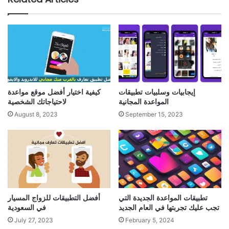
إيجابيات وسلبيات تطبيقات
كيفية اختيار أفضل موقع مواعدة
المواعدة المجانية
لاحتياجاتك الشخصية
August 8, 2023
September 15, 2023
تطبيقات المواعدة الجديدة التي
أفضل التطبيقات للزواج المسيار
تجب عليك تجربتها في العام الجديد
في السعودية
July 27, 2023
February 5, 2024