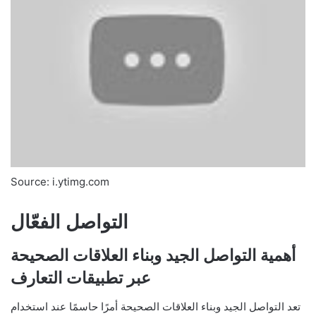
Source: i.ytimg.com
التواصل الفعّال
أهمية التواصل الجيد وبناء العلاقات الصحيحة
عبر تطبيقات التعارف
تعد التواصل الجيد وبناء العلاقات الصحيحة أمرًا حاسمًا عند استخدام