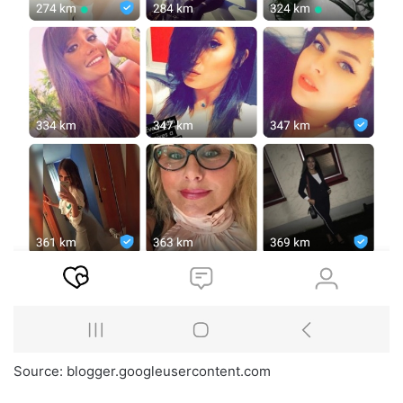
Source: blogger.googleusercontent.com