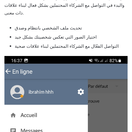
والبدء في التواصل مع الشركاء المحتملين بشكل فعال لبناء علاقات
ذات معنى.
تحديث ملف الشخصي بانتظام وصدق
اختيار الصور التي تعكس شخصيتك بشكل جيد
التواصل الفعّال مع الشركاء المحتملين لبناء علاقات صحية