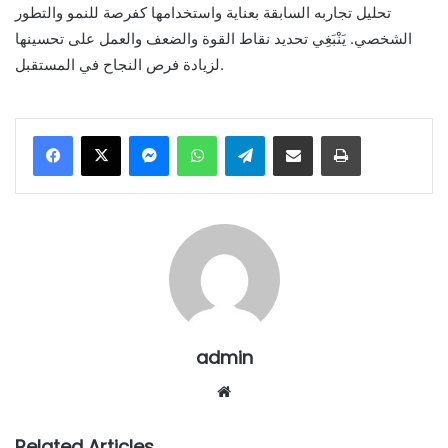
تحليل تجاربه السابقة بعناية واستخدامها كفرصة للنمو والتطور
الشخصي. يَنْبَغِي تحديد نقاط القوة والضعف والعمل على تحسينها
لزيادة فرص النجاح في المستقبل.
Messenger
WhatsApp
Telegram
Share via Email
Print
admin
Website
Related Articles