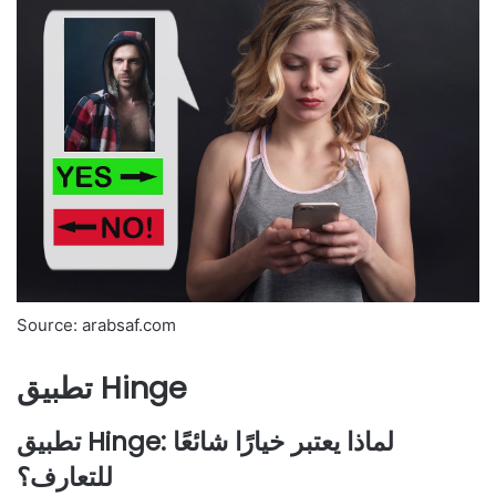
Source: arabsaf.com
تطبيق Hinge
تطبيق Hinge: لماذا يعتبر خيارًا شائعًا
للتعارف؟