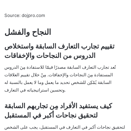
Source: dojpro.com
النجاح والفشل
تقييم تجارب التعارف السابقة واستخلاص
الدروس من النجاحات والإخفاقات
تُعد تجارب التعارف السابقة مصدرًا قيمًًا للاستفادة مِنَ الدروس
المستفادة مِنَ النجاحات والإخفاقات. مِنْ خلال تقييم العلاقات
السابقة يُمْكِن للشخص تحديد ما يعمل وما لا يعمل بالنسبة له
وتحسين استراتيجياته في التعارف.
كيف يستفيد الأفراد مِن تجاربهم السابقة
لتحقيق نجاحات أكبر في المستقبل
لتحقيق نجاحات أكبر في التعارف في المستقبل، يجب على الشخص