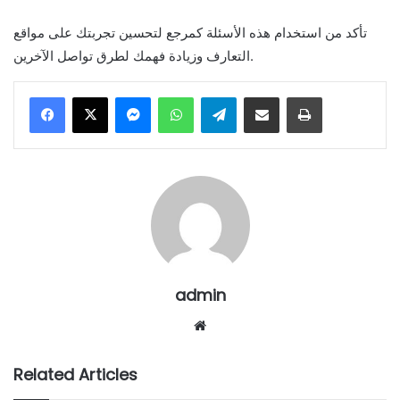
تأكد من استخدام هذه الأسئلة كمرجع لتحسين تجربتك على مواقع
التعارف وزيادة فهمك لطرق تواصل الآخرين.
Messenger
WhatsApp
Telegram
Share via Email
Print
admin
Website
Related Articles