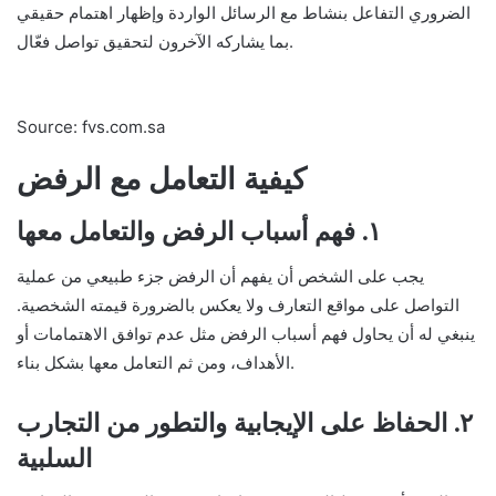
الضروري التفاعل بنشاط مع الرسائل الواردة وإظهار اهتمام حقيقي
بما يشاركه الآخرون لتحقيق تواصل فعّال.
Source: fvs.com.sa
كيفية التعامل مع الرفض
١. فهم أسباب الرفض والتعامل معها
يجب على الشخص أن يفهم أن الرفض جزء طبيعي من عملية
التواصل على مواقع التعارف ولا يعكس بالضرورة قيمته الشخصية.
ينبغي له أن يحاول فهم أسباب الرفض مثل عدم توافق الاهتمامات أو
الأهداف، ومن ثم التعامل معها بشكل بناء.
٢. الحفاظ على الإيجابية والتطور من التجارب
السلبية