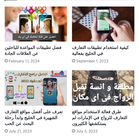
كيفية استخدام تطبيقات التعارف
فضل تطبيقات المواعدة للباحثين
في الخليج بفعالية
عن العلاقات الجادة
February 11, 2024
September 1, 2023
طرق فعالة لاستخدام مواقع
تعرف على أفضل مواقع التعارف
التعارف للزواج في الإمارات لم
الشهيرة في الخليج وابدأ رحلة
يستكشفها الكثيرون
البحث عن الحب
July 21, 2023
July 5, 2023