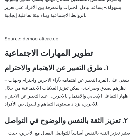
بسهولة.- يساعد تبادل الخبرات والمعرفة بين الأفراد على تعزيز
الروابط الاجتماعية وبناء بيئة تفاعلية إيجابية.
Source: democraticac.de
تطوير المهارات الاجتماعية
١. طرق التعبير عن الاهتمام والاحترام
– ينبغي على الفرد التعبير عن اهتمامه بآراء الآخرين واحترام وجهات
نظرهم بصدق وصراحة.- يمكن تعزيز العلاقات الاجتماعية من خلال
اظهار التفاعل الإيجابي والاهتمام بالآخرين.- عند التعبير عن الاحترام
للآخرين، يزداد مستوى التفاهم والقبول بين الأفراد.
٢. تعزيز الثقة بالنفس والوضوح في التواصل
– يعتبر تعزيز الثقة بالنفس أساساً للتواصل الفعال مع الآخرين، حيث