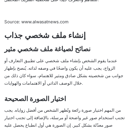
Source: www.alwasatnews.com
إنشاء ملف شخصي جذاب
نصائح لصياغة ملف شخصي مثير
عندما يقوم الشخص بإنشاء ملف شخصي على تطبيق التعارف أو
الزواج، يجب عليه أن يكون واضحًا في وصفه لذاته. يُنصح بإظهار
جوانب من شخصيته بشكل صادق ومثير للاهتمام، سواء كان ذلك من
خلال الوصف الذاتي أو الاهتمامات والهوايات.
اختيار الصورة الصحيحة
من المهم اختيار صورة رائعة وتُظهر الشخص من أفضل زواياه. يجب
تجنب استخدام صور غير واضحة أو مرسلة، بالإضافة إلى تجنب اختيار
صور معدّلة بشكل كبير. إن الصورة هي أول انطباع يحصل عليه