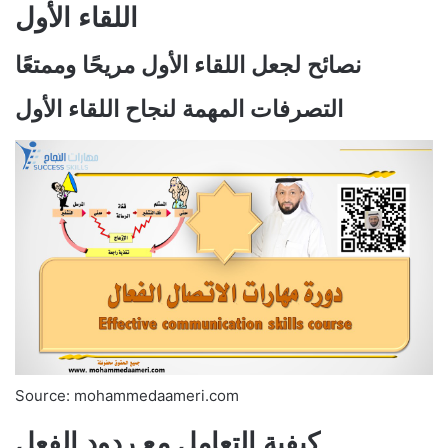
اللقاء الأول
نصائح لجعل اللقاء الأول مريحًا وممتعًا
التصرفات المهمة لنجاح اللقاء الأول
Source: mohammedaameri.com
كيفية التعامل مع ردود الفعل