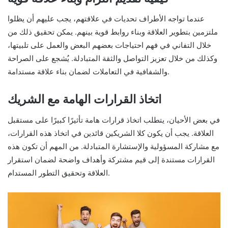
عندما تواجه الأطراف تحديات في علاقتهم، يجب عليهم أن يظلوا
ملتزمين بتطوير العلاقة وبناء روابط قوية بينهم. يمكن تحقيق ذلك من
خلال التفاني في فهم احتياجات بعضهم البعض والعمل على تلبيتها،
وكذلك من خلال تعزيز التواصل والثقة المتبادلة. يُشجع على الصراحة
والشفافية في التعاملات لضمان بناء علاقة مستدامة.
اتخاذ القرارات الهامة مع الشريك
في بعض الأحيان، يتطلب اتخاذ قرارات هامة تأثيرًا كبيرًا على مستقبل
العلاقة. يجب أن يكون كلا الشريكين قائدين في اتخاذ هذه القرارات،
مع مشاركة المسؤولية والإستشارة المتبادلة. من المهم أن تكون هذه
القرارات مستندة إلى قيم مشتركة وأهداف واضحة لضمان استقرار
العلاقة وتحقيق التطور المستدام.