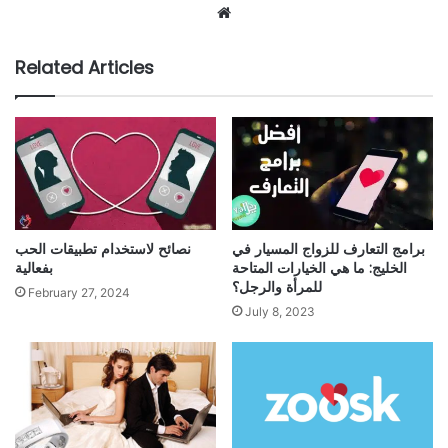
Website
Related Articles
برامج التعارف للزواج المسيار في
نصائح لاستخدام تطبيقات الحب
الخليج: ما هي الخيارات المتاحة
بفعالية
للمرأة والرجل؟
February 27, 2024
July 8, 2023