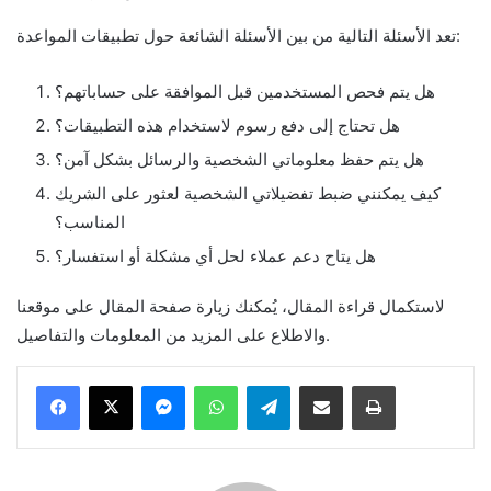
تعد الأسئلة التالية من بين الأسئلة الشائعة حول تطبيقات المواعدة:
هل يتم فحص المستخدمين قبل الموافقة على حساباتهم؟
هل تحتاج إلى دفع رسوم لاستخدام هذه التطبيقات؟
هل يتم حفظ معلوماتي الشخصية والرسائل بشكل آمن؟
كيف يمكنني ضبط تفضيلاتي الشخصية لعثور على الشريك
المناسب؟
هل يتاح دعم عملاء لحل أي مشكلة أو استفسار؟
لاستكمال قراءة المقال، يُمكنك زيارة صفحة المقال على موقعنا
والاطلاع على المزيد من المعلومات والتفاصيل.
Messenger
WhatsApp
Telegram
Share via Email
Print