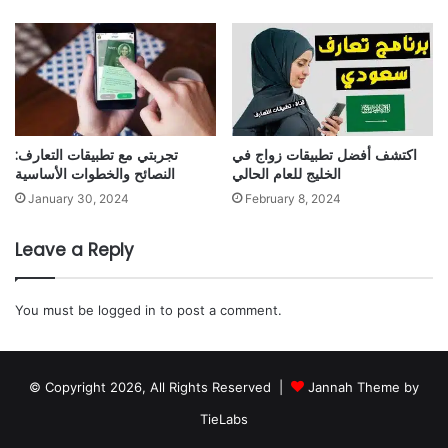
اكتشف أفضل تطبيقات زواج في
تجربتي مع تطبيقات التعارف:
الخليج للعام الحالي
النصائح والخطوات الأساسية
February 8, 2024
January 30, 2024
Leave a Reply
You must be
logged in
to post a comment.
© Copyright 2026, All Rights Reserved |
Jannah Theme by
TieLabs