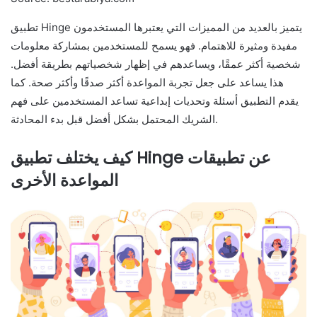
تطبيق Hinge يتميز بالعديد من المميزات التي يعتبرها المستخدمون
مفيدة ومثيرة للاهتمام. فهو يسمح للمستخدمين بمشاركة معلومات
شخصية أكثر عمقًا، ويساعدهم في إظهار شخصياتهم بطريقة أفضل.
هذا يساعد على جعل تجربة المواعدة أكثر صدقًا وأكثر صحة. كما
يقدم التطبيق أسئلة وتحديات إبداعية تساعد المستخدمين على فهم
الشريك المحتمل بشكل أفضل قبل بدء المحادثة.
كيف يختلف تطبيق Hinge عن تطبيقات
المواعدة الأخرى