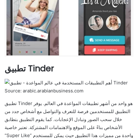
تطبيق Tinder
Source: arabic.arabianbusiness.com
تطبيق Tinder هو واحد من أشهر تطبيقات المواعدة في العالم. يوفر
التطبيق للمستخدمين فرصة للتعرف والتواصل مع أشخاص جدد من
خلال سحب الصور وتبادل الإعجابات. كما يقوم التطبيق بتطابق
الأشخاص بناءً على الموقع والاهتمامات المشتركة. تعتبر خاصية
“Super Like” واحدة من مميزات هذا التطبيق حيث يمكن للمستخدم