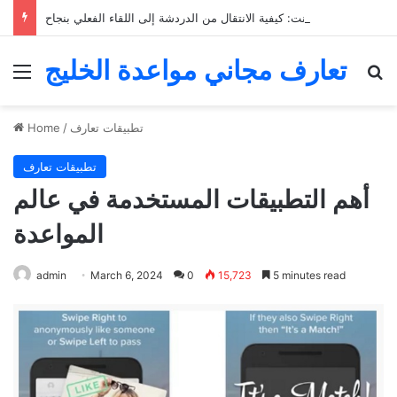
التعارف عبر الإنترنت: كيفية الانتقال من الدردشة إلى اللقاء الفعلي بنجاح
تعارف مجاني مواعدة الخليج
Menu
Se
تطبيقات تعارف
/
Home
تطبيقات تعارف
أهم التطبيقات المستخدمة في عالم
المواعدة
admin
March 6, 2024
0
15,723
5 minutes read