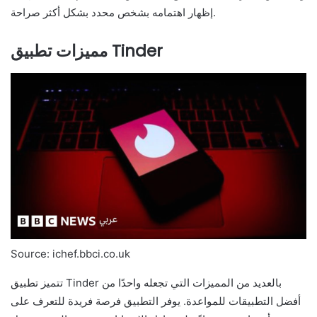
إظهار اهتمامه بشخص محدد بشكل أكثر صراحة.
مميزات تطبيق Tinder
Source: ichef.bbci.co.uk
تتميز تطبيق Tinder بالعديد من المميزات التي تجعله واحدًا من
أفضل التطبيقات للمواعدة. يوفر التطبيق فرصة فريدة للتعرف على