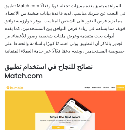
تطبيق Match.com للمواعدة يتميز بعدة مميزات تجعله قويًا وفعالًا
في البحث عن شريك مناسب. لديه قاعدة بيانات ضخمة من الأعضاء،
مما يزيد فرص العثور على الشخص المناسب. يوفر خوارزمية توافق
قوية، مما يساهم في زيادة فرص التوافق بين المستخدمين. كما يقدم
أدوات بحث متقدمة وعرض ملفات شخصية وصور للأعضاء. من
الجدير بالذكر أن التطبيق يولي اهتمامًا كبيرًا بالسلامة والحفاظ على
خصوصية المستخدمين، ويقدم دعمًا فعّالًا عبر خدمة العملاء المتفانية.
نصائح للنجاح في استخدام تطبيق
Match.com