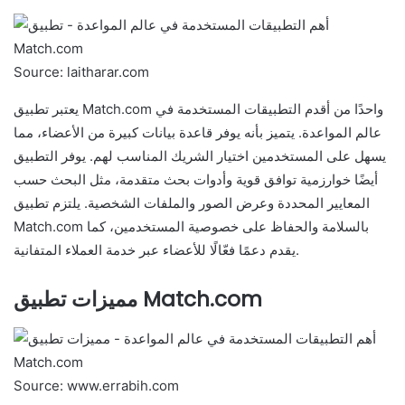
Source: laitharar.com
يعتبر تطبيق Match.com واحدًا من أقدم التطبيقات المستخدمة في
عالم المواعدة. يتميز بأنه يوفر قاعدة بيانات كبيرة من الأعضاء، مما
يسهل على المستخدمين اختيار الشريك المناسب لهم. يوفر التطبيق
أيضًا خوارزمية توافق قوية وأدوات بحث متقدمة، مثل البحث حسب
المعايير المحددة وعرض الصور والملفات الشخصية. يلتزم تطبيق
Match.com بالسلامة والحفاظ على خصوصية المستخدمين، كما
يقدم دعمًا فعّالًا للأعضاء عبر خدمة العملاء المتفانية.
مميزات تطبيق Match.com
Source: www.errabih.com