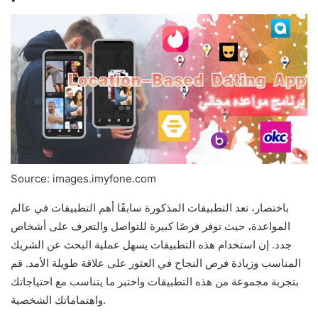
Source: images.imyfone.com
باختصار، تعد التطبيقات المذكورة سابقًا أهم التطبيقات في عالم
المواعدة، حيث توفر فرصًا كبيرة للتواصل والتعرف على أشخاص
جدد. إن استخدام هذه التطبيقات يسهل عملية البحث عن الشريك
المناسب وزيادة فرص النجاح في العثور على علاقة طويلة الأمد. قم
بتجربة مجموعة من هذه التطبيقات واختبر ما يتناسب مع احتياجاتك
واهتماماتك الشخصية.