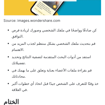
Source: images.wondershare.com
كن صادقًا وواضحًا في ملفك الشخصي وصورك لزيادة فرص
التوافق.
قم بتحديث ملفك الشخصي بشكل منتظم لجذب المزيد من
الاهتمام.
استفد من أدوات البحث المتقدمة لتصفية النتائج وتحديد
تفضيلاتك.
قم بقراءة ملفات الأعضاء بعناية وتعلق على ما يهمك في
محادثاتك.
خذ وقتًا للتعرف على الشخص جيدًا قبل اتخاذ أي خطوات أكبر
في العلاقة.
الختام