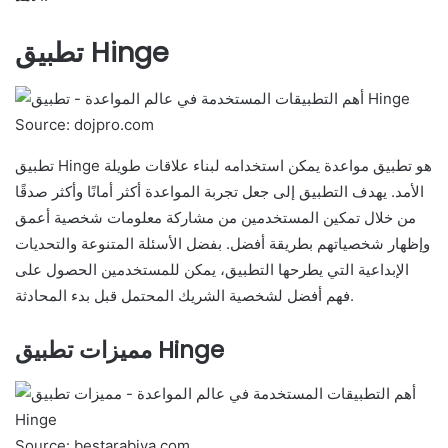
تطبيق Hinge
Source: dojpro.com
تطبيق Hinge هو تطبيق مواعدة يمكن استخدامه لبناء علاقات طويلة
الأمد. يهدف التطبيق إلى جعل تجربة المواعدة أكثر أمانًا وأكثر صدقًا
من خلال تمكين المستخدمين من مشاركة معلومات شخصية أعمق
وإظهار شخصياتهم بطريقة أفضل. بفضل الأسئلة المتنوعة والتحديات
الإبداعية التي يطرحها التطبيق، يمكن للمستخدمين الحصول على
فهم أفضل لشخصية الشريك المحتمل قبل بدء المحادثة.
مميزات تطبيق Hinge
Source: bestarabiya.com