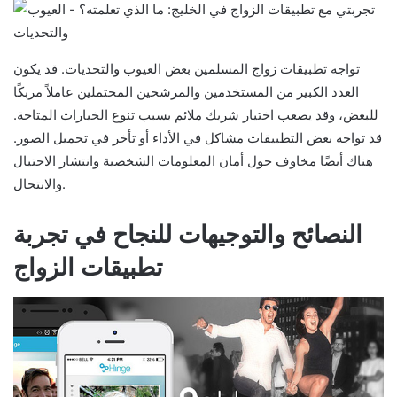
تواجه تطبيقات زواج المسلمين بعض العيوب والتحديات. قد يكون
العدد الكبير من المستخدمين والمرشحين المحتملين عاملاً مربكًا
للبعض، وقد يصعب اختيار شريك ملائم بسبب تنوع الخيارات المتاحة.
قد تواجه بعض التطبيقات مشاكل في الأداء أو تأخر في تحميل الصور.
هناك أيضًا مخاوف حول أمان المعلومات الشخصية وانتشار الاحتيال
والانتحال.
النصائح والتوجيهات للنجاح في تجربة
تطبيقات الزواج