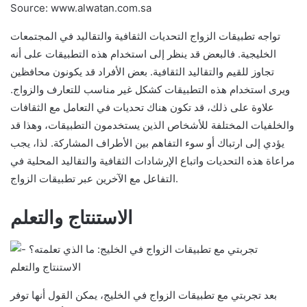
Source: www.alwatan.com.sa
تواجه تطبيقات الزواج التحديات الثقافية والتقاليد في المجتمعات
الخليجية. فالبعض قد ينظر إلى استخدام هذه التطبيقات على أنه
تجاوز للقيم والتقاليد الثقافية. بعض الأفراد قد يكونون محافظين
ويرى استخدام هذه التطبيقات كشكل غير مناسب للتعارف والزواج.
علاوة على ذلك، قد تكون هناك تحديات في التعامل مع الثقافات
والخلفيات المختلفة للأشخاص الذين يستخدمون التطبيقات، وهذا قد
يؤدي إلى ارتباك أو سوء التفاهم بين الأطراف المشاركة. لذا، يجب
مراعاة هذه التحديات واتباع الإرشادات الثقافية والتقاليد المحلية في
التفاعل مع الآخرين عبر تطبيقات الزواج.
الاستنتاج والتعلم
بعد تجربتي مع تطبيقات الزواج في الخليج، يمكن القول أنها توفر