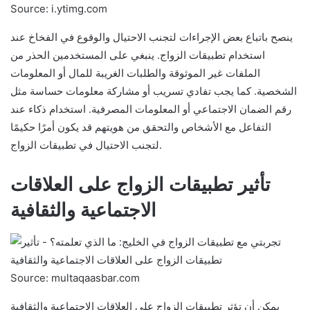
Source: i.ytimg.com
ينصح باتباع بعض الإجراءات لتجنب الاحتيال والوقوع في الفخاخ عند
استخدام تطبيقات الزواج. ينبغي على المستخدمين الحذر من
الملفات غير الموثوقة والطلبات الغريبة للمال أو المعلومات
الشخصية. كما يجب تفادي تسريب أو مشاركة معلومات حساسة مثل
رقم الضمان الاجتماعي أو المعلومات المصرفية. استخدام ذكاء عند
التفاعل مع الأشخاص والتحقق من هويتهم قد يكون أمرًا حكيمًا
لتجنب الاحتيال في تطبيقات الزواج.
تأثير تطبيقات الزواج على العلاقات
الاجتماعية والثقافية
Source: multaqaasbar.com
يمكن أن تؤثر تطبيقات الزواج على العلاقات الاجتماعية والثقافية