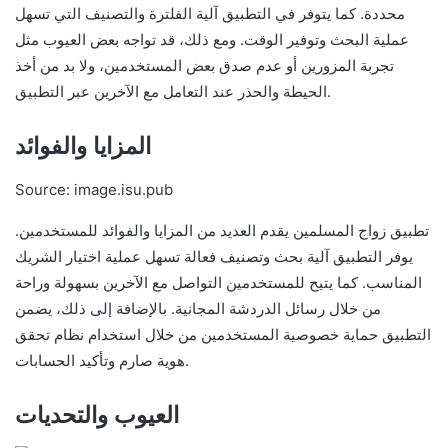
محددة. كما يتوفر في التطبيق آلية الفلترة والتصنيف التي تسهل
عملية البحث وتوفير الوقت. ومع ذلك، قد تواجه بعض العيوب مثل
تجربة المزورين أو عدم صدق بعض المستخدمين، ولا بد من أخذ
الحيطة والحذر عند التعامل مع الآخرين عبر التطبيق.
المزايا والفوائد
Source: image.isu.pub
تطبيق زواج المسلمين يقدم العديد من المزايا والفوائد للمستخدمين.
يوفر التطبيق آلية بحث وتصنيف فعالة تسهل عملية اختيار الشريك
المناسب. كما يتيح للمستخدمين التواصل مع الآخرين بسهولة وراحة
من خلال رسائل الدردشة المجانية. بالإضافة إلى ذلك، يضمن
التطبيق حماية خصوصية المستخدمين من خلال استخدام نظام تحقق
هوية صارم وتأكيد الحسابات.
العيوب والتحديات