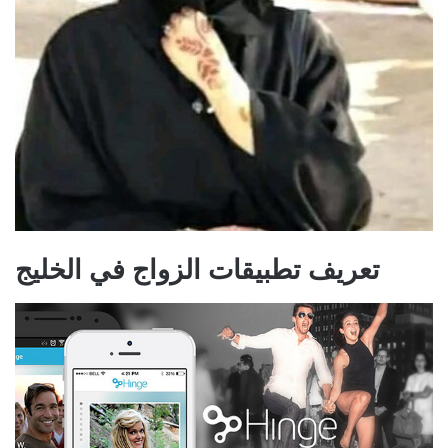
تعريف تطبيقات الزواج في الخليج