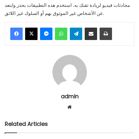
محادثات فيديو لزيادة ثقتك به. استخدم هذه التطبيقات بحذر وابتعد
عن الأشخاص غير الموثوق بهم أو السلوك غير اللائق.
Messenger
WhatsApp
Telegram
Share via Email
Print
admin
Website
Related Articles