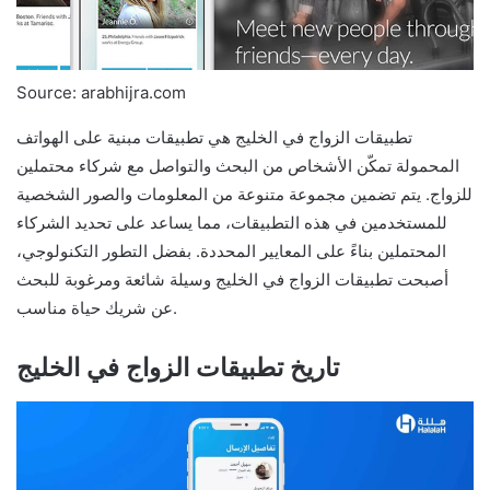
Source: arabhijra.com
تطبيقات الزواج في الخليج هي تطبيقات مبنية على الهواتف
المحمولة تمكّن الأشخاص من البحث والتواصل مع شركاء محتملين
للزواج. يتم تضمين مجموعة متنوعة من المعلومات والصور الشخصية
للمستخدمين في هذه التطبيقات، مما يساعد على تحديد الشركاء
المحتملين بناءً على المعايير المحددة. بفضل التطور التكنولوجي،
أصبحت تطبيقات الزواج في الخليج وسيلة شائعة ومرغوبة للبحث
عن شريك حياة مناسب.
تاريخ تطبيقات الزواج في الخليج