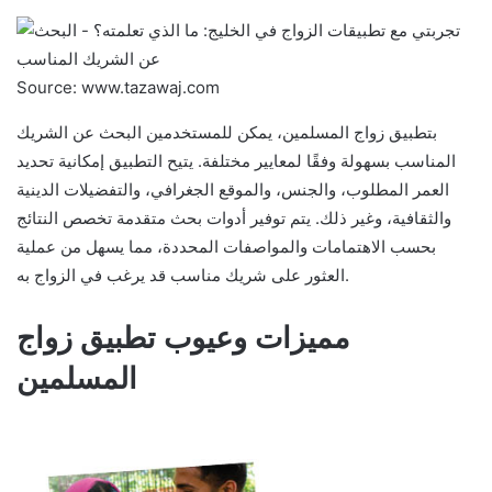
Source: www.tazawaj.com
بتطبيق زواج المسلمين، يمكن للمستخدمين البحث عن الشريك
المناسب بسهولة وفقًا لمعايير مختلفة. يتيح التطبيق إمكانية تحديد
العمر المطلوب، والجنس، والموقع الجغرافي، والتفضيلات الدينية
والثقافية، وغير ذلك. يتم توفير أدوات بحث متقدمة تخصص النتائج
بحسب الاهتمامات والمواصفات المحددة، مما يسهل من عملية
العثور على شريك مناسب قد يرغب في الزواج به.
مميزات وعيوب تطبيق زواج
المسلمين