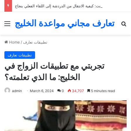
التعارف عبر الإنترنت: كيفية الانتقال من الدردشة إلى اللقاء الفعلي بنجاح
تعارف مجاني مواعدة الخليج
Menu
Se
تطبيقات تعارف
/
Home
تطبيقات تعارف
تجربتي مع تطبيقات الزواج في
الخليج: ما الذي تعلمته؟
admin
March 6, 2024
0
34,707
5 minutes read