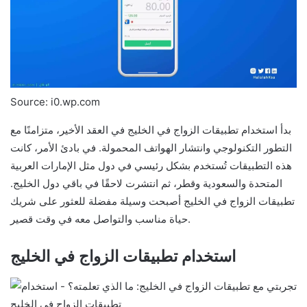
Source: i0.wp.com
بدأ استخدام تطبيقات الزواج في الخليج في العقد الأخير، متزامنًا مع
التطور التكنولوجي وانتشار الهواتف المحمولة. في بادئ الأمر، كانت
هذه التطبيقات تُستخدم بشكل رئيسي في دول مثل الإمارات العربية
المتحدة والسعودية وقطر، ثم انتشرت لاحقًا في باقي دول الخليج.
تطبيقات الزواج في الخليج أصبحت وسيلة مفضلة للعثور على شريك
حياة مناسب والتواصل معه في وقت قصير.
استخدام تطبيقات الزواج في الخليج