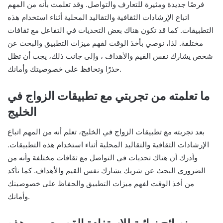
فرصًا جديدة ومثيرة للتعارف والتواصل. وقد تعلمت بأنه من المهم
اتباع الإرشادات الثقافية والتقاليد المحلية أثناء استخدام هذه
التطبيقات. كما قد تكون هناك بعض التحديات في التفاعل مع ثقافات
مختلفة. لذا، نوصي بأخذ الوقت لفهم ميزات التطبيق والبحث عن
شخص يشارك نفس القيم والأهداف ، وإلى جانب ذلك، يجب أن تظل
حذرًا وتحافظ على خصوصيتك وأمانك.
ما تعلمته من تجربتي مع تطبيقات الزواج في
الخليج
بعد تجربته مع تطبيقات الزواج في الخليج، تعلم أنه من المهم اتباع
الإرشادات الثقافية والتقاليد المحلية أثناء استخدام هذه التطبيقات.
وأدرك أن هناك تحديات في التواصل مع ثقافات مختلفة وأنه من
الضروري البحث عن شريك يشارك نفس القيم والأهداف. كما تأكد
من أخذ الوقت لفهم ميزات التطبيق والحفاظ على خصوصيتك
وأمانك.