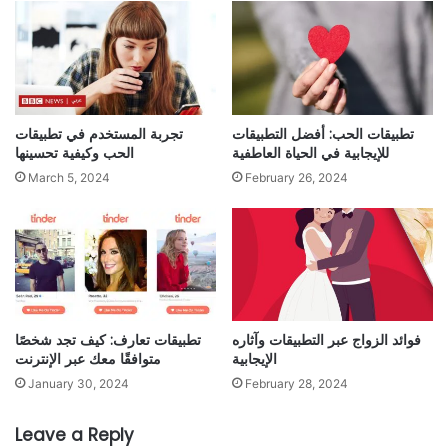
تطبيقات الحب: أفضل التطبيقات
تجربة المستخدم في تطبيقات
للإيجابية في الحياة العاطفية
الحب وكيفية تحسينها
March 5, 2024
February 26, 2024
فوائد الزواج عبر التطبيقات وآثاره
تطبيقات تعارف: كيف تجد شخصًا
الإيجابية
متوافقًا معك عبر الإنترنت
January 30, 2024
February 28, 2024
Leave a Reply