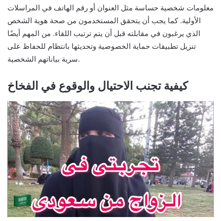
معلومات شخصية حساسة مثل العنوان أو رقم الهاتف في المراسلات
الأولية. كما يجب أن يتحقق المستخدمون من صحة هوية الشخص
الذي يرغبون في مقابلته قبل أن يتم ترتيب اللقاء. من المهم أيضًا
تنزيل تطبيقات حماية الخصوصية وتحديثها بانتظام للحفاظ على
سرية بياناتهم الشخصية.
كيفية تجنب الاحتيال والوقوع في الفخاخ