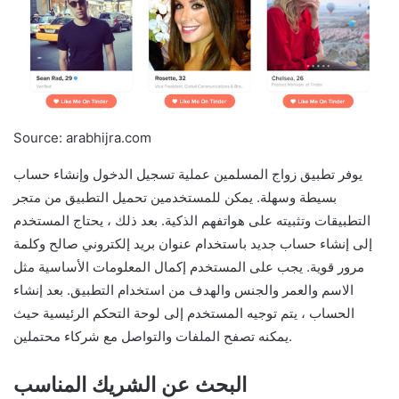
Source: arabhijra.com
يوفر تطبيق زواج المسلمين عملية تسجيل الدخول وإنشاء حساب
بسيطة وسهلة. يمكن للمستخدمين تحميل التطبيق من متجر
التطبيقات وتثبيته على هواتفهم الذكية. بعد ذلك ، يحتاج المستخدم
إلى إنشاء حساب جديد باستخدام عنوان بريد إلكتروني صالح وكلمة
مرور قوية. يجب على المستخدم إكمال المعلومات الأساسية مثل
الاسم والعمر والجنس والهدف من استخدام التطبيق. بعد إنشاء
الحساب ، يتم توجيه المستخدم إلى لوحة التحكم الرئيسية حيث
يمكنه تصفح الملفات والتواصل مع شركاء محتملين.
البحث عن الشريك المناسب