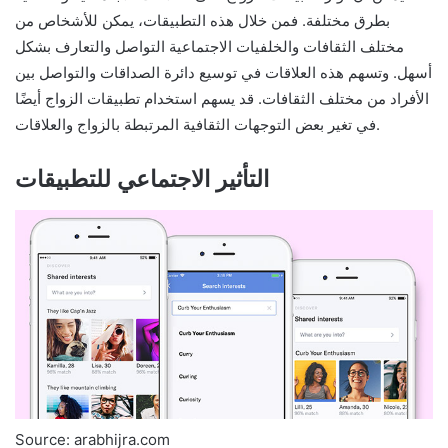
بطرق مختلفة. فمن خلال هذه التطبيقات، يمكن للأشخاص من
مختلف الثقافات والخلفيات الاجتماعية التواصل والتعارف بشكل
أسهل. وتسهم هذه العلاقات في توسيع دائرة الصداقات والتواصل بين
الأفراد من مختلف الثقافات. قد يسهم استخدام تطبيقات الزواج أيضًا
في تغير بعض التوجهات الثقافية المرتبطة بالزواج والعلاقات.
التأثير الاجتماعي للتطبيقات
Source: arabhijra.com