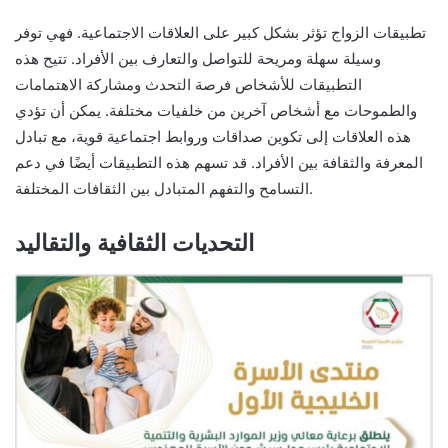
تطبيقات الزواج تؤثر بشكل كبير على العلاقات الاجتماعية. فهي توفر
وسيلة سهلة ومريحة للتواصل والتعارف بين الأفراد. تتيح هذه
التطبيقات للأشخاص فرصة التحدث ومشاركة الاهتمامات
والطموحات مع أشخاص آخرين من خلفيات مختلفة. يمكن أن تؤدي
هذه العلاقات إلى تكوين صداقات وروابط اجتماعية قوية، مع تبادل
المعرفة والثقافة بين الأفراد. قد تسهم هذه التطبيقات أيضًا في دعم
التسامح والتفهم المتبادل بين الثقافات المختلفة.
التحديات الثقافية والتقاليد