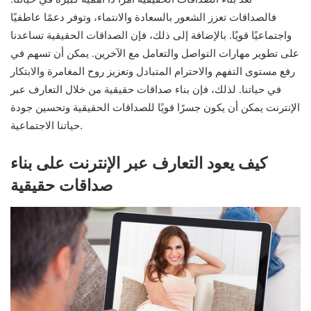
فالصداقات تعزز الشعور بالسعادة والانتماء، وتوفر دعمًا عاطفيًا
واجتماعيًا قويًا. بالإضافة إلى ذلك، فإن الصداقات الحقيقية تساعدنا
على تطوير مهارات التواصل والتعامل مع الآخرين. يمكن أن تسهم في
رفع مستوى التفهم والاحترام المتبادل وتعزيز روح المغامرة والابتكار
في حياتنا. لذلك، فإن بناء صداقات حقيقية من خلال التعارف عبر
الإنترنت يمكن أن يكون جسرًا قويًا للصداقات الحقيقية وتحسين جودة
حياتنا الاجتماعية.
كيف يعود التعارف عبر الإنترنت على بناء
صداقات حقيقية