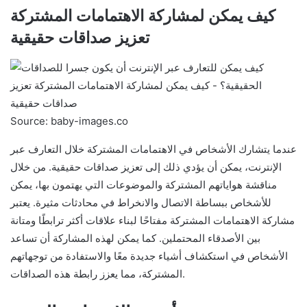
كيف يمكن لمشاركة الاهتمامات المشتركة
تعزيز صداقات حقيقية
Source: baby-images.co
عندما يتشارك الأشخاص في الاهتمامات المشتركة خلال التعارف عبر
الإنترنت، يمكن أن يؤدي ذلك إلى تعزيز صداقات حقيقية. من خلال
مناقشة هواياتهم المشتركة والموضوعات التي يهتمون بها، يمكن
للأشخاص ببساطة الاتصال والانخراط في محادثات مثيرة. يعتبر
مشاركة الاهتمامات المشتركة مفتاحًا لبناء علاقات أكثر ترابطًا ومتانة
بين الأصدقاء المحتملين. كما يمكن لهذه المشاركة أن تساعد
الأشخاص في استكشاف أشياء جديدة معًا والاستفادة من توجهاتهم
المشتركة، مما يعزز رابطة هذه الصداقات.