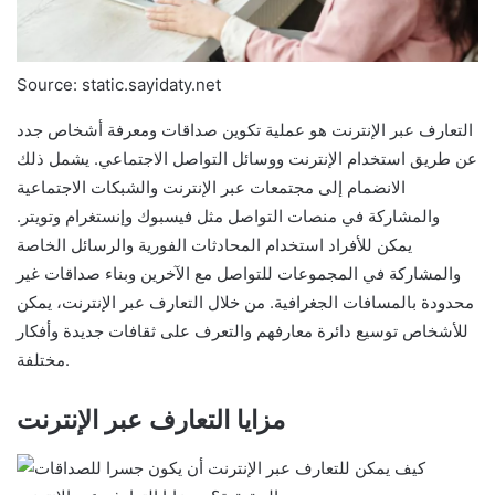
Source: static.sayidaty.net
التعارف عبر الإنترنت هو عملية تكوين صداقات ومعرفة أشخاص جدد
عن طريق استخدام الإنترنت ووسائل التواصل الاجتماعي. يشمل ذلك
الانضمام إلى مجتمعات عبر الإنترنت والشبكات الاجتماعية
والمشاركة في منصات التواصل مثل فيسبوك وإنستغرام وتويتر.
يمكن للأفراد استخدام المحادثات الفورية والرسائل الخاصة
والمشاركة في المجموعات للتواصل مع الآخرين وبناء صداقات غير
محدودة بالمسافات الجغرافية. من خلال التعارف عبر الإنترنت، يمكن
للأشخاص توسيع دائرة معارفهم والتعرف على ثقافات جديدة وأفكار
مختلفة.
مزايا التعارف عبر الإنترنت