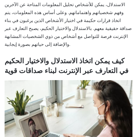
الاستدلال، يمكن للأشخاص تحليل المعلومات المتاحة عن الآخرين
وفهم شخصياتهم واهتماماتهم. وعلى أساس هذه المعلومات، يتم
اتخاذ قرارات حكيمة في اختيار الأشخاص الذين يرغبون في بناء
صداقة حقيقية معهم. بالاستدلال والاختيار الحكيم، يصبح التعارف عبر
الإنترنت فرصة للتواصل مع أشخاص من ذوي الشخصيات المشابهة
والإضافة إلى حياتهم بصورة إيجابية.
كيف يمكن اتخاذ الاستدلال والاختيار الحكيم
في التعارف عبر الإنترنت لبناء صداقات قوية