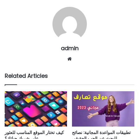
admin
Website
Related Articles
تطبيقات المواعدة المجانية: نصائح
كيف تختار الموقع المناسب للعثور
للبحث عن الحب الحقيقي
على شريك حياتك؟