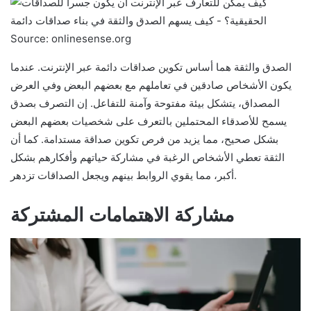
Source: onlinesense.org
الصدق والثقة هما أساس تكوين صداقات دائمة عبر الإنترنت. عندما
يكون الأشخاص صادقين في تعاملهم مع بعضهم البعض وفي العرض
المصداق، يتشكل بيئة مفتوحة وآمنة للتفاعل. إن التصرف بصدق
يسمح للأصدقاء المحتملين بالتعرف على شخصيات بعضهم البعض
بشكل صحيح، مما يزيد من فرص تكوين صداقة مستدامة. كما أن
الثقة تعطي الأشخاص الرغبة في مشاركة حياتهم وأفكارهم بشكل
أكبر، مما يقوي الروابط بينهم ويجعل الصداقات تزدهر.
مشاركة الاهتمامات المشتركة