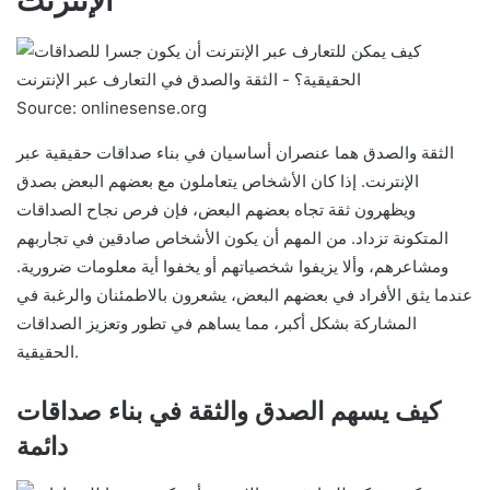
الإنترنت
Source: onlinesense.org
الثقة والصدق هما عنصران أساسيان في بناء صداقات حقيقية عبر
الإنترنت. إذا كان الأشخاص يتعاملون مع بعضهم البعض بصدق
ويظهرون ثقة تجاه بعضهم البعض، فإن فرص نجاح الصداقات
المتكونة تزداد. من المهم أن يكون الأشخاص صادقين في تجاربهم
ومشاعرهم، وألا يزيفوا شخصياتهم أو يخفوا أية معلومات ضرورية.
عندما يثق الأفراد في بعضهم البعض، يشعرون بالاطمئنان والرغبة في
المشاركة بشكل أكبر، مما يساهم في تطور وتعزيز الصداقات
الحقيقية.
كيف يسهم الصدق والثقة في بناء صداقات
دائمة