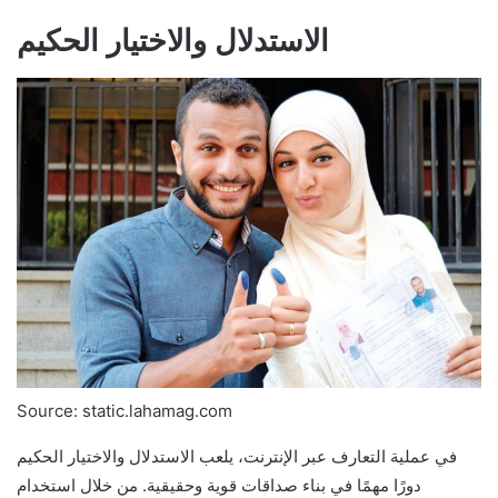
الاستدلال والاختيار الحكيم
Source: static.lahamag.com
في عملية التعارف عبر الإنترنت، يلعب الاستدلال والاختيار الحكيم
دورًا مهمًا في بناء صداقات قوية وحقيقية. من خلال استخدام