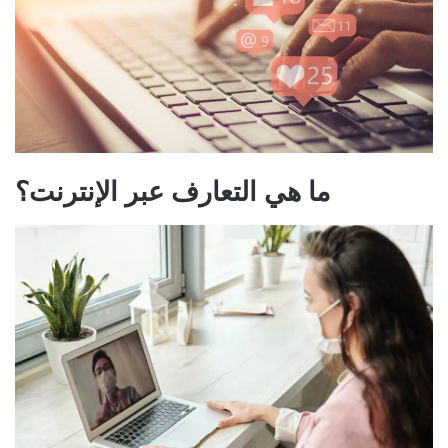
ما هي التعارف عبر الإنترنت؟