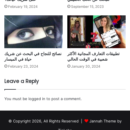
February 19, 2024
September 15, 2023
تطبيقات التعارف المجانية الأكثر
نصائح للنجاح في البحث عن شريك
شعبية في الوقت الحالي
حياة في الميسار
February 23, 2024
January 30, 2024
Leave a Reply
You must be
logged in
to post a comment.
© Copyright 2026, All Rights Reserved |
Jannah Theme by