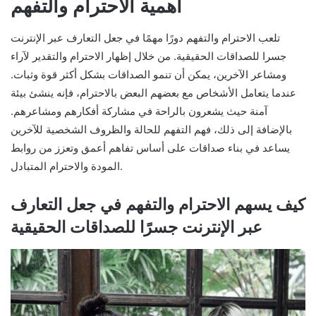
أهمية الاحترام والتفهم
تلعب الاحترام والتفهم دورًا مهمًا في جعل التعارف عبر الإنترنت
جسرا للصداقات الحقيقية. من خلال إظهار الاحترام والتقدير لآراء
ومشاعر الآخرين، يمكن أن تنمو الصداقات بشكل أكثر قوة وثبات.
عندما يتعامل الأشخاص مع بعضهم البعض بالاحترام، فإنه ينشئ بيئة
آمنة حيث يشعرون بالراحة في مشاركة أفكارهم ومشاعرهم.
بالإضافة إلى ذلك، فهم التفهم للحالة والظروف الشخصية للآخرين
يساعد في بناء صداقات على أساس تفاهم أعمق وتعزز من روابط
المودة والاحترام المتبادل.
كيف يسهم الاحترام والتفهم في جعل التعارف
عبر الإنترنت جسرًا للصداقات الحقيقية