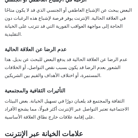
البعض يبحث عن الإشباع العاطفي أو الجنسي الذي قد لا يكون متاحًا
في العلاقة الحالية. الإنترنت يوفر فرصة لإشباع هذه الرغبات دون
الحاجة إلى مواجهة العواقب الفورية التي قد تترتب على الخيانة
التقليدية.
عدم الرضا عن العلاقة الحالية
عدم الرضا عن العلاقة الحالية قد يدفع البعض للبحث عن بديل. هذا
الشعور بعدم الرضا قد يكون بسبب نقص التواصل، أو الخلافات
المستمرة، أو اختلاف الأهداف والقيم بين الشريكين.
التأثيرات الثقافية والمجتمعية
الثقافة والمجتمع قد يلعبان دورًا في تسهيل الخيانة. بعض البيئات
الاجتماعية تعتبر التواصل عبر الإنترنت أكثر قبولًا، مما يشجع الأفراد
على إقامة علاقات خارج نطاق العلاقة الأساسية.
علامات الخيانة عبر الإنترنت