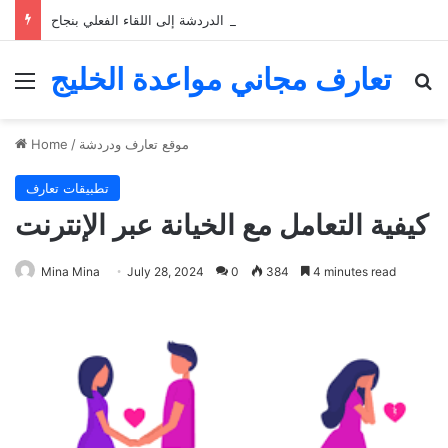
التعارف عبر الإنترنت: كيفية الانتقال من الدردشة إلى اللقاء الفعلي بنجاح
تعارف مجاني مواعدة الخليج
Menu
Se
موقع تعارف ودردشة
/
Home
تطبيقات تعارف
كيفية التعامل مع الخيانة عبر الإنترنت
Mina Mina
July 28, 2024
0
384
4 minutes read