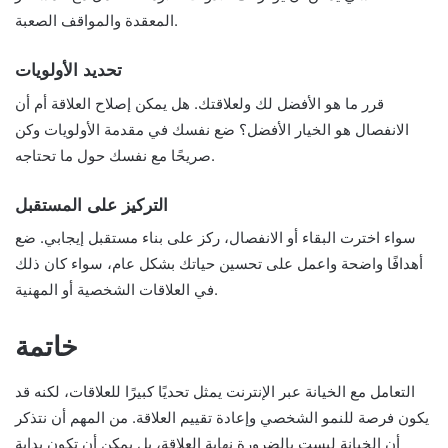
المعقدة والمواقف الصعبة.
تحديد الأولويات
قرر ما هو الأفضل لك ولعلاقتك. هل يمكن إصلاح العلاقة أم أن
الانفصال هو الخيار الأفضل؟ ضع نفسك في مقدمة الأولويات وكن
صريحًا مع نفسك حول ما تحتاجه.
التركيز على المستقبل
سواء اخترت البقاء أو الانفصال، ركز على بناء مستقبل إيجابي. ضع
أهدافًا واضحة واعمل على تحسين حياتك بشكل عام، سواء كان ذلك
في العلاقات الشخصية أو المهنية.
خاتمة
التعامل مع الخيانة عبر الإنترنت يمثل تحديًا كبيرًا للعلاقات، لكنه قد
يكون فرصة للنمو الشخصي وإعادة تقييم العلاقة. من المهم أن نتذكر
أن الخيانة ليست بالضرورة نهاية العلاقة، بل يمكن أن تكون بداية