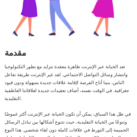
مقدمة
تعد الخيانة عبر الإنترنت ظاهرة معقدة تتزايد مع تطور التكنولوجيا
وانتشار وسائل التواصل الاجتماعي. لقد غير الإنترنت طريقة تفاعل
الناس، مما أتاح الفرصة لإقامة علاقات جديدة بسهولة ودون قيود
جغرافية. في الوقت نفسه، أضاف تعقيدات جديدة لعلاقاتنا العاطفية
التقليدية.
في ظل هذا السياق، يمكن أن تكون الخيانة عبر الإنترنت أكثر غموضًا
وتنوعًا من الخيانة التقليدية، حيث تتنوع أشكالها بين تبادل الرسائل
الحميمة إلى التورط في علاقات كاملة دون لقاء شخصي. هذا النوع