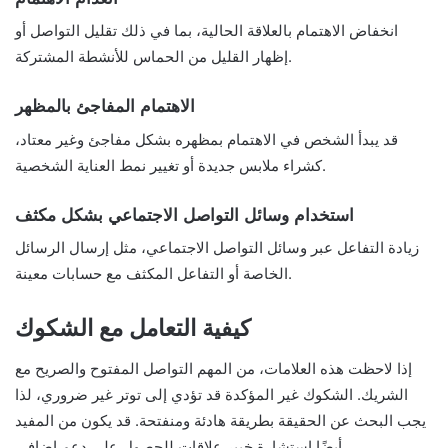
انخفاض الاهتمام بالعلاقة الحالية، بما في ذلك تقليل التواصل أو
إظهار القليل من الحماس للأنشطة المشتركة.
الاهتمام المفاجئ بالمظهر
قد يبدأ الشخص في الاهتمام بمظهره بشكل مفاجئ وغير معتاد،
كشراء ملابس جديدة أو تغيير نمط العناية الشخصية.
استخدام وسائل التواصل الاجتماعي بشكل مكثف
زيادة التفاعل عبر وسائل التواصل الاجتماعي، مثل إرسال الرسائل
الخاصة أو التفاعل المكثف مع حسابات معينة.
كيفية التعامل مع الشكوك
إذا لاحظت هذه العلامات، من المهم التواصل المفتوح والصريح مع
الشريك. الشكوك غير المؤكدة قد تؤدي إلى توتر غير ضروري، لذا
يجب البحث عن الحقيقة بطريقة هادئة ومنفتحة. قد يكون من المفيد
أيضًا استشارة خبير علاقات للحصول على دعم إضافي