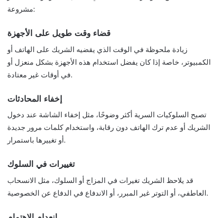
مشروعة:
قضاء وقت طويل على الأجهزة
زيادة ملحوظة في الوقت الذي يقضيه الشريك على الهاتف أو
الكمبيوتر، خاصة إذا كان يفضل استخدام هذه الأجهزة بشكل منعزل أو
في أوقات غير معتادة.
إخفاء المحادثات
تصبح السلوكيات السرية أكثر وضوحًا، مثل إخفاء الشاشة عند دخول
الشريك أو عدم ترك الهاتف دون رقابة، واستخدام كلمات مرور جديدة
أو تغييرها باستمرار.
تغييرات في السلوك
قد يلاحظ الشريك تغيرات في المزاج أو السلوك، مثل الانسحاب
العاطفي، أو التوتر غير المبرر، أو الاندفاع في الدفاع عن الخصوصية.
انعدام الاهتمام