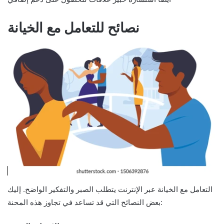
نصائح للتعامل مع الخيانة
التعامل مع الخيانة عبر الإنترنت يتطلب الصبر والتفكير الواضح. إليك
بعض النصائح التي قد تساعد في تجاوز هذه المحنة: