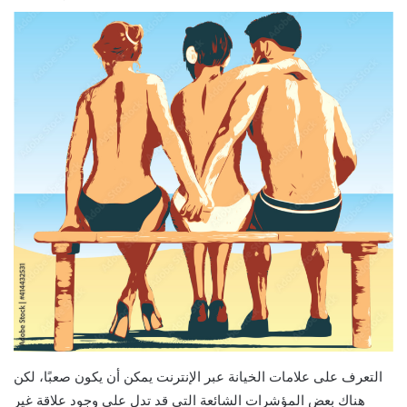
التعرف على علامات الخيانة عبر الإنترنت يمكن أن يكون صعبًا، لكن
هناك بعض المؤشرات الشائعة التي قد تدل على وجود علاقة غير