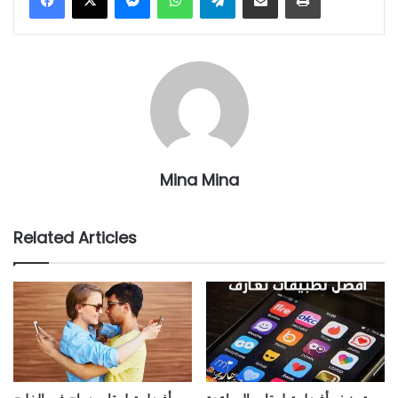
Mina Mina
Related Articles