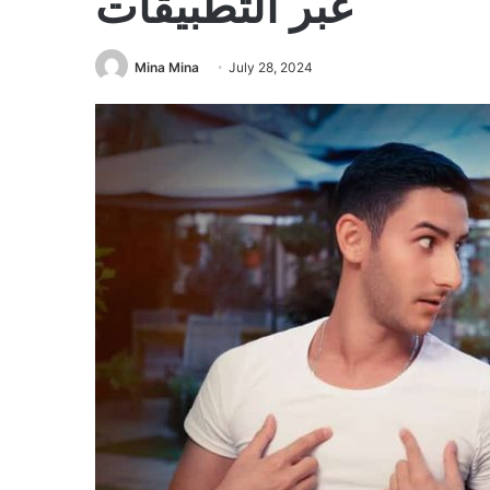
عبر التطبيقات
Mina Mina
July 28, 2024