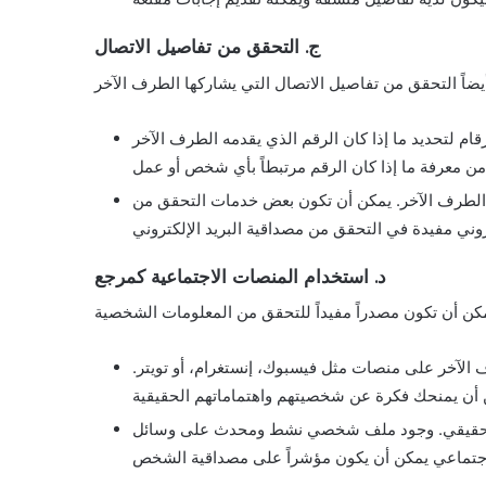
ج. التحقق من تفاصيل الاتصال
م لتحديد ما إذا كان الرقم الذي يقدمه الطرف الآخر
 الطرف الآخر. يمكن أن تكون بعض خدمات التحقق من
د. استخدام المنصات الاجتماعية كمرجع
الآخر على منصات مثل فيسبوك، إنستغرام، أو تويتر.
ي حقيقي. وجود ملف شخصي نشط ومحدث على وسائل