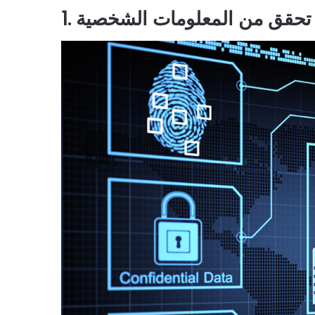
1. تحقق من المعلومات الشخصية