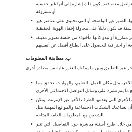
واصل معه، فقد يكون ذلك إشارة إلى أنها غير حقيقية
أو مسروقة.
الصور غير الواضحة أو التي تحتوي على عناصر غير
ر متكررة أو تبدو كأنها مأخوذة من جلسة تصوير معينة.
ب. مطابقة المعلومات
، مثل مكان العمل، التعليم، والهوايات. تحقق مما
لأخرى التي يقدمها الطرف الآخر عبر الإنترنت. يمكن
أن تساعدك الشبكات الاجتماعية والمواقع المهنية مثل LinkedIn في التحقق من مدى توافق المعلومات التي يقدمها
الشخص مع المعلومات العامة المتاحة.
ن خلال طرح أسئلة مباشرة حول التفاصيل التي تثير