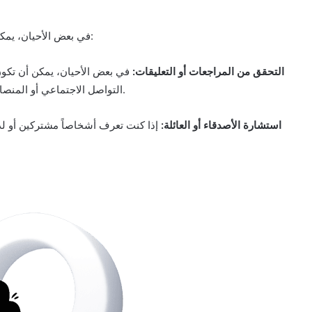
في بعض الأحيان، يمكنك الاستفادة من آراء الأشخاص الذين يعرفون الطرف الآخر:
التحقق من المراجعات أو التعليقات:
في بعض الأحيان، يمكن أن تكو
التواصل الاجتماعي أو المنصات الأخرى التي يمكن أن توفر معلومات إضافية عن الشخص.
استشارة الأصدقاء أو العائلة:
إذا كنت تعرف أشخاصاً مشتركين أو لد