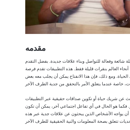
مقدمه
شائعة وفعالة للتواصل وبناء علاقات جديدة. بفضل التقدم
أنحاء العالم بنقرات قليلة فقط. هذه التطبيقات تقدم فرصة
لحياة. ومع ذلك، فإن هذا الانفتاح يمكن أن يجلب معه بعض
بحث عن شريك حياة أو تكوين صداقات حقيقية عبر التطبيقات
ر. فكما هو الحال في أي تفاعل اجتماعي آخر، يمكن أن تكون
أن يواجه الأشخاص الذين يبحثون عن علاقات جدية عبر هذه