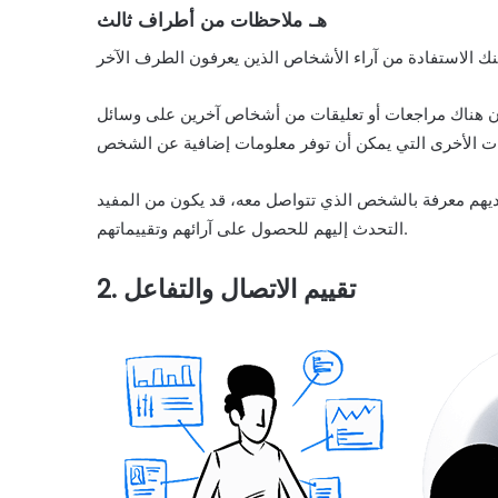
هـ. ملاحظات من أطراف ثال
ث
ن هناك مراجعات أو تعليقات من أشخاص آخرين على وسائل
يهم معرفة بالشخص الذي تتواصل معه، قد يكون من المفيد
التحدث إليهم للحصول على آرائهم وتقييماتهم.
2. تقييم الاتصال والتفاعل